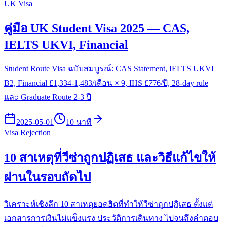
UK Visa
คู่มือ UK Student Visa 2025 — CAS,
IELTS UKVI, Financial
Student Route Visa ฉบับสมบูรณ์: CAS Statement, IELTS UKVI
B2, Financial £1,334-1,483/เดือน × 9, IHS £776/ปี, 28-day rule
และ Graduate Route 2-3 ปี
2025-05-01
10 นาที
Visa Rejection
10 สาเหตุที่วีซ่าถูกปฏิเสธ และวิธีแก้ไขให้
ผ่านในรอบถัดไป
วิเคราะห์เชิงลึก 10 สาเหตุยอดฮิตที่ทำให้วีซ่าถูกปฏิเสธ ตั้งแต่
เอกสารการเงินไม่แข็งแรง ประวัติการเดินทาง ไปจนถึงคำตอบ