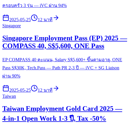
ครอบครัว 3 รุ่น — iVC ผ่าน 94%
2025-05-25
12 นาที
Singapore
Singapore Employment Pass (EP) 2025 —
COMPASS 40, S$5,600, ONE Pass
EP COMPASS 40 คะแนน, Salary S$5,600+ ขึ้นตามอายุ, ONE
Pass S$30K, Tech.Pass — Path PR 2-3 ปี — iVC + SG Liaison
ผ่าน 90%
2025-05-25
12 นาที
Taiwan
Taiwan Employment Gold Card 2025 —
4-in-1 Open Work 1-3 ปี, Tax -50%