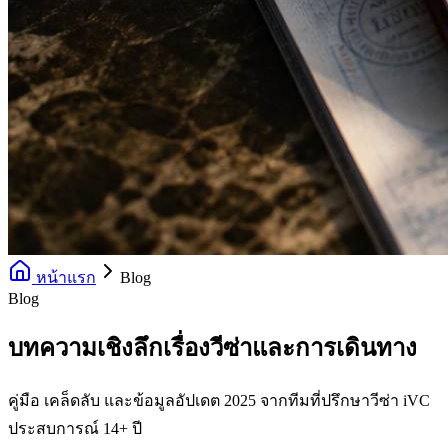
หน้าแรก
Blog
Blog
บทความเชิงลึกเรื่องวีซ่าและการเดินทาง
คู่มือ เคล็ดลับ และข้อมูลอัปเดต 2025 จากทีมที่ปรึกษาวีซ่า iVC
ประสบการณ์ 14+ ปี