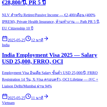
€28,800/ปี, PR 5 ปี
NLV สำหรับ Retiree/Passive Income — €2,400/เดือน (400%
IPREM), Private Health Insurance, ห้ามทำงาน — Path PR 5 ปี,
EU Citizenship 10 ปี
2025-05-25
12 นาที
India
India Employment Visa 2025 — Salary
USD 25,000, FRRO, OCI
Employment Visa อินเดีย Salary ขั้นต่ำ USD 25,000/ปี, FRRO
Registration 14 วัน, X-Visa ครอบครัว, OCI Lifetime — iVC +
Liaison Delhi/Mumbai ผ่าน 94%
2025-05-25
11 นาที
Vietnam