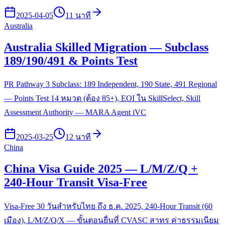
2025-04-05
11 นาที
Australia
Australia Skilled Migration — Subclass
189/190/491 & Points Test
PR Pathway 3 Subclass: 189 Independent, 190 State, 491 Regional
— Points Test 14 หมวด (ต้อง 85+), EOI ใน SkillSelect, Skill
Assessment Authority — MARA Agent iVC
2025-03-25
12 นาที
China
China Visa Guide 2025 — L/M/Z/Q +
240-Hour Transit Visa-Free
Visa-Free 30 วันสำหรับไทย ถึง ธ.ค. 2025, 240-Hour Transit (60
เมือง), L/M/Z/Q/X — ขั้นตอนยื่นที่ CVASC สาทร ค่าธรรมเนียม