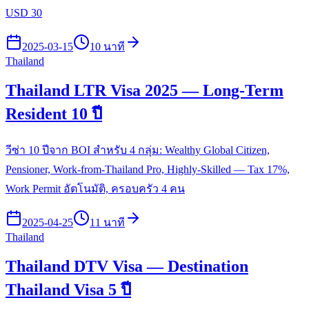
USD 30
2025-03-15
10 นาที
Thailand
Thailand LTR Visa 2025 — Long-Term
Resident 10 ปี
วีซ่า 10 ปีจาก BOI สำหรับ 4 กลุ่ม: Wealthy Global Citizen,
Pensioner, Work-from-Thailand Pro, Highly-Skilled — Tax 17%,
Work Permit อัตโนมัติ, ครอบครัว 4 คน
2025-04-25
11 นาที
Thailand
Thailand DTV Visa — Destination
Thailand Visa 5 ปี