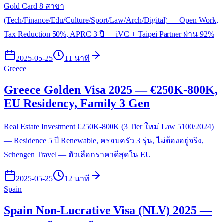
Gold Card 8 สาขา
(Tech/Finance/Edu/Culture/Sport/Law/Arch/Digital) — Open Work,
Tax Reduction 50%, APRC 3 ปี — iVC + Taipei Partner ผ่าน 92%
2025-05-25
11 นาที
Greece
Greece Golden Visa 2025 — €250K-800K,
EU Residency, Family 3 Gen
Real Estate Investment €250K-800K (3 Tier ใหม่ Law 5100/2024)
— Residence 5 ปี Renewable, ครอบครัว 3 รุ่น, ไม่ต้องอยู่จริง,
Schengen Travel — ตัวเลือกราคาดีสุดใน EU
2025-05-25
12 นาที
Spain
Spain Non-Lucrative Visa (NLV) 2025 —