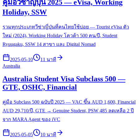
คู่มือวีซ่าญี่ปุ่น 2025 — eVisa, Working
Holiday, SSW
รวมทุกประเภทวีซ่าญี่ปุ่นที่คนไทยใช้บ่อย — Tourist eVisa ตัว
ใหม่ (2024), Working Holiday โควต้า 500 คน/ปี, Student
Ryuugaku, SSW 14 สาขา และ Digital Nomad
2025-05-10
11 นาที
Australia
Australia Student Visa Subclass 500 —
GTE, OSHC, Financial
คู่มือ Subclass 500 ฉบับปี 2025 — VAC ขึ้น AUD 1,600, Financial
AUD 29,710/ปี, GTE → Genuine Student, PSW 485 ลดเหลือ 2 ปี
จาก MARA Agent ของ iVC
2025-05-05
10 นาที