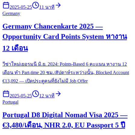
2025-05-25
11 นาที
Germany
Germany Chancenkarte 2025 —
Opportunity Card Points System หางาน
12 เดือน
วีซ่าใหม่เยอรมนี มิ.ย. 2024: Points-Based 6 คะแนน หางาน 12
เดือน ทำ Part-time 20 ชม./สัปดาห์ระหว่างนั้น, Blocked Account
€13,092 — เปิดประตูคนที่ยังไม่มี Job Offer
2025-05-25
12 นาที
Portugal
Portugal D8 Digital Nomad Visa 2025 —
€3,480/เดือน, NHR 2.0, EU Passport 5 ปี