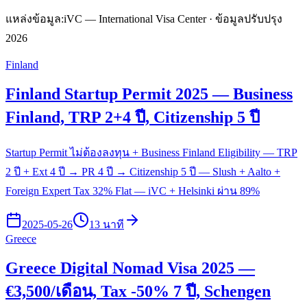
แหล่งข้อมูล:
iVC — International Visa Center · ข้อมูลปรับปรุง
2026
Finland
Finland Startup Permit 2025 — Business
Finland, TRP 2+4 ปี, Citizenship 5 ปี
Startup Permit ไม่ต้องลงทุน + Business Finland Eligibility — TRP
2 ปี + Ext 4 ปี → PR 4 ปี → Citizenship 5 ปี — Slush + Aalto +
Foreign Expert Tax 32% Flat — iVC + Helsinki ผ่าน 89%
2025-05-26
13 นาที
Greece
Greece Digital Nomad Visa 2025 —
€3,500/เดือน, Tax -50% 7 ปี, Schengen