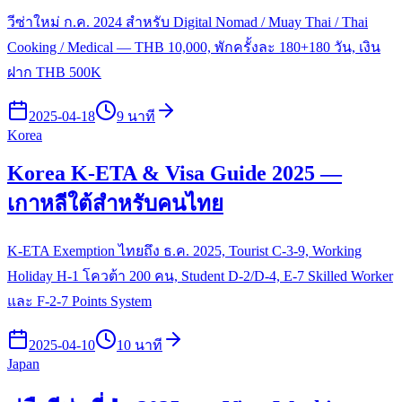
วีซ่าใหม่ ก.ค. 2024 สำหรับ Digital Nomad / Muay Thai / Thai
Cooking / Medical — THB 10,000, พักครั้งละ 180+180 วัน, เงิน
ฝาก THB 500K
2025-04-18
9 นาที
Korea
Korea K-ETA & Visa Guide 2025 —
เกาหลีใต้สำหรับคนไทย
K-ETA Exemption ไทยถึง ธ.ค. 2025, Tourist C-3-9, Working
Holiday H-1 โควต้า 200 คน, Student D-2/D-4, E-7 Skilled Worker
และ F-2-7 Points System
2025-04-10
10 นาที
Japan