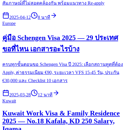
สัมภาษณ์ที่ไม่สอดคล้องกัน พร้อมแนวทาง Re-apply
2025-04-12
8 นาที
Europe
คู่มือ Schengen Visa 2025 — 29 ประเทศ
ขอที่ไหน เอกสารอะไรบ้าง
ครบทุกขั้นตอนขอ Schengen Visa ปี 2025: เลือกสถานทูตที่ต้อง
Apply, ค่าธรรมเนียม €90, ระยะเวลา VFS 15-45 วัน, ประกัน
€30,000 และ Checklist 10 เอกสาร
2025-03-28
12 นาที
Kuwait
Kuwait Work Visa & Family Residence
2025 — No.18 Kafala, KD 250 Salary,
Iqama