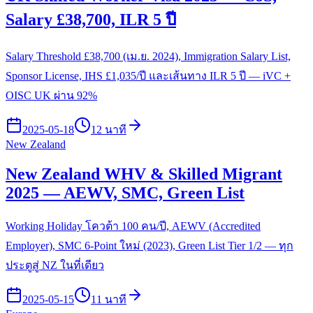
Salary £38,700, ILR 5 ปี
Salary Threshold £38,700 (เม.ย. 2024), Immigration Salary List,
Sponsor License, IHS £1,035/ปี และเส้นทาง ILR 5 ปี — iVC +
OISC UK ผ่าน 92%
2025-05-18
12 นาที
New Zealand
New Zealand WHV & Skilled Migrant
2025 — AEWV, SMC, Green List
Working Holiday โควต้า 100 คน/ปี, AEWV (Accredited
Employer), SMC 6-Point ใหม่ (2023), Green List Tier 1/2 — ทุก
ประตูสู่ NZ ในที่เดียว
2025-05-15
11 นาที