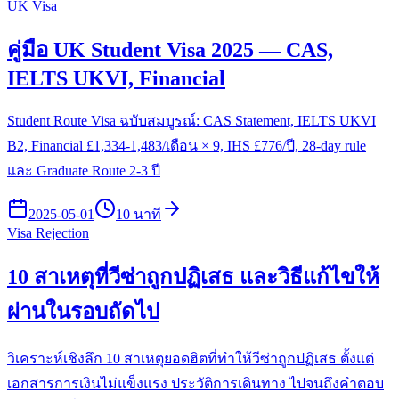
UK Visa
คู่มือ UK Student Visa 2025 — CAS,
IELTS UKVI, Financial
Student Route Visa ฉบับสมบูรณ์: CAS Statement, IELTS UKVI
B2, Financial £1,334-1,483/เดือน × 9, IHS £776/ปี, 28-day rule
และ Graduate Route 2-3 ปี
2025-05-01
10 นาที
Visa Rejection
10 สาเหตุที่วีซ่าถูกปฏิเสธ และวิธีแก้ไขให้
ผ่านในรอบถัดไป
วิเคราะห์เชิงลึก 10 สาเหตุยอดฮิตที่ทำให้วีซ่าถูกปฏิเสธ ตั้งแต่
เอกสารการเงินไม่แข็งแรง ประวัติการเดินทาง ไปจนถึงคำตอบ