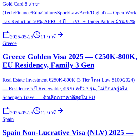
Gold Card 8 สาขา
(Tech/Finance/Edu/Culture/Sport/Law/Arch/Digital) — Open Work,
Tax Reduction 50%, APRC 3 ปี — iVC + Taipei Partner ผ่าน 92%
2025-05-25
11 นาที
Greece
Greece Golden Visa 2025 — €250K-800K,
EU Residency, Family 3 Gen
Real Estate Investment €250K-800K (3 Tier ใหม่ Law 5100/2024)
— Residence 5 ปี Renewable, ครอบครัว 3 รุ่น, ไม่ต้องอยู่จริง,
Schengen Travel — ตัวเลือกราคาดีสุดใน EU
2025-05-25
12 นาที
Spain
Spain Non-Lucrative Visa (NLV) 2025 —