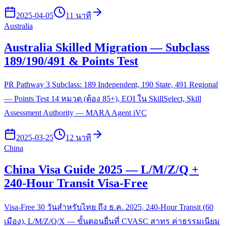
2025-04-05
11 นาที
Australia
Australia Skilled Migration — Subclass
189/190/491 & Points Test
PR Pathway 3 Subclass: 189 Independent, 190 State, 491 Regional
— Points Test 14 หมวด (ต้อง 85+), EOI ใน SkillSelect, Skill
Assessment Authority — MARA Agent iVC
2025-03-25
12 นาที
China
China Visa Guide 2025 — L/M/Z/Q +
240-Hour Transit Visa-Free
Visa-Free 30 วันสำหรับไทย ถึง ธ.ค. 2025, 240-Hour Transit (60
เมือง), L/M/Z/Q/X — ขั้นตอนยื่นที่ CVASC สาทร ค่าธรรมเนียม