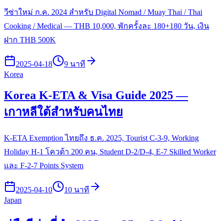
วีซ่าใหม่ ก.ค. 2024 สำหรับ Digital Nomad / Muay Thai / Thai
Cooking / Medical — THB 10,000, พักครั้งละ 180+180 วัน, เงิน
ฝาก THB 500K
2025-04-18
9 นาที
Korea
Korea K-ETA & Visa Guide 2025 —
เกาหลีใต้สำหรับคนไทย
K-ETA Exemption ไทยถึง ธ.ค. 2025, Tourist C-3-9, Working
Holiday H-1 โควต้า 200 คน, Student D-2/D-4, E-7 Skilled Worker
และ F-2-7 Points System
2025-04-10
10 นาที
Japan