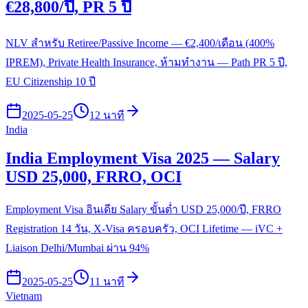
€28,800/ปี, PR 5 ปี
NLV สำหรับ Retiree/Passive Income — €2,400/เดือน (400%
IPREM), Private Health Insurance, ห้ามทำงาน — Path PR 5 ปี,
EU Citizenship 10 ปี
2025-05-25
12 นาที
India
India Employment Visa 2025 — Salary
USD 25,000, FRRO, OCI
Employment Visa อินเดีย Salary ขั้นต่ำ USD 25,000/ปี, FRRO
Registration 14 วัน, X-Visa ครอบครัว, OCI Lifetime — iVC +
Liaison Delhi/Mumbai ผ่าน 94%
2025-05-25
11 นาที
Vietnam