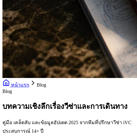
หน้าแรก
Blog
Blog
บทความเชิงลึกเรื่องวีซ่าและการเดินทาง
คู่มือ เคล็ดลับ และข้อมูลอัปเดต 2025 จากทีมที่ปรึกษาวีซ่า iVC
ประสบการณ์ 14+ ปี