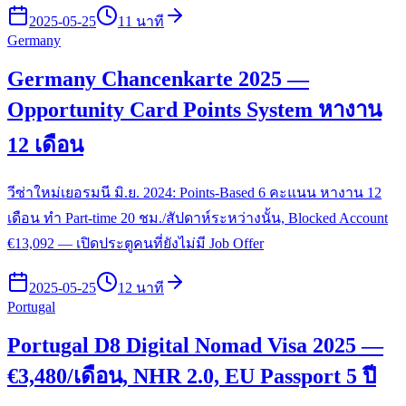
2025-05-25
11 นาที
Germany
Germany Chancenkarte 2025 —
Opportunity Card Points System หางาน
12 เดือน
วีซ่าใหม่เยอรมนี มิ.ย. 2024: Points-Based 6 คะแนน หางาน 12
เดือน ทำ Part-time 20 ชม./สัปดาห์ระหว่างนั้น, Blocked Account
€13,092 — เปิดประตูคนที่ยังไม่มี Job Offer
2025-05-25
12 นาที
Portugal
Portugal D8 Digital Nomad Visa 2025 —
€3,480/เดือน, NHR 2.0, EU Passport 5 ปี