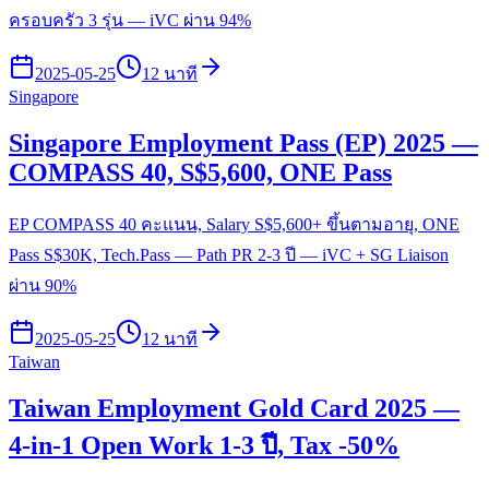
ครอบครัว 3 รุ่น — iVC ผ่าน 94%
2025-05-25
12 นาที
Singapore
Singapore Employment Pass (EP) 2025 —
COMPASS 40, S$5,600, ONE Pass
EP COMPASS 40 คะแนน, Salary S$5,600+ ขึ้นตามอายุ, ONE
Pass S$30K, Tech.Pass — Path PR 2-3 ปี — iVC + SG Liaison
ผ่าน 90%
2025-05-25
12 นาที
Taiwan
Taiwan Employment Gold Card 2025 —
4-in-1 Open Work 1-3 ปี, Tax -50%