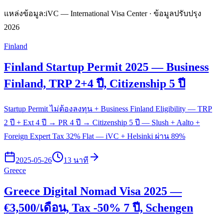
แหล่งข้อมูล:
iVC — International Visa Center · ข้อมูลปรับปรุง
2026
Finland
Finland Startup Permit 2025 — Business
Finland, TRP 2+4 ปี, Citizenship 5 ปี
Startup Permit ไม่ต้องลงทุน + Business Finland Eligibility — TRP
2 ปี + Ext 4 ปี → PR 4 ปี → Citizenship 5 ปี — Slush + Aalto +
Foreign Expert Tax 32% Flat — iVC + Helsinki ผ่าน 89%
2025-05-26
13 นาที
Greece
Greece Digital Nomad Visa 2025 —
€3,500/เดือน, Tax -50% 7 ปี, Schengen