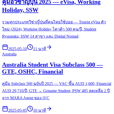
คู่มือวีซ่าญี่ปุ่น 2025 — eVisa, Working
Holiday, SSW
รวมทุกประเภทวีซ่าญี่ปุ่นที่คนไทยใช้บ่อย — Tourist eVisa ตัว
ใหม่ (2024), Working Holiday โควต้า 500 คน/ปี, Student
Ryuugaku, SSW 14 สาขา และ Digital Nomad
2025-05-10
11 นาที
Australia
Australia Student Visa Subclass 500 —
GTE, OSHC, Financial
คู่มือ Subclass 500 ฉบับปี 2025 — VAC ขึ้น AUD 1,600, Financial
AUD 29,710/ปี, GTE → Genuine Student, PSW 485 ลดเหลือ 2 ปี
จาก MARA Agent ของ iVC
2025-05-05
10 นาที