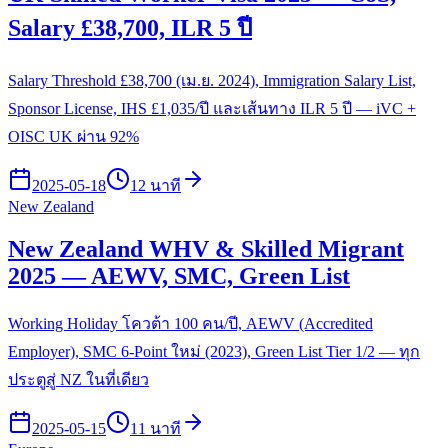
Salary £38,700, ILR 5 ปี
Salary Threshold £38,700 (เม.ย. 2024), Immigration Salary List,
Sponsor License, IHS £1,035/ปี และเส้นทาง ILR 5 ปี — iVC +
OISC UK ผ่าน 92%
2025-05-18
12 นาที
New Zealand
New Zealand WHV & Skilled Migrant
2025 — AEWV, SMC, Green List
Working Holiday โควต้า 100 คน/ปี, AEWV (Accredited
Employer), SMC 6-Point ใหม่ (2023), Green List Tier 1/2 — ทุก
ประตูสู่ NZ ในที่เดียว
2025-05-15
11 นาที