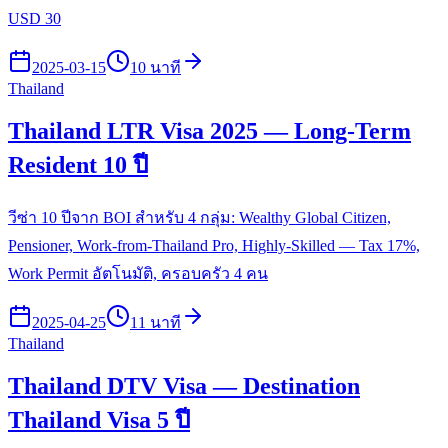
USD 30
2025-03-15
10 นาที
Thailand
Thailand LTR Visa 2025 — Long-Term
Resident 10 ปี
วีซ่า 10 ปีจาก BOI สำหรับ 4 กลุ่ม: Wealthy Global Citizen,
Pensioner, Work-from-Thailand Pro, Highly-Skilled — Tax 17%,
Work Permit อัตโนมัติ, ครอบครัว 4 คน
2025-04-25
11 นาที
Thailand
Thailand DTV Visa — Destination
Thailand Visa 5 ปี