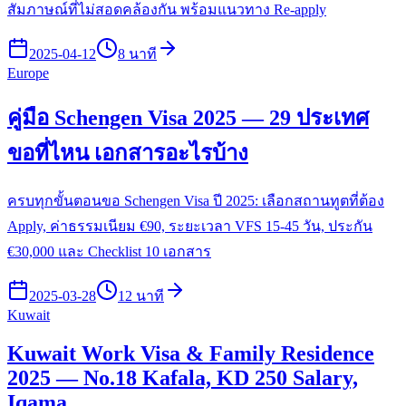
สัมภาษณ์ที่ไม่สอดคล้องกัน พร้อมแนวทาง Re-apply
2025-04-12
8 นาที
Europe
คู่มือ Schengen Visa 2025 — 29 ประเทศ
ขอที่ไหน เอกสารอะไรบ้าง
ครบทุกขั้นตอนขอ Schengen Visa ปี 2025: เลือกสถานทูตที่ต้อง
Apply, ค่าธรรมเนียม €90, ระยะเวลา VFS 15-45 วัน, ประกัน
€30,000 และ Checklist 10 เอกสาร
2025-03-28
12 นาที
Kuwait
Kuwait Work Visa & Family Residence
2025 — No.18 Kafala, KD 250 Salary,
Iqama