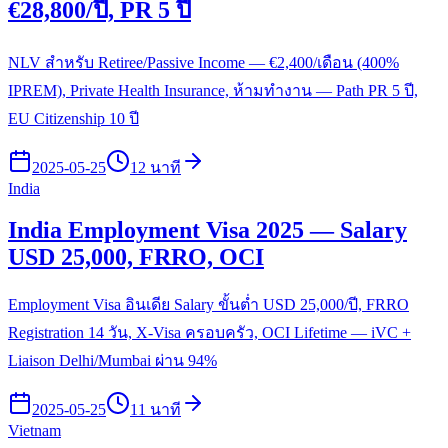
€28,800/ปี, PR 5 ปี
NLV สำหรับ Retiree/Passive Income — €2,400/เดือน (400%
IPREM), Private Health Insurance, ห้ามทำงาน — Path PR 5 ปี,
EU Citizenship 10 ปี
2025-05-25
12 นาที
India
India Employment Visa 2025 — Salary
USD 25,000, FRRO, OCI
Employment Visa อินเดีย Salary ขั้นต่ำ USD 25,000/ปี, FRRO
Registration 14 วัน, X-Visa ครอบครัว, OCI Lifetime — iVC +
Liaison Delhi/Mumbai ผ่าน 94%
2025-05-25
11 นาที
Vietnam