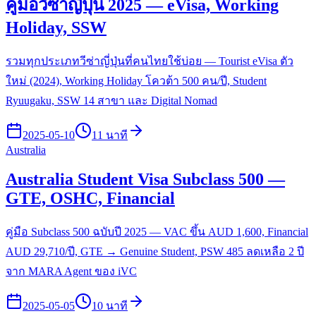
คู่มือวีซ่าญี่ปุ่น 2025 — eVisa, Working
Holiday, SSW
รวมทุกประเภทวีซ่าญี่ปุ่นที่คนไทยใช้บ่อย — Tourist eVisa ตัว
ใหม่ (2024), Working Holiday โควต้า 500 คน/ปี, Student
Ryuugaku, SSW 14 สาขา และ Digital Nomad
2025-05-10
11 นาที
Australia
Australia Student Visa Subclass 500 —
GTE, OSHC, Financial
คู่มือ Subclass 500 ฉบับปี 2025 — VAC ขึ้น AUD 1,600, Financial
AUD 29,710/ปี, GTE → Genuine Student, PSW 485 ลดเหลือ 2 ปี
จาก MARA Agent ของ iVC
2025-05-05
10 นาที