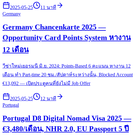
2025-05-25
11 นาที
Germany
Germany Chancenkarte 2025 —
Opportunity Card Points System หางาน
12 เดือน
วีซ่าใหม่เยอรมนี มิ.ย. 2024: Points-Based 6 คะแนน หางาน 12
เดือน ทำ Part-time 20 ชม./สัปดาห์ระหว่างนั้น, Blocked Account
€13,092 — เปิดประตูคนที่ยังไม่มี Job Offer
2025-05-25
12 นาที
Portugal
Portugal D8 Digital Nomad Visa 2025 —
€3,480/เดือน, NHR 2.0, EU Passport 5 ปี