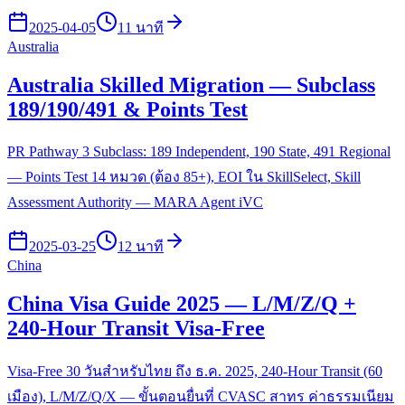
2025-04-05
11 นาที
Australia
Australia Skilled Migration — Subclass
189/190/491 & Points Test
PR Pathway 3 Subclass: 189 Independent, 190 State, 491 Regional
— Points Test 14 หมวด (ต้อง 85+), EOI ใน SkillSelect, Skill
Assessment Authority — MARA Agent iVC
2025-03-25
12 นาที
China
China Visa Guide 2025 — L/M/Z/Q +
240-Hour Transit Visa-Free
Visa-Free 30 วันสำหรับไทย ถึง ธ.ค. 2025, 240-Hour Transit (60
เมือง), L/M/Z/Q/X — ขั้นตอนยื่นที่ CVASC สาทร ค่าธรรมเนียม