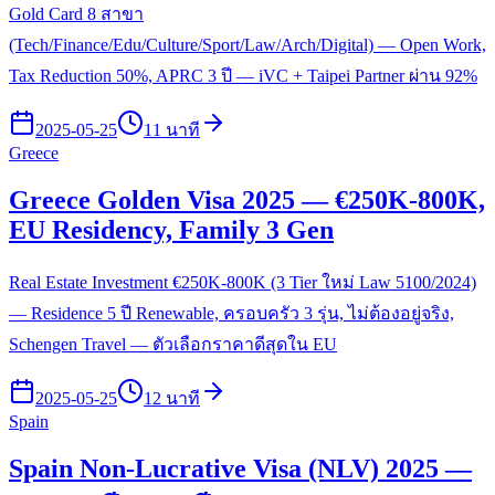
Gold Card 8 สาขา
(Tech/Finance/Edu/Culture/Sport/Law/Arch/Digital) — Open Work,
Tax Reduction 50%, APRC 3 ปี — iVC + Taipei Partner ผ่าน 92%
2025-05-25
11 นาที
Greece
Greece Golden Visa 2025 — €250K-800K,
EU Residency, Family 3 Gen
Real Estate Investment €250K-800K (3 Tier ใหม่ Law 5100/2024)
— Residence 5 ปี Renewable, ครอบครัว 3 รุ่น, ไม่ต้องอยู่จริง,
Schengen Travel — ตัวเลือกราคาดีสุดใน EU
2025-05-25
12 นาที
Spain
Spain Non-Lucrative Visa (NLV) 2025 —