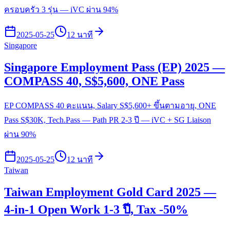
ครอบครัว 3 รุ่น — iVC ผ่าน 94%
2025-05-25
12 นาที
Singapore
Singapore Employment Pass (EP) 2025 —
COMPASS 40, S$5,600, ONE Pass
EP COMPASS 40 คะแนน, Salary S$5,600+ ขึ้นตามอายุ, ONE
Pass S$30K, Tech.Pass — Path PR 2-3 ปี — iVC + SG Liaison
ผ่าน 90%
2025-05-25
12 นาที
Taiwan
Taiwan Employment Gold Card 2025 —
4-in-1 Open Work 1-3 ปี, Tax -50%