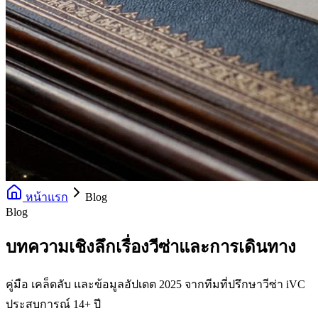
หน้าแรก
Blog
Blog
บทความเชิงลึกเรื่องวีซ่าและการเดินทาง
คู่มือ เคล็ดลับ และข้อมูลอัปเดต 2025 จากทีมที่ปรึกษาวีซ่า iVC
ประสบการณ์ 14+ ปี