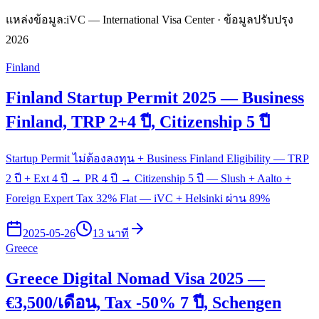
แหล่งข้อมูล:
iVC — International Visa Center · ข้อมูลปรับปรุง
2026
Finland
Finland Startup Permit 2025 — Business
Finland, TRP 2+4 ปี, Citizenship 5 ปี
Startup Permit ไม่ต้องลงทุน + Business Finland Eligibility — TRP
2 ปี + Ext 4 ปี → PR 4 ปี → Citizenship 5 ปี — Slush + Aalto +
Foreign Expert Tax 32% Flat — iVC + Helsinki ผ่าน 89%
2025-05-26
13 นาที
Greece
Greece Digital Nomad Visa 2025 —
€3,500/เดือน, Tax -50% 7 ปี, Schengen