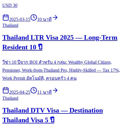
USD 30
2025-03-15
10 นาที
Thailand
Thailand LTR Visa 2025 — Long-Term
Resident 10 ปี
วีซ่า 10 ปีจาก BOI สำหรับ 4 กลุ่ม: Wealthy Global Citizen,
Pensioner, Work-from-Thailand Pro, Highly-Skilled — Tax 17%,
Work Permit อัตโนมัติ, ครอบครัว 4 คน
2025-04-25
11 นาที
Thailand
Thailand DTV Visa — Destination
Thailand Visa 5 ปี