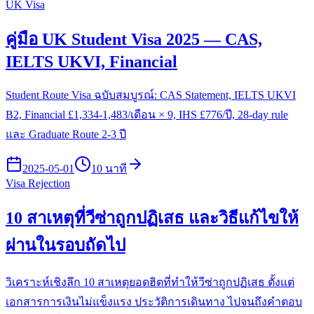
UK Visa
คู่มือ UK Student Visa 2025 — CAS,
IELTS UKVI, Financial
Student Route Visa ฉบับสมบูรณ์: CAS Statement, IELTS UKVI
B2, Financial £1,334-1,483/เดือน × 9, IHS £776/ปี, 28-day rule
และ Graduate Route 2-3 ปี
2025-05-01
10 นาที
Visa Rejection
10 สาเหตุที่วีซ่าถูกปฏิเสธ และวิธีแก้ไขให้
ผ่านในรอบถัดไป
วิเคราะห์เชิงลึก 10 สาเหตุยอดฮิตที่ทำให้วีซ่าถูกปฏิเสธ ตั้งแต่
เอกสารการเงินไม่แข็งแรง ประวัติการเดินทาง ไปจนถึงคำตอบ