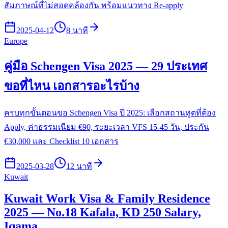
สัมภาษณ์ที่ไม่สอดคล้องกัน พร้อมแนวทาง Re-apply
2025-04-12
8 นาที
Europe
คู่มือ Schengen Visa 2025 — 29 ประเทศ
ขอที่ไหน เอกสารอะไรบ้าง
ครบทุกขั้นตอนขอ Schengen Visa ปี 2025: เลือกสถานทูตที่ต้อง
Apply, ค่าธรรมเนียม €90, ระยะเวลา VFS 15-45 วัน, ประกัน
€30,000 และ Checklist 10 เอกสาร
2025-03-28
12 นาที
Kuwait
Kuwait Work Visa & Family Residence
2025 — No.18 Kafala, KD 250 Salary,
Iqama