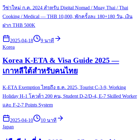
วีซ่าใหม่ ก.ค. 2024 สำหรับ Digital Nomad / Muay Thai / Thai
Cooking / Medical — THB 10,000, พักครั้งละ 180+180 วัน, เงิน
ฝาก THB 500K
2025-04-18
9 นาที
Korea
Korea K-ETA & Visa Guide 2025 —
เกาหลีใต้สำหรับคนไทย
K-ETA Exemption ไทยถึง ธ.ค. 2025, Tourist C-3-9, Working
Holiday H-1 โควต้า 200 คน, Student D-2/D-4, E-7 Skilled Worker
และ F-2-7 Points System
2025-04-10
10 นาที
Japan