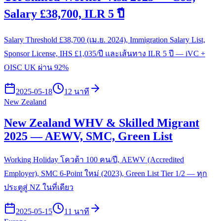
Salary £38,700, ILR 5 ปี
Salary Threshold £38,700 (เม.ย. 2024), Immigration Salary List,
Sponsor License, IHS £1,035/ปี และเส้นทาง ILR 5 ปี — iVC +
OISC UK ผ่าน 92%
2025-05-18
12 นาที
New Zealand
New Zealand WHV & Skilled Migrant
2025 — AEWV, SMC, Green List
Working Holiday โควต้า 100 คน/ปี, AEWV (Accredited
Employer), SMC 6-Point ใหม่ (2023), Green List Tier 1/2 — ทุก
ประตูสู่ NZ ในที่เดียว
2025-05-15
11 นาที