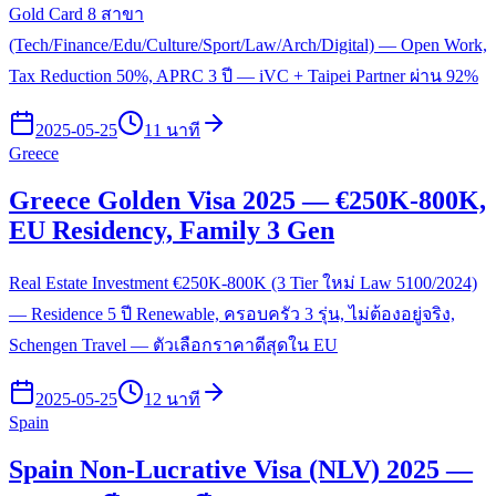
Gold Card 8 สาขา
(Tech/Finance/Edu/Culture/Sport/Law/Arch/Digital) — Open Work,
Tax Reduction 50%, APRC 3 ปี — iVC + Taipei Partner ผ่าน 92%
2025-05-25
11 นาที
Greece
Greece Golden Visa 2025 — €250K-800K,
EU Residency, Family 3 Gen
Real Estate Investment €250K-800K (3 Tier ใหม่ Law 5100/2024)
— Residence 5 ปี Renewable, ครอบครัว 3 รุ่น, ไม่ต้องอยู่จริง,
Schengen Travel — ตัวเลือกราคาดีสุดใน EU
2025-05-25
12 นาที
Spain
Spain Non-Lucrative Visa (NLV) 2025 —