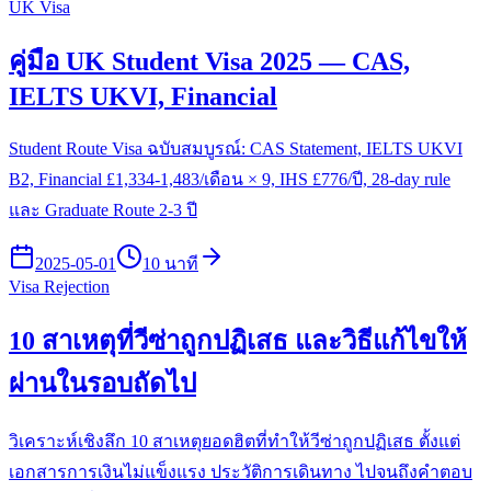
UK Visa
คู่มือ UK Student Visa 2025 — CAS,
IELTS UKVI, Financial
Student Route Visa ฉบับสมบูรณ์: CAS Statement, IELTS UKVI
B2, Financial £1,334-1,483/เดือน × 9, IHS £776/ปี, 28-day rule
และ Graduate Route 2-3 ปี
2025-05-01
10 นาที
Visa Rejection
10 สาเหตุที่วีซ่าถูกปฏิเสธ และวิธีแก้ไขให้
ผ่านในรอบถัดไป
วิเคราะห์เชิงลึก 10 สาเหตุยอดฮิตที่ทำให้วีซ่าถูกปฏิเสธ ตั้งแต่
เอกสารการเงินไม่แข็งแรง ประวัติการเดินทาง ไปจนถึงคำตอบ