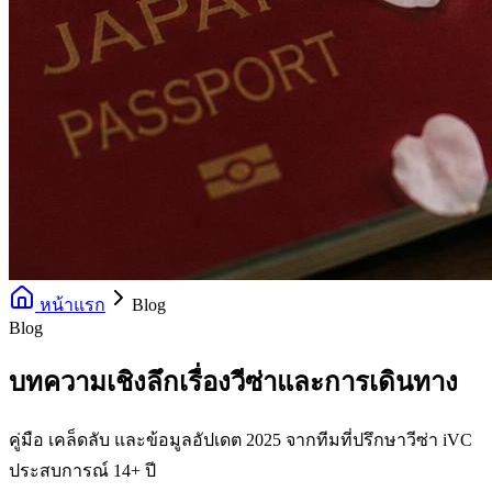
หน้าแรก
Blog
Blog
บทความเชิงลึกเรื่องวีซ่าและการเดินทาง
คู่มือ เคล็ดลับ และข้อมูลอัปเดต 2025 จากทีมที่ปรึกษาวีซ่า iVC
ประสบการณ์ 14+ ปี