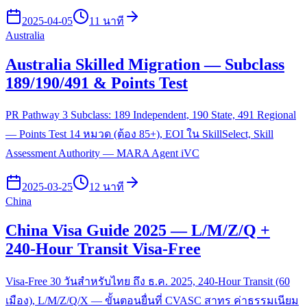
2025-04-05
11 นาที
Australia
Australia Skilled Migration — Subclass
189/190/491 & Points Test
PR Pathway 3 Subclass: 189 Independent, 190 State, 491 Regional
— Points Test 14 หมวด (ต้อง 85+), EOI ใน SkillSelect, Skill
Assessment Authority — MARA Agent iVC
2025-03-25
12 นาที
China
China Visa Guide 2025 — L/M/Z/Q +
240-Hour Transit Visa-Free
Visa-Free 30 วันสำหรับไทย ถึง ธ.ค. 2025, 240-Hour Transit (60
เมือง), L/M/Z/Q/X — ขั้นตอนยื่นที่ CVASC สาทร ค่าธรรมเนียม