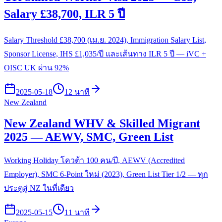
Salary £38,700, ILR 5 ปี
Salary Threshold £38,700 (เม.ย. 2024), Immigration Salary List,
Sponsor License, IHS £1,035/ปี และเส้นทาง ILR 5 ปี — iVC +
OISC UK ผ่าน 92%
2025-05-18
12 นาที
New Zealand
New Zealand WHV & Skilled Migrant
2025 — AEWV, SMC, Green List
Working Holiday โควต้า 100 คน/ปี, AEWV (Accredited
Employer), SMC 6-Point ใหม่ (2023), Green List Tier 1/2 — ทุก
ประตูสู่ NZ ในที่เดียว
2025-05-15
11 นาที