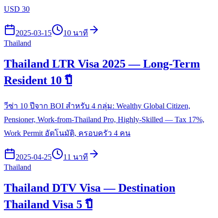
USD 30
2025-03-15
10 นาที
Thailand
Thailand LTR Visa 2025 — Long-Term
Resident 10 ปี
วีซ่า 10 ปีจาก BOI สำหรับ 4 กลุ่ม: Wealthy Global Citizen,
Pensioner, Work-from-Thailand Pro, Highly-Skilled — Tax 17%,
Work Permit อัตโนมัติ, ครอบครัว 4 คน
2025-04-25
11 นาที
Thailand
Thailand DTV Visa — Destination
Thailand Visa 5 ปี