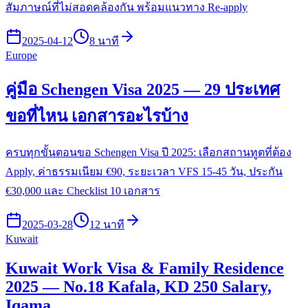
สัมภาษณ์ที่ไม่สอดคล้องกัน พร้อมแนวทาง Re-apply
2025-04-12
8 นาที
Europe
คู่มือ Schengen Visa 2025 — 29 ประเทศ
ขอที่ไหน เอกสารอะไรบ้าง
ครบทุกขั้นตอนขอ Schengen Visa ปี 2025: เลือกสถานทูตที่ต้อง
Apply, ค่าธรรมเนียม €90, ระยะเวลา VFS 15-45 วัน, ประกัน
€30,000 และ Checklist 10 เอกสาร
2025-03-28
12 นาที
Kuwait
Kuwait Work Visa & Family Residence
2025 — No.18 Kafala, KD 250 Salary,
Iqama