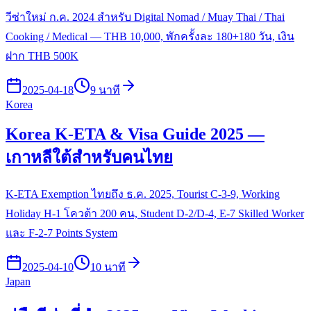
วีซ่าใหม่ ก.ค. 2024 สำหรับ Digital Nomad / Muay Thai / Thai
Cooking / Medical — THB 10,000, พักครั้งละ 180+180 วัน, เงิน
ฝาก THB 500K
2025-04-18
9 นาที
Korea
Korea K-ETA & Visa Guide 2025 —
เกาหลีใต้สำหรับคนไทย
K-ETA Exemption ไทยถึง ธ.ค. 2025, Tourist C-3-9, Working
Holiday H-1 โควต้า 200 คน, Student D-2/D-4, E-7 Skilled Worker
และ F-2-7 Points System
2025-04-10
10 นาที
Japan