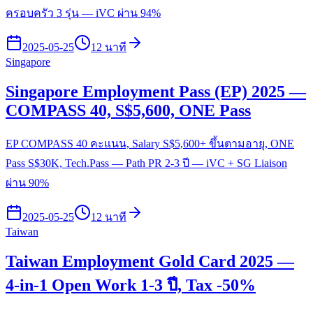
ครอบครัว 3 รุ่น — iVC ผ่าน 94%
2025-05-25
12 นาที
Singapore
Singapore Employment Pass (EP) 2025 —
COMPASS 40, S$5,600, ONE Pass
EP COMPASS 40 คะแนน, Salary S$5,600+ ขึ้นตามอายุ, ONE
Pass S$30K, Tech.Pass — Path PR 2-3 ปี — iVC + SG Liaison
ผ่าน 90%
2025-05-25
12 นาที
Taiwan
Taiwan Employment Gold Card 2025 —
4-in-1 Open Work 1-3 ปี, Tax -50%