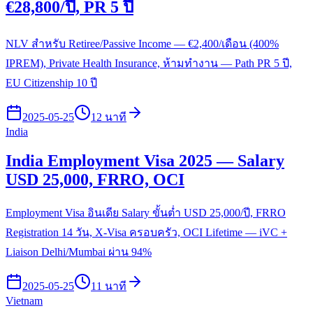
€28,800/ปี, PR 5 ปี
NLV สำหรับ Retiree/Passive Income — €2,400/เดือน (400%
IPREM), Private Health Insurance, ห้ามทำงาน — Path PR 5 ปี,
EU Citizenship 10 ปี
2025-05-25
12 นาที
India
India Employment Visa 2025 — Salary
USD 25,000, FRRO, OCI
Employment Visa อินเดีย Salary ขั้นต่ำ USD 25,000/ปี, FRRO
Registration 14 วัน, X-Visa ครอบครัว, OCI Lifetime — iVC +
Liaison Delhi/Mumbai ผ่าน 94%
2025-05-25
11 นาที
Vietnam