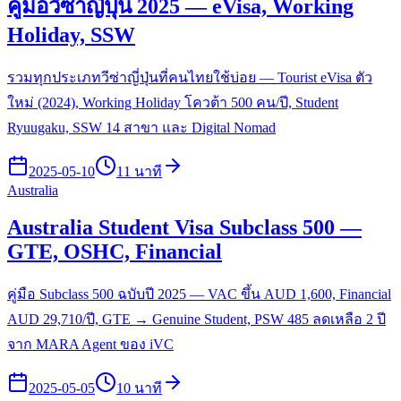
คู่มือวีซ่าญี่ปุ่น 2025 — eVisa, Working
Holiday, SSW
รวมทุกประเภทวีซ่าญี่ปุ่นที่คนไทยใช้บ่อย — Tourist eVisa ตัว
ใหม่ (2024), Working Holiday โควต้า 500 คน/ปี, Student
Ryuugaku, SSW 14 สาขา และ Digital Nomad
2025-05-10
11 นาที
Australia
Australia Student Visa Subclass 500 —
GTE, OSHC, Financial
คู่มือ Subclass 500 ฉบับปี 2025 — VAC ขึ้น AUD 1,600, Financial
AUD 29,710/ปี, GTE → Genuine Student, PSW 485 ลดเหลือ 2 ปี
จาก MARA Agent ของ iVC
2025-05-05
10 นาที