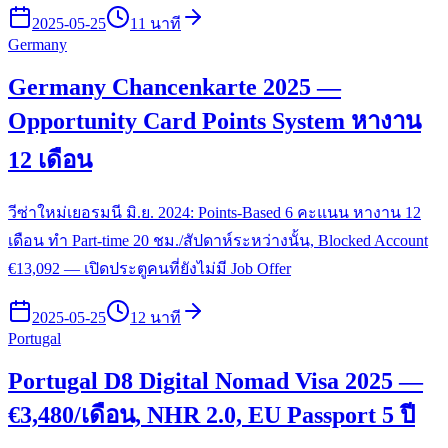
2025-05-25
11 นาที
Germany
Germany Chancenkarte 2025 —
Opportunity Card Points System หางาน
12 เดือน
วีซ่าใหม่เยอรมนี มิ.ย. 2024: Points-Based 6 คะแนน หางาน 12
เดือน ทำ Part-time 20 ชม./สัปดาห์ระหว่างนั้น, Blocked Account
€13,092 — เปิดประตูคนที่ยังไม่มี Job Offer
2025-05-25
12 นาที
Portugal
Portugal D8 Digital Nomad Visa 2025 —
€3,480/เดือน, NHR 2.0, EU Passport 5 ปี