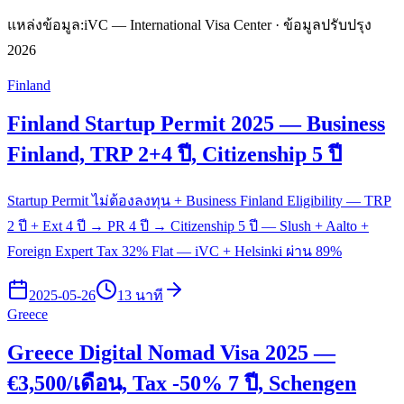
แหล่งข้อมูล:
iVC — International Visa Center · ข้อมูลปรับปรุง
2026
Finland
Finland Startup Permit 2025 — Business
Finland, TRP 2+4 ปี, Citizenship 5 ปี
Startup Permit ไม่ต้องลงทุน + Business Finland Eligibility — TRP
2 ปี + Ext 4 ปี → PR 4 ปี → Citizenship 5 ปี — Slush + Aalto +
Foreign Expert Tax 32% Flat — iVC + Helsinki ผ่าน 89%
2025-05-26
13 นาที
Greece
Greece Digital Nomad Visa 2025 —
€3,500/เดือน, Tax -50% 7 ปี, Schengen