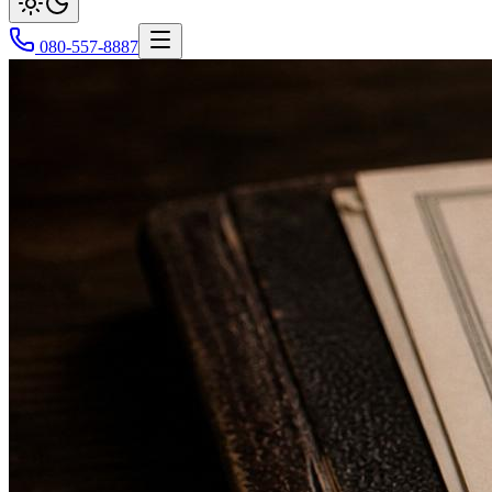
080-557-8887