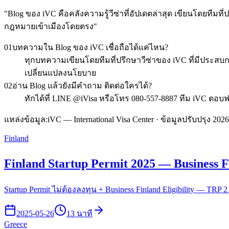
"
Blog ของ iVC คือคลังความรู้วีซ่าที่อัปเดตล่าสุด เขียนโดยทีม
กฎหมายเข้าเมืองโดยตรง
"
01
บทความใน Blog ของ iVC เชื่อถือได้แค่ไหน?
ทุกบทความเขียนโดยทีมที่ปรึกษาวีซ่าของ iVC ที่มีประสบ
เปลี่ยนแปลงนโยบาย
02
อ่าน Blog แล้วยังมีคำถาม ติดต่อใครได้?
ทักได้ที่ LINE @iVisa หรือโทร 080-557-8887 ทีม iVC ตอบ
แหล่งข้อมูล:
iVC — International Visa Center · ข้อมูลปรับปรุง 2026
Finland
Finland Startup Permit 2025 — Business Fin
Startup Permit ไม่ต้องลงทุน + Business Finland Eligibility — TRP 2
2025-05-26
13 นาที
Greece