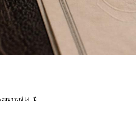
ประสบการณ์ 14+ ปี