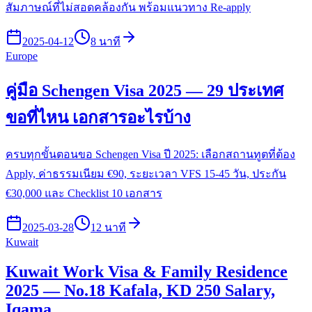
สัมภาษณ์ที่ไม่สอดคล้องกัน พร้อมแนวทาง Re-apply
2025-04-12
8 นาที
Europe
คู่มือ Schengen Visa 2025 — 29 ประเทศ
ขอที่ไหน เอกสารอะไรบ้าง
ครบทุกขั้นตอนขอ Schengen Visa ปี 2025: เลือกสถานทูตที่ต้อง
Apply, ค่าธรรมเนียม €90, ระยะเวลา VFS 15-45 วัน, ประกัน
€30,000 และ Checklist 10 เอกสาร
2025-03-28
12 นาที
Kuwait
Kuwait Work Visa & Family Residence
2025 — No.18 Kafala, KD 250 Salary,
Iqama