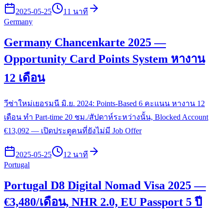
2025-05-25
11 นาที
Germany
Germany Chancenkarte 2025 —
Opportunity Card Points System หางาน
12 เดือน
วีซ่าใหม่เยอรมนี มิ.ย. 2024: Points-Based 6 คะแนน หางาน 12
เดือน ทำ Part-time 20 ชม./สัปดาห์ระหว่างนั้น, Blocked Account
€13,092 — เปิดประตูคนที่ยังไม่มี Job Offer
2025-05-25
12 นาที
Portugal
Portugal D8 Digital Nomad Visa 2025 —
€3,480/เดือน, NHR 2.0, EU Passport 5 ปี