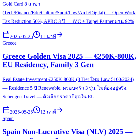
Gold Card 8 สาขา
(Tech/Finance/Edu/Culture/Sport/Law/Arch/Digital) — Open Work,
Tax Reduction 50%, APRC 3 ปี — iVC + Taipei Partner ผ่าน 92%
2025-05-25
11 นาที
Greece
Greece Golden Visa 2025 — €250K-800K,
EU Residency, Family 3 Gen
Real Estate Investment €250K-800K (3 Tier ใหม่ Law 5100/2024)
— Residence 5 ปี Renewable, ครอบครัว 3 รุ่น, ไม่ต้องอยู่จริง,
Schengen Travel — ตัวเลือกราคาดีสุดใน EU
2025-05-25
12 นาที
Spain
Spain Non-Lucrative Visa (NLV) 2025 —