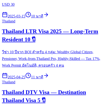
USD 30
2025-03-15
10 นาที
Thailand
Thailand LTR Visa 2025 — Long-Term
Resident 10 ปี
วีซ่า 10 ปีจาก BOI สำหรับ 4 กลุ่ม: Wealthy Global Citizen,
Pensioner, Work-from-Thailand Pro, Highly-Skilled — Tax 17%,
Work Permit อัตโนมัติ, ครอบครัว 4 คน
2025-04-25
11 นาที
Thailand
Thailand DTV Visa — Destination
Thailand Visa 5 ปี