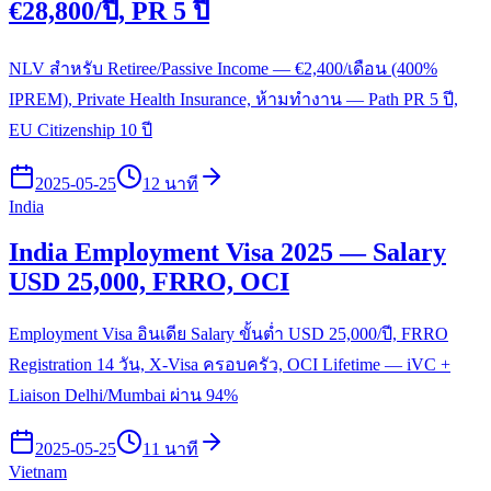
€28,800/ปี, PR 5 ปี
NLV สำหรับ Retiree/Passive Income — €2,400/เดือน (400%
IPREM), Private Health Insurance, ห้ามทำงาน — Path PR 5 ปี,
EU Citizenship 10 ปี
2025-05-25
12 นาที
India
India Employment Visa 2025 — Salary
USD 25,000, FRRO, OCI
Employment Visa อินเดีย Salary ขั้นต่ำ USD 25,000/ปี, FRRO
Registration 14 วัน, X-Visa ครอบครัว, OCI Lifetime — iVC +
Liaison Delhi/Mumbai ผ่าน 94%
2025-05-25
11 นาที
Vietnam