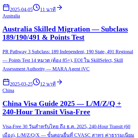
2025-04-05
11 นาที
Australia
Australia Skilled Migration — Subclass
189/190/491 & Points Test
PR Pathway 3 Subclass: 189 Independent, 190 State, 491 Regional
— Points Test 14 หมวด (ต้อง 85+), EOI ใน SkillSelect, Skill
Assessment Authority — MARA Agent iVC
2025-03-25
12 นาที
China
China Visa Guide 2025 — L/M/Z/Q +
240-Hour Transit Visa-Free
Visa-Free 30 วันสำหรับไทย ถึง ธ.ค. 2025, 240-Hour Transit (60
เมือง), L/M/Z/Q/X — ขั้นตอนยื่นที่ CVASC สาทร ค่าธรรมเนียม