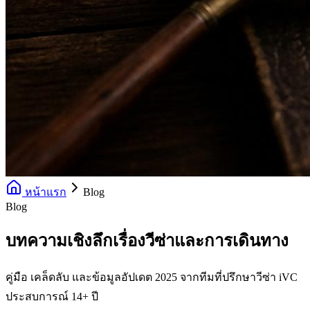
หน้าแรก
Blog
Blog
บทความเชิงลึกเรื่องวีซ่าและการเดินทาง
คู่มือ เคล็ดลับ และข้อมูลอัปเดต 2025 จากทีมที่ปรึกษาวีซ่า iVC
ประสบการณ์ 14+ ปี