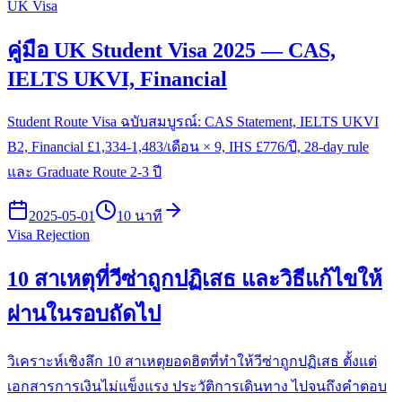
UK Visa
คู่มือ UK Student Visa 2025 — CAS,
IELTS UKVI, Financial
Student Route Visa ฉบับสมบูรณ์: CAS Statement, IELTS UKVI
B2, Financial £1,334-1,483/เดือน × 9, IHS £776/ปี, 28-day rule
และ Graduate Route 2-3 ปี
2025-05-01
10 นาที
Visa Rejection
10 สาเหตุที่วีซ่าถูกปฏิเสธ และวิธีแก้ไขให้
ผ่านในรอบถัดไป
วิเคราะห์เชิงลึก 10 สาเหตุยอดฮิตที่ทำให้วีซ่าถูกปฏิเสธ ตั้งแต่
เอกสารการเงินไม่แข็งแรง ประวัติการเดินทาง ไปจนถึงคำตอบ