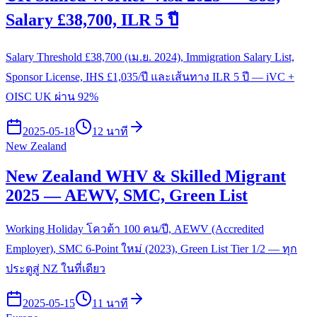
Salary £38,700, ILR 5 ปี
Salary Threshold £38,700 (เม.ย. 2024), Immigration Salary List,
Sponsor License, IHS £1,035/ปี และเส้นทาง ILR 5 ปี — iVC +
OISC UK ผ่าน 92%
2025-05-18
12 นาที
New Zealand
New Zealand WHV & Skilled Migrant
2025 — AEWV, SMC, Green List
Working Holiday โควต้า 100 คน/ปี, AEWV (Accredited
Employer), SMC 6-Point ใหม่ (2023), Green List Tier 1/2 — ทุก
ประตูสู่ NZ ในที่เดียว
2025-05-15
11 นาที