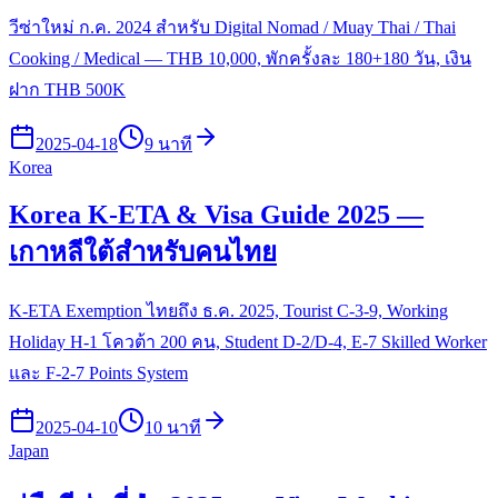
วีซ่าใหม่ ก.ค. 2024 สำหรับ Digital Nomad / Muay Thai / Thai
Cooking / Medical — THB 10,000, พักครั้งละ 180+180 วัน, เงิน
ฝาก THB 500K
2025-04-18
9 นาที
Korea
Korea K-ETA & Visa Guide 2025 —
เกาหลีใต้สำหรับคนไทย
K-ETA Exemption ไทยถึง ธ.ค. 2025, Tourist C-3-9, Working
Holiday H-1 โควต้า 200 คน, Student D-2/D-4, E-7 Skilled Worker
และ F-2-7 Points System
2025-04-10
10 นาที
Japan