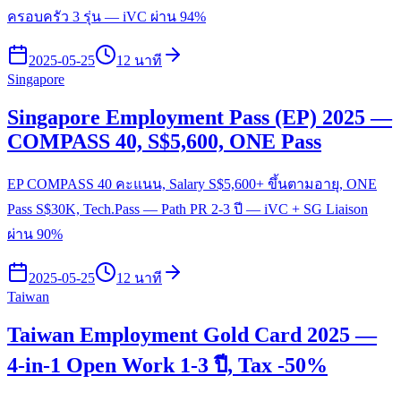
ครอบครัว 3 รุ่น — iVC ผ่าน 94%
2025-05-25
12 นาที
Singapore
Singapore Employment Pass (EP) 2025 —
COMPASS 40, S$5,600, ONE Pass
EP COMPASS 40 คะแนน, Salary S$5,600+ ขึ้นตามอายุ, ONE
Pass S$30K, Tech.Pass — Path PR 2-3 ปี — iVC + SG Liaison
ผ่าน 90%
2025-05-25
12 นาที
Taiwan
Taiwan Employment Gold Card 2025 —
4-in-1 Open Work 1-3 ปี, Tax -50%