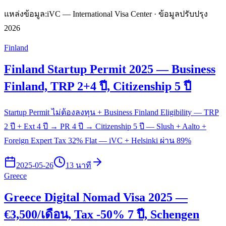
แหล่งข้อมูล:
iVC — International Visa Center · ข้อมูลปรับปรุง
2026
Finland
Finland Startup Permit 2025 — Business
Finland, TRP 2+4 ปี, Citizenship 5 ปี
Startup Permit ไม่ต้องลงทุน + Business Finland Eligibility — TRP
2 ปี + Ext 4 ปี → PR 4 ปี → Citizenship 5 ปี — Slush + Aalto +
Foreign Expert Tax 32% Flat — iVC + Helsinki ผ่าน 89%
2025-05-26
13 นาที
Greece
Greece Digital Nomad Visa 2025 —
€3,500/เดือน, Tax -50% 7 ปี, Schengen