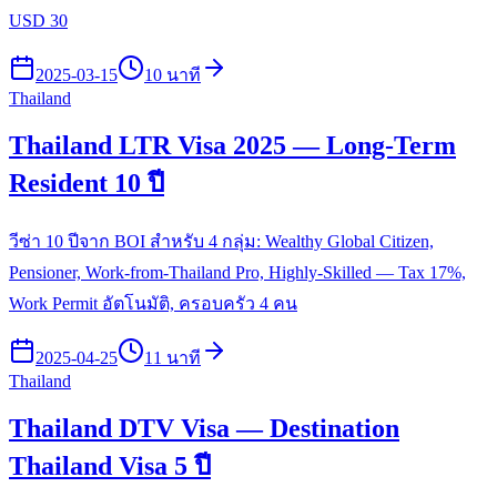
USD 30
2025-03-15
10 นาที
Thailand
Thailand LTR Visa 2025 — Long-Term
Resident 10 ปี
วีซ่า 10 ปีจาก BOI สำหรับ 4 กลุ่ม: Wealthy Global Citizen,
Pensioner, Work-from-Thailand Pro, Highly-Skilled — Tax 17%,
Work Permit อัตโนมัติ, ครอบครัว 4 คน
2025-04-25
11 นาที
Thailand
Thailand DTV Visa — Destination
Thailand Visa 5 ปี