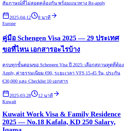
สัมภาษณ์ที่ไม่สอดคล้องกัน พร้อมแนวทาง Re-apply
2025-04-12
8 นาที
Europe
คู่มือ Schengen Visa 2025 — 29 ประเทศ
ขอที่ไหน เอกสารอะไรบ้าง
ครบทุกขั้นตอนขอ Schengen Visa ปี 2025: เลือกสถานทูตที่ต้อง
Apply, ค่าธรรมเนียม €90, ระยะเวลา VFS 15-45 วัน, ประกัน
€30,000 และ Checklist 10 เอกสาร
2025-03-28
12 นาที
Kuwait
Kuwait Work Visa & Family Residence
2025 — No.18 Kafala, KD 250 Salary,
Iqama