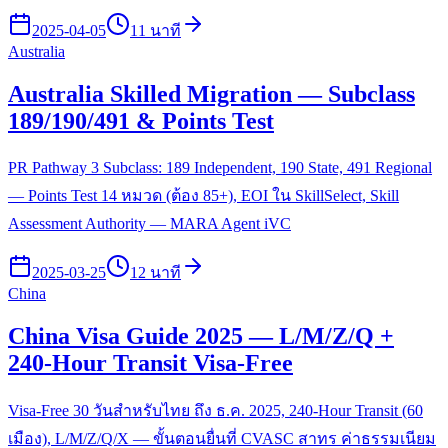
2025-04-05
11 นาที
Australia
Australia Skilled Migration — Subclass
189/190/491 & Points Test
PR Pathway 3 Subclass: 189 Independent, 190 State, 491 Regional
— Points Test 14 หมวด (ต้อง 85+), EOI ใน SkillSelect, Skill
Assessment Authority — MARA Agent iVC
2025-03-25
12 นาที
China
China Visa Guide 2025 — L/M/Z/Q +
240-Hour Transit Visa-Free
Visa-Free 30 วันสำหรับไทย ถึง ธ.ค. 2025, 240-Hour Transit (60
เมือง), L/M/Z/Q/X — ขั้นตอนยื่นที่ CVASC สาทร ค่าธรรมเนียม