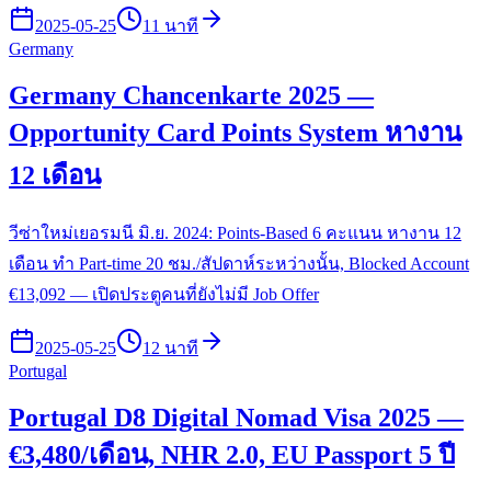
2025-05-25
11 นาที
Germany
Germany Chancenkarte 2025 —
Opportunity Card Points System หางาน
12 เดือน
วีซ่าใหม่เยอรมนี มิ.ย. 2024: Points-Based 6 คะแนน หางาน 12
เดือน ทำ Part-time 20 ชม./สัปดาห์ระหว่างนั้น, Blocked Account
€13,092 — เปิดประตูคนที่ยังไม่มี Job Offer
2025-05-25
12 นาที
Portugal
Portugal D8 Digital Nomad Visa 2025 —
€3,480/เดือน, NHR 2.0, EU Passport 5 ปี