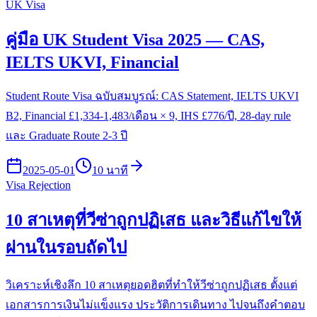
UK Visa
คู่มือ UK Student Visa 2025 — CAS,
IELTS UKVI, Financial
Student Route Visa ฉบับสมบูรณ์: CAS Statement, IELTS UKVI
B2, Financial £1,334-1,483/เดือน × 9, IHS £776/ปี, 28-day rule
และ Graduate Route 2-3 ปี
2025-05-01
10 นาที
Visa Rejection
10 สาเหตุที่วีซ่าถูกปฏิเสธ และวิธีแก้ไขให้
ผ่านในรอบถัดไป
วิเคราะห์เชิงลึก 10 สาเหตุยอดฮิตที่ทำให้วีซ่าถูกปฏิเสธ ตั้งแต่
เอกสารการเงินไม่แข็งแรง ประวัติการเดินทาง ไปจนถึงคำตอบ