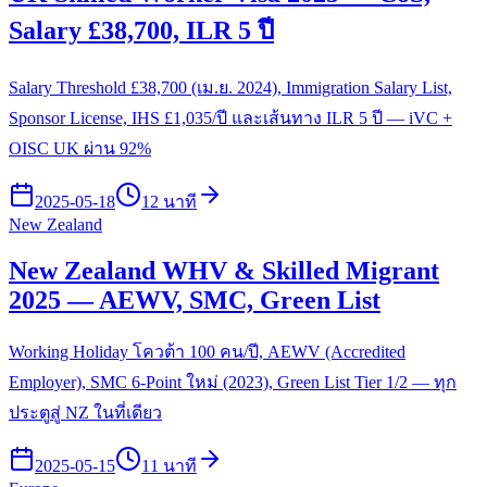
Salary £38,700, ILR 5 ปี
Salary Threshold £38,700 (เม.ย. 2024), Immigration Salary List,
Sponsor License, IHS £1,035/ปี และเส้นทาง ILR 5 ปี — iVC +
OISC UK ผ่าน 92%
2025-05-18
12 นาที
New Zealand
New Zealand WHV & Skilled Migrant
2025 — AEWV, SMC, Green List
Working Holiday โควต้า 100 คน/ปี, AEWV (Accredited
Employer), SMC 6-Point ใหม่ (2023), Green List Tier 1/2 — ทุก
ประตูสู่ NZ ในที่เดียว
2025-05-15
11 นาที