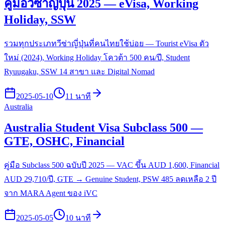
คู่มือวีซ่าญี่ปุ่น 2025 — eVisa, Working
Holiday, SSW
รวมทุกประเภทวีซ่าญี่ปุ่นที่คนไทยใช้บ่อย — Tourist eVisa ตัว
ใหม่ (2024), Working Holiday โควต้า 500 คน/ปี, Student
Ryuugaku, SSW 14 สาขา และ Digital Nomad
2025-05-10
11 นาที
Australia
Australia Student Visa Subclass 500 —
GTE, OSHC, Financial
คู่มือ Subclass 500 ฉบับปี 2025 — VAC ขึ้น AUD 1,600, Financial
AUD 29,710/ปี, GTE → Genuine Student, PSW 485 ลดเหลือ 2 ปี
จาก MARA Agent ของ iVC
2025-05-05
10 นาที