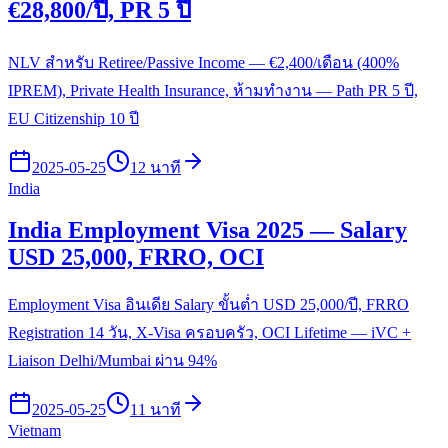
€28,800/ปี, PR 5 ปี
NLV สำหรับ Retiree/Passive Income — €2,400/เดือน (400%
IPREM), Private Health Insurance, ห้ามทำงาน — Path PR 5 ปี,
EU Citizenship 10 ปี
2025-05-25
12 นาที
India
India Employment Visa 2025 — Salary
USD 25,000, FRRO, OCI
Employment Visa อินเดีย Salary ขั้นต่ำ USD 25,000/ปี, FRRO
Registration 14 วัน, X-Visa ครอบครัว, OCI Lifetime — iVC +
Liaison Delhi/Mumbai ผ่าน 94%
2025-05-25
11 นาที
Vietnam