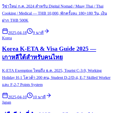
วีซ่าใหม่ ก.ค. 2024 สำหรับ Digital Nomad / Muay Thai / Thai
Cooking / Medical — THB 10,000, พักครั้งละ 180+180 วัน, เงิน
ฝาก THB 500K
2025-04-18
9 นาที
Korea
Korea K-ETA & Visa Guide 2025 —
เกาหลีใต้สำหรับคนไทย
K-ETA Exemption ไทยถึง ธ.ค. 2025, Tourist C-3-9, Working
Holiday H-1 โควต้า 200 คน, Student D-2/D-4, E-7 Skilled Worker
และ F-2-7 Points System
2025-04-10
10 นาที
Japan