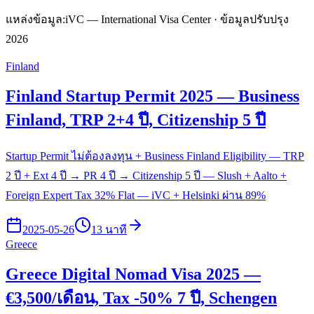
แหล่งข้อมูล:
iVC — International Visa Center · ข้อมูลปรับปรุง
2026
Finland
Finland Startup Permit 2025 — Business
Finland, TRP 2+4 ปี, Citizenship 5 ปี
Startup Permit ไม่ต้องลงทุน + Business Finland Eligibility — TRP
2 ปี + Ext 4 ปี → PR 4 ปี → Citizenship 5 ปี — Slush + Aalto +
Foreign Expert Tax 32% Flat — iVC + Helsinki ผ่าน 89%
2025-05-26
13 นาที
Greece
Greece Digital Nomad Visa 2025 —
€3,500/เดือน, Tax -50% 7 ปี, Schengen