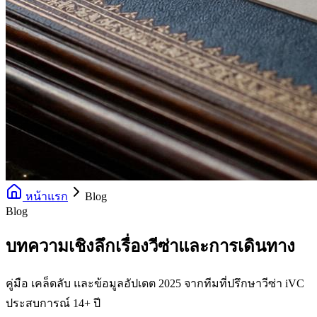
หน้าแรก
Blog
Blog
บทความเชิงลึกเรื่องวีซ่าและการเดินทาง
คู่มือ เคล็ดลับ และข้อมูลอัปเดต 2025 จากทีมที่ปรึกษาวีซ่า iVC
ประสบการณ์ 14+ ปี