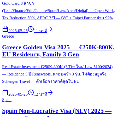
Gold Card 8 สาขา
(Tech/Finance/Edu/Culture/Sport/Law/Arch/Digital) — Open Work,
Tax Reduction 50%, APRC 3 ปี — iVC + Taipei Partner ผ่าน 92%
2025-05-25
11 นาที
Greece
Greece Golden Visa 2025 — €250K-800K,
EU Residency, Family 3 Gen
Real Estate Investment €250K-800K (3 Tier ใหม่ Law 5100/2024)
— Residence 5 ปี Renewable, ครอบครัว 3 รุ่น, ไม่ต้องอยู่จริง,
Schengen Travel — ตัวเลือกราคาดีสุดใน EU
2025-05-25
12 นาที
Spain
Spain Non-Lucrative Visa (NLV) 2025 —