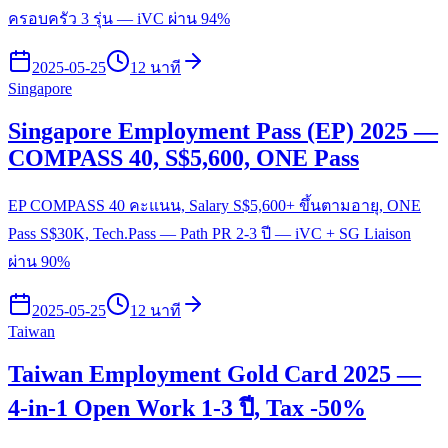
ครอบครัว 3 รุ่น — iVC ผ่าน 94%
2025-05-25
12 นาที
Singapore
Singapore Employment Pass (EP) 2025 —
COMPASS 40, S$5,600, ONE Pass
EP COMPASS 40 คะแนน, Salary S$5,600+ ขึ้นตามอายุ, ONE
Pass S$30K, Tech.Pass — Path PR 2-3 ปี — iVC + SG Liaison
ผ่าน 90%
2025-05-25
12 นาที
Taiwan
Taiwan Employment Gold Card 2025 —
4-in-1 Open Work 1-3 ปี, Tax -50%