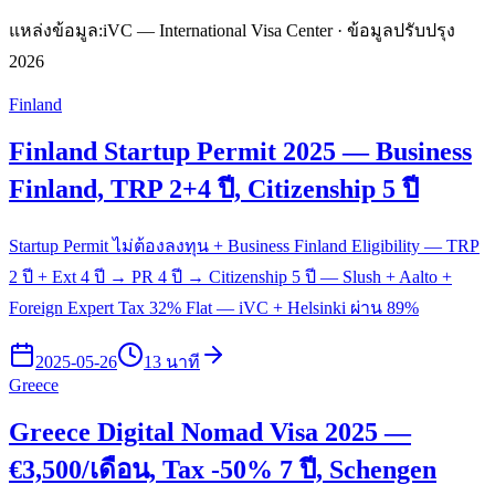
แหล่งข้อมูล:
iVC — International Visa Center · ข้อมูลปรับปรุง
2026
Finland
Finland Startup Permit 2025 — Business
Finland, TRP 2+4 ปี, Citizenship 5 ปี
Startup Permit ไม่ต้องลงทุน + Business Finland Eligibility — TRP
2 ปี + Ext 4 ปี → PR 4 ปี → Citizenship 5 ปี — Slush + Aalto +
Foreign Expert Tax 32% Flat — iVC + Helsinki ผ่าน 89%
2025-05-26
13 นาที
Greece
Greece Digital Nomad Visa 2025 —
€3,500/เดือน, Tax -50% 7 ปี, Schengen