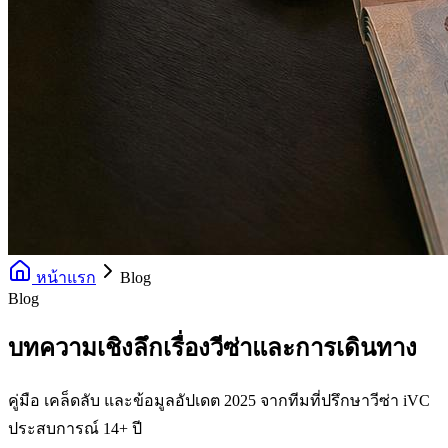
หน้าแรก
Blog
Blog
บทความเชิงลึกเรื่องวีซ่าและการเดินทาง
คู่มือ เคล็ดลับ และข้อมูลอัปเดต 2025 จากทีมที่ปรึกษาวีซ่า iVC
ประสบการณ์ 14+ ปี