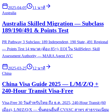
2025-04-05
11 นาที
Australia
Australia Skilled Migration — Subclass
189/190/491 & Points Test
PR Pathway 3 Subclass: 189 Independent, 190 State, 491 Regional
— Points Test 14 หมวด (ต้อง 85+), EOI ใน SkillSelect, Skill
Assessment Authority — MARA Agent iVC
2025-03-25
12 นาที
China
China Visa Guide 2025 — L/M/Z/Q +
240-Hour Transit Visa-Free
Visa-Free 30 วันสำหรับไทย ถึง ธ.ค. 2025, 240-Hour Transit (60
เมือง), L/M/Z/Q/X — ขั้นตอนยื่นที่ CVASC สาทร ค่าธรรมเนียม