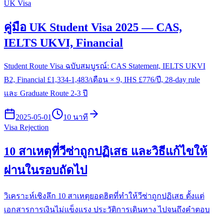
UK Visa
คู่มือ UK Student Visa 2025 — CAS,
IELTS UKVI, Financial
Student Route Visa ฉบับสมบูรณ์: CAS Statement, IELTS UKVI
B2, Financial £1,334-1,483/เดือน × 9, IHS £776/ปี, 28-day rule
และ Graduate Route 2-3 ปี
2025-05-01
10 นาที
Visa Rejection
10 สาเหตุที่วีซ่าถูกปฏิเสธ และวิธีแก้ไขให้
ผ่านในรอบถัดไป
วิเคราะห์เชิงลึก 10 สาเหตุยอดฮิตที่ทำให้วีซ่าถูกปฏิเสธ ตั้งแต่
เอกสารการเงินไม่แข็งแรง ประวัติการเดินทาง ไปจนถึงคำตอบ