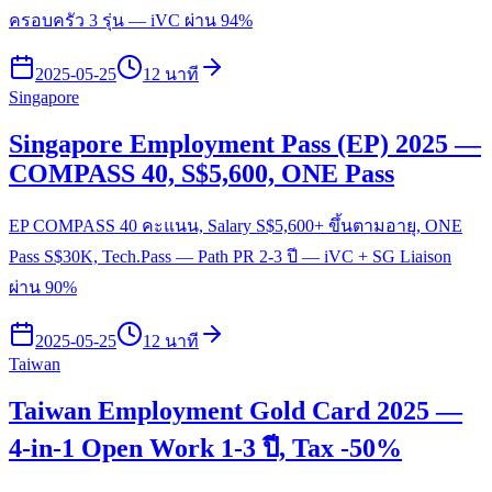
ครอบครัว 3 รุ่น — iVC ผ่าน 94%
2025-05-25
12 นาที
Singapore
Singapore Employment Pass (EP) 2025 —
COMPASS 40, S$5,600, ONE Pass
EP COMPASS 40 คะแนน, Salary S$5,600+ ขึ้นตามอายุ, ONE
Pass S$30K, Tech.Pass — Path PR 2-3 ปี — iVC + SG Liaison
ผ่าน 90%
2025-05-25
12 นาที
Taiwan
Taiwan Employment Gold Card 2025 —
4-in-1 Open Work 1-3 ปี, Tax -50%