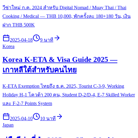
วีซ่าใหม่ ก.ค. 2024 สำหรับ Digital Nomad / Muay Thai / Thai
Cooking / Medical — THB 10,000, พักครั้งละ 180+180 วัน, เงิน
ฝาก THB 500K
2025-04-18
9 นาที
Korea
Korea K-ETA & Visa Guide 2025 —
เกาหลีใต้สำหรับคนไทย
K-ETA Exemption ไทยถึง ธ.ค. 2025, Tourist C-3-9, Working
Holiday H-1 โควต้า 200 คน, Student D-2/D-4, E-7 Skilled Worker
และ F-2-7 Points System
2025-04-10
10 นาที
Japan