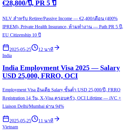
€28,800/ปี, PR 5 ปี
NLV สำหรับ Retiree/Passive Income — €2,400/เดือน (400%
IPREM), Private Health Insurance, ห้ามทำงาน — Path PR 5 ปี,
EU Citizenship 10 ปี
2025-05-25
12 นาที
India
India Employment Visa 2025 — Salary
USD 25,000, FRRO, OCI
Employment Visa อินเดีย Salary ขั้นต่ำ USD 25,000/ปี, FRRO
Registration 14 วัน, X-Visa ครอบครัว, OCI Lifetime — iVC +
Liaison Delhi/Mumbai ผ่าน 94%
2025-05-25
11 นาที
Vietnam