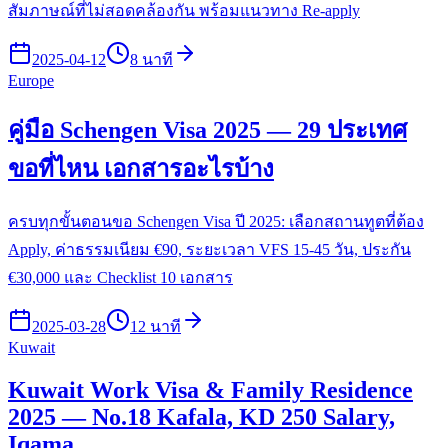
สัมภาษณ์ที่ไม่สอดคล้องกัน พร้อมแนวทาง Re-apply
2025-04-12
8 นาที
Europe
คู่มือ Schengen Visa 2025 — 29 ประเทศ
ขอที่ไหน เอกสารอะไรบ้าง
ครบทุกขั้นตอนขอ Schengen Visa ปี 2025: เลือกสถานทูตที่ต้อง
Apply, ค่าธรรมเนียม €90, ระยะเวลา VFS 15-45 วัน, ประกัน
€30,000 และ Checklist 10 เอกสาร
2025-03-28
12 นาที
Kuwait
Kuwait Work Visa & Family Residence
2025 — No.18 Kafala, KD 250 Salary,
Iqama