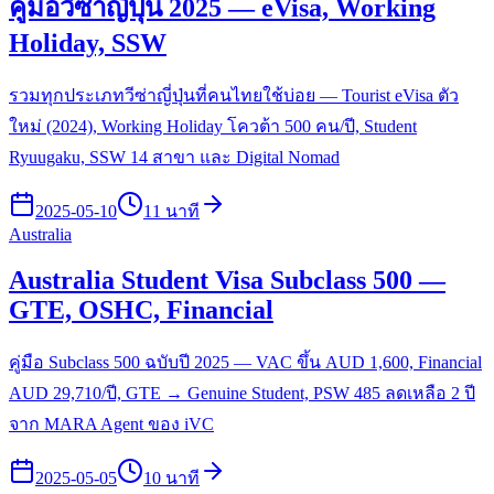
คู่มือวีซ่าญี่ปุ่น 2025 — eVisa, Working
Holiday, SSW
รวมทุกประเภทวีซ่าญี่ปุ่นที่คนไทยใช้บ่อย — Tourist eVisa ตัว
ใหม่ (2024), Working Holiday โควต้า 500 คน/ปี, Student
Ryuugaku, SSW 14 สาขา และ Digital Nomad
2025-05-10
11 นาที
Australia
Australia Student Visa Subclass 500 —
GTE, OSHC, Financial
คู่มือ Subclass 500 ฉบับปี 2025 — VAC ขึ้น AUD 1,600, Financial
AUD 29,710/ปี, GTE → Genuine Student, PSW 485 ลดเหลือ 2 ปี
จาก MARA Agent ของ iVC
2025-05-05
10 นาที