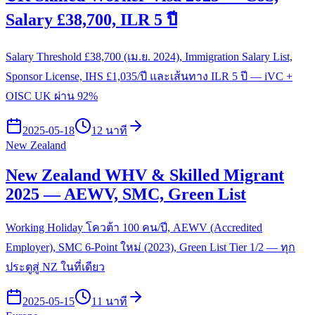
Salary £38,700, ILR 5 ปี
Salary Threshold £38,700 (เม.ย. 2024), Immigration Salary List,
Sponsor License, IHS £1,035/ปี และเส้นทาง ILR 5 ปี — iVC +
OISC UK ผ่าน 92%
2025-05-18
12 นาที
New Zealand
New Zealand WHV & Skilled Migrant
2025 — AEWV, SMC, Green List
Working Holiday โควต้า 100 คน/ปี, AEWV (Accredited
Employer), SMC 6-Point ใหม่ (2023), Green List Tier 1/2 — ทุก
ประตูสู่ NZ ในที่เดียว
2025-05-15
11 นาที