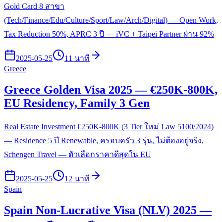
Gold Card 8 สาขา
(Tech/Finance/Edu/Culture/Sport/Law/Arch/Digital) — Open Work,
Tax Reduction 50%, APRC 3 ปี — iVC + Taipei Partner ผ่าน 92%
2025-05-25
11 นาที
Greece
Greece Golden Visa 2025 — €250K-800K,
EU Residency, Family 3 Gen
Real Estate Investment €250K-800K (3 Tier ใหม่ Law 5100/2024)
— Residence 5 ปี Renewable, ครอบครัว 3 รุ่น, ไม่ต้องอยู่จริง,
Schengen Travel — ตัวเลือกราคาดีสุดใน EU
2025-05-25
12 นาที
Spain
Spain Non-Lucrative Visa (NLV) 2025 —