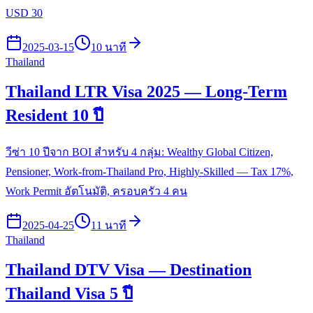
USD 30
2025-03-15
10 นาที
Thailand
Thailand LTR Visa 2025 — Long-Term
Resident 10 ปี
วีซ่า 10 ปีจาก BOI สำหรับ 4 กลุ่ม: Wealthy Global Citizen,
Pensioner, Work-from-Thailand Pro, Highly-Skilled — Tax 17%,
Work Permit อัตโนมัติ, ครอบครัว 4 คน
2025-04-25
11 นาที
Thailand
Thailand DTV Visa — Destination
Thailand Visa 5 ปี