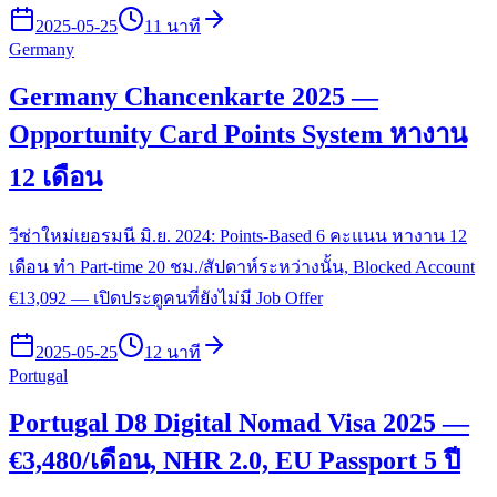
2025-05-25
11 นาที
Germany
Germany Chancenkarte 2025 —
Opportunity Card Points System หางาน
12 เดือน
วีซ่าใหม่เยอรมนี มิ.ย. 2024: Points-Based 6 คะแนน หางาน 12
เดือน ทำ Part-time 20 ชม./สัปดาห์ระหว่างนั้น, Blocked Account
€13,092 — เปิดประตูคนที่ยังไม่มี Job Offer
2025-05-25
12 นาที
Portugal
Portugal D8 Digital Nomad Visa 2025 —
€3,480/เดือน, NHR 2.0, EU Passport 5 ปี