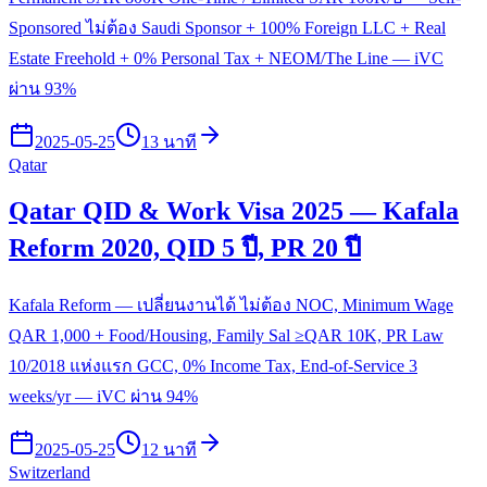
Sponsored ไม่ต้อง Saudi Sponsor + 100% Foreign LLC + Real
Estate Freehold + 0% Personal Tax + NEOM/The Line — iVC
ผ่าน 93%
2025-05-25
13 นาที
Qatar
Qatar QID & Work Visa 2025 — Kafala
Reform 2020, QID 5 ปี, PR 20 ปี
Kafala Reform — เปลี่ยนงานได้ ไม่ต้อง NOC, Minimum Wage
QAR 1,000 + Food/Housing, Family Sal ≥QAR 10K, PR Law
10/2018 แห่งแรก GCC, 0% Income Tax, End-of-Service 3
weeks/yr — iVC ผ่าน 94%
2025-05-25
12 นาที
Switzerland