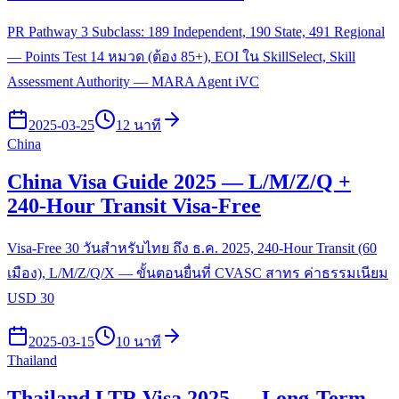
PR Pathway 3 Subclass: 189 Independent, 190 State, 491 Regional
— Points Test 14 หมวด (ต้อง 85+), EOI ใน SkillSelect, Skill
Assessment Authority — MARA Agent iVC
2025-03-25
12 นาที
China
China Visa Guide 2025 — L/M/Z/Q +
240-Hour Transit Visa-Free
Visa-Free 30 วันสำหรับไทย ถึง ธ.ค. 2025, 240-Hour Transit (60
เมือง), L/M/Z/Q/X — ขั้นตอนยื่นที่ CVASC สาทร ค่าธรรมเนียม
USD 30
2025-03-15
10 นาที
Thailand
Thailand LTR Visa 2025 — Long-Term