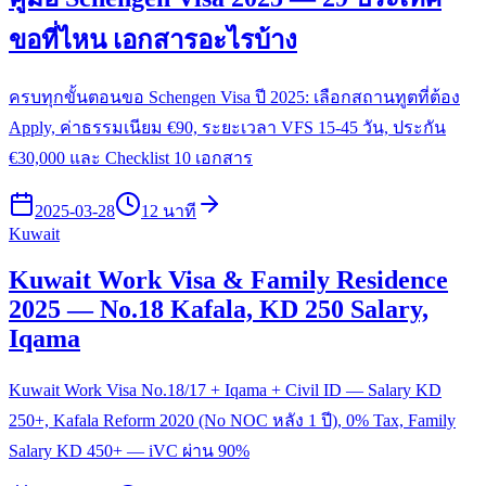
ขอที่ไหน เอกสารอะไรบ้าง
ครบทุกขั้นตอนขอ Schengen Visa ปี 2025: เลือกสถานทูตที่ต้อง
Apply, ค่าธรรมเนียม €90, ระยะเวลา VFS 15-45 วัน, ประกัน
€30,000 และ Checklist 10 เอกสาร
2025-03-28
12 นาที
Kuwait
Kuwait Work Visa & Family Residence
2025 — No.18 Kafala, KD 250 Salary,
Iqama
Kuwait Work Visa No.18/17 + Iqama + Civil ID — Salary KD
250+, Kafala Reform 2020 (No NOC หลัง 1 ปี), 0% Tax, Family
Salary KD 450+ — iVC ผ่าน 90%