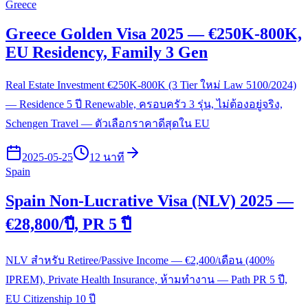
Greece
Greece Golden Visa 2025 — €250K-800K,
EU Residency, Family 3 Gen
Real Estate Investment €250K-800K (3 Tier ใหม่ Law 5100/2024)
— Residence 5 ปี Renewable, ครอบครัว 3 รุ่น, ไม่ต้องอยู่จริง,
Schengen Travel — ตัวเลือกราคาดีสุดใน EU
2025-05-25
12 นาที
Spain
Spain Non-Lucrative Visa (NLV) 2025 —
€28,800/ปี, PR 5 ปี
NLV สำหรับ Retiree/Passive Income — €2,400/เดือน (400%
IPREM), Private Health Insurance, ห้ามทำงาน — Path PR 5 ปี,
EU Citizenship 10 ปี