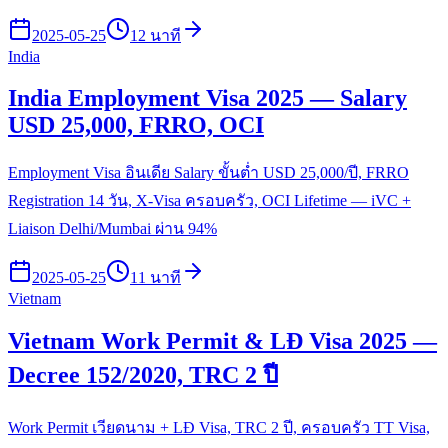
2025-05-25
12 นาที
India
India Employment Visa 2025 — Salary
USD 25,000, FRRO, OCI
Employment Visa อินเดีย Salary ขั้นต่ำ USD 25,000/ปี, FRRO
Registration 14 วัน, X-Visa ครอบครัว, OCI Lifetime — iVC +
Liaison Delhi/Mumbai ผ่าน 94%
2025-05-25
11 นาที
Vietnam
Vietnam Work Permit & LĐ Visa 2025 —
Decree 152/2020, TRC 2 ปี
Work Permit เวียดนาม + LĐ Visa, TRC 2 ปี, ครอบครัว TT Visa,