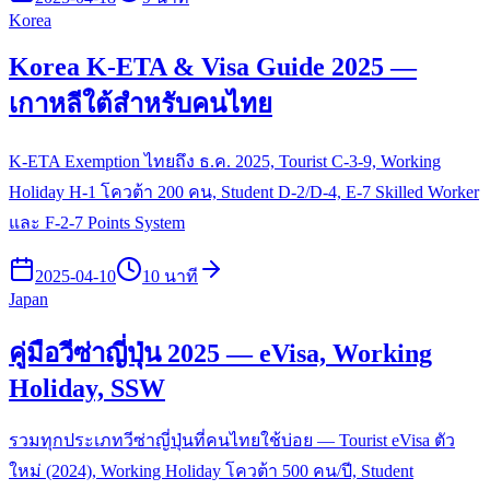
Korea
Korea K-ETA & Visa Guide 2025 —
เกาหลีใต้สำหรับคนไทย
K-ETA Exemption ไทยถึง ธ.ค. 2025, Tourist C-3-9, Working
Holiday H-1 โควต้า 200 คน, Student D-2/D-4, E-7 Skilled Worker
และ F-2-7 Points System
2025-04-10
10 นาที
Japan
คู่มือวีซ่าญี่ปุ่น 2025 — eVisa, Working
Holiday, SSW
รวมทุกประเภทวีซ่าญี่ปุ่นที่คนไทยใช้บ่อย — Tourist eVisa ตัว
ใหม่ (2024), Working Holiday โควต้า 500 คน/ปี, Student