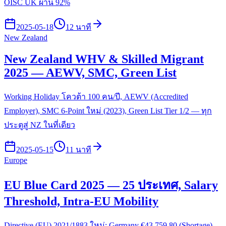
OISC UK ผ่าน 92%
2025-05-18
12 นาที
New Zealand
New Zealand WHV & Skilled Migrant
2025 — AEWV, SMC, Green List
Working Holiday โควต้า 100 คน/ปี, AEWV (Accredited
Employer), SMC 6-Point ใหม่ (2023), Green List Tier 1/2 — ทุก
ประตูสู่ NZ ในที่เดียว
2025-05-15
11 นาที
Europe
EU Blue Card 2025 — 25 ประเทศ, Salary
Threshold, Intra-EU Mobility
Directive (EU) 2021/1883 ใหม่: Germany €43,759.80 (Shortage),