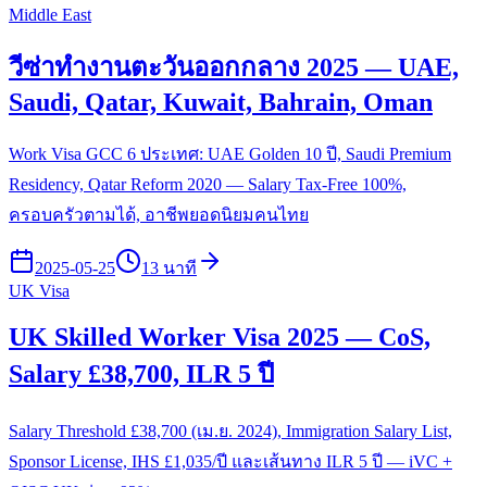
Middle East
วีซ่าทำงานตะวันออกกลาง 2025 — UAE,
Saudi, Qatar, Kuwait, Bahrain, Oman
Work Visa GCC 6 ประเทศ: UAE Golden 10 ปี, Saudi Premium
Residency, Qatar Reform 2020 — Salary Tax-Free 100%,
ครอบครัวตามได้, อาชีพยอดนิยมคนไทย
2025-05-25
13 นาที
UK Visa
UK Skilled Worker Visa 2025 — CoS,
Salary £38,700, ILR 5 ปี
Salary Threshold £38,700 (เม.ย. 2024), Immigration Salary List,
Sponsor License, IHS £1,035/ปี และเส้นทาง ILR 5 ปี — iVC +