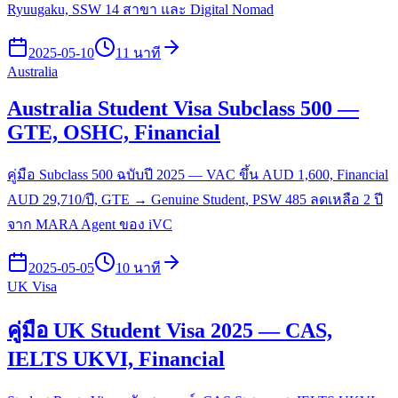
Ryuugaku, SSW 14 สาขา และ Digital Nomad
2025-05-10
11 นาที
Australia
Australia Student Visa Subclass 500 —
GTE, OSHC, Financial
คู่มือ Subclass 500 ฉบับปี 2025 — VAC ขึ้น AUD 1,600, Financial
AUD 29,710/ปี, GTE → Genuine Student, PSW 485 ลดเหลือ 2 ปี
จาก MARA Agent ของ iVC
2025-05-05
10 นาที
UK Visa
คู่มือ UK Student Visa 2025 — CAS,
IELTS UKVI, Financial