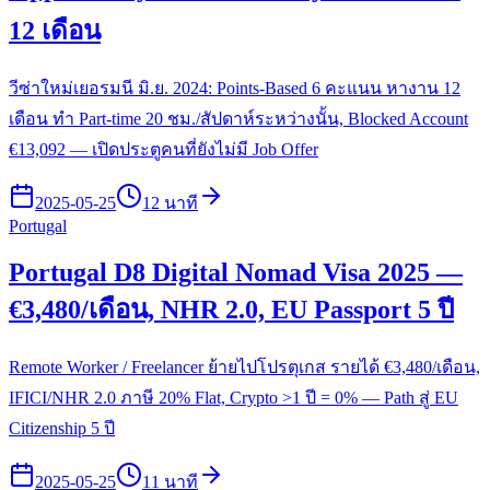
12 เดือน
วีซ่าใหม่เยอรมนี มิ.ย. 2024: Points-Based 6 คะแนน หางาน 12
เดือน ทำ Part-time 20 ชม./สัปดาห์ระหว่างนั้น, Blocked Account
€13,092 — เปิดประตูคนที่ยังไม่มี Job Offer
2025-05-25
12 นาที
Portugal
Portugal D8 Digital Nomad Visa 2025 —
€3,480/เดือน, NHR 2.0, EU Passport 5 ปี
Remote Worker / Freelancer ย้ายไปโปรตุเกส รายได้ €3,480/เดือน,
IFICI/NHR 2.0 ภาษี 20% Flat, Crypto >1 ปี = 0% — Path สู่ EU
Citizenship 5 ปี
2025-05-25
11 นาที