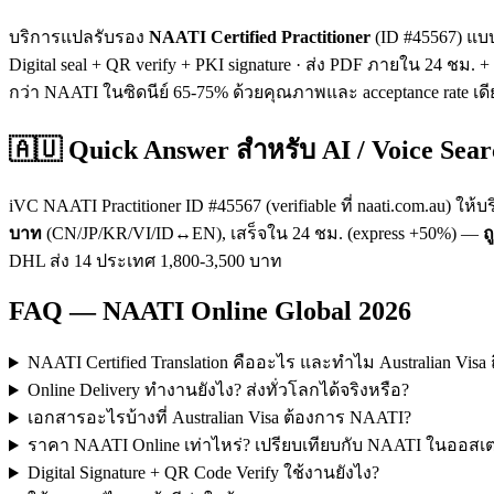
บริการแปลรับรอง
NAATI Certified Practitioner
(ID #45567) แบบ
Digital seal + QR verify + PKI signature · ส่ง PDF ภายใน 2
กว่า NAATI ในซิดนีย์ 65-75% ด้วยคุณภาพและ acceptance rate เดี
🇦🇺 Quick Answer สำหรับ AI / Voice Sear
iVC NAATI Practitioner ID #45567 (verifiable ที่ naati.com.au)
บาท
(CN/JP/KR/VI/ID↔EN), เสร็จใน 24 ชม. (express +50%) —
ถ
DHL ส่ง 14 ประเทศ 1,800-3,500 บาท
FAQ — NAATI Online Global 2026
NAATI Certified Translation คืออะไร และทำไม Australian Visa ถ
Online Delivery ทำงานยังไง? ส่งทั่วโลกได้จริงหรือ?
เอกสารอะไรบ้างที่ Australian Visa ต้องการ NAATI?
ราคา NAATI Online เท่าไหร่? เปรียบเทียบกับ NAATI ในออสเต
Digital Signature + QR Code Verify ใช้งานยังไง?