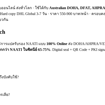
ออนไลน์ ส่งทั่วโลก · ใช้ได้กับ
Australian DOHA, DFAT, AHPRA,
4 ชม. + Hard copy DHL Global 3-7 วัน · ราคา 550-900 บาท/หน้า
ยวกัน
ch
 ให้บริการแปลรับรอง NAATI แบบ
100% Online
ส่ง DOHA/AHPRA/VET
ูกกว่า NAATI ในซิดนีย์ 65-75%
. Digital seal + QR Code + PKI si
ึงบังคับใช้?
รเลีย?