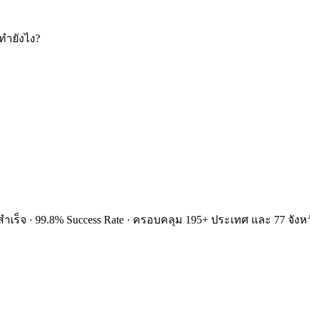
ทำยังไง?
ำเร็จ · 99.8% Success Rate · ครอบคลุม 195+ ประเทศ และ 77 จังหว