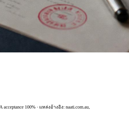
acceptance 100% · แหล่งอ้างอิง: naati.com.au,