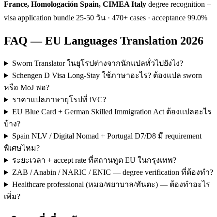
France, Homologación Spain, CIMEA Italy
degree recognition +
visa application bundle 25-50 วัน · 470+ cases · acceptance 99.0%
FAQ — EU Languages Translation 2026
Sworn Translator ในยุโรปต่างจากนักแปลทั่วไปยังไง?
Schengen D Visa Long-Stay ใช้ภาษาอะไร? ต้องแปล sworn
หรือ MoJ พอ?
ราคาแปลภาษายุโรปที่ iVC?
EU Blue Card + German Skilled Immigration Act ต้องแปลอะไร
บ้าง?
Spain NLV / Digital Nomad + Portugal D7/D8 มี requirement
พิเศษไหม?
ระยะเวลา + accept rate ที่สถานทูต EU ในกรุงเทพ?
ZAB / Anabin / NARIC / ENIC — degree verification ที่ต้องทำ?
Healthcare professional (หมอ/พยาบาล/ทันตะ) — ต้องทำอะไร
เพิ่ม?