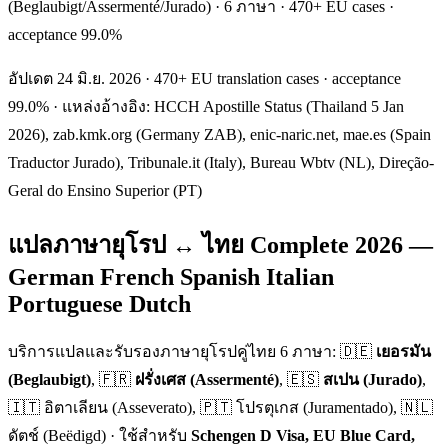
(Beglaubigt/Assermenté/Jurado) · 6 ภาษา · 470+ EU cases ·
acceptance 99.0%
อัปเดต 24 มิ.ย. 2026 · 470+ EU translation cases · acceptance
99.0% · แหล่งอ้างอิง: HCCH Apostille Status (Thailand 5 Jan
2026), zab.kmk.org (Germany ZAB), enic-naric.net, mae.es (Spain
Traductor Jurado), Tribunale.it (Italy), Bureau Wbtv (NL), Direção-
Geral do Ensino Superior (PT)
แปลภาษายุโรป ↔ ไทย Complete 2026 —
German French Spanish Italian
Portuguese Dutch
บริการแปลและรับรองภาษายุโรปคู่ไทย 6 ภาษา: 🇩🇪
เยอรมัน
(Beglaubigt)
, 🇫🇷
ฝรั่งเศส (Assermenté)
, 🇪🇸
สเปน (Jurado)
,
🇮🇹 อิตาเลียน (Asseverato), 🇵🇹 โปรตุเกส (Juramentado), 🇳🇱
ดัตช์ (Beëdigd) · ใช้สำหรับ
Schengen D Visa, EU Blue Card,