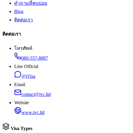
คำถามที่พบบ่อย
Blog
ติดต่อเรา
ติดต่อเรา
โทรศัพท์
080-557-8887
Line Official
@iVisa
Email
contact@ivc.ltd
Website
www.ivc.ltd
Visa Types