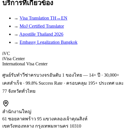
บริการที่เกี่ยวข้อง
→
Visa Translation TH↔EN
→
MoJ Certified Translator
→
Apostille Thailand 2026
→
Embassy Legalization Bangkok
iVC
iVisa Center
International Visa Center
ศูนย์รับทำวีซ่าครบวงจรอันดับ 1 ของไทย — 14+ ปี · 30,000+
เคสสำเร็จ · 99.8% Success Rate · ครอบคลุม 195+ ประเทศ และ
77 จังหวัดทั่วไทย
สำนักงานใหญ่
61 ซอยลาดพร้าว 95 แขวงคลองเจ้าคุณสิงห์
เขตวังทองหลาง
กรุงเทพมหานคร
10310