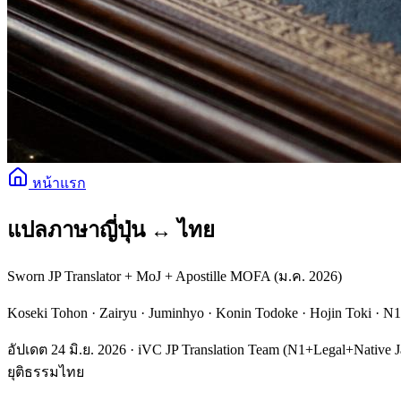
หน้าแรก
แปลภาษาญี่ปุ่น ↔ ไทย
Sworn JP Translator + MoJ + Apostille MOFA (ม.ค. 2026)
Koseki Tohon · Zairyu · Juminhyo · Konin Todoke · Hojin Toki · N
อัปเดต 24 มิ.ย. 2026 · iVC JP Translation Team (N1+Legal+Nativ
ยุติธรรมไทย