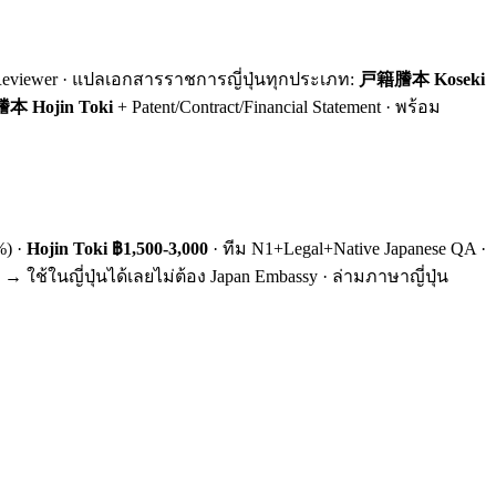
se Reviewer · แปลเอกสารราชการญี่ปุ่นทุกประเภท:
戸籍謄本 Koseki
Hojin Toki
+ Patent/Contract/Financial Statement · พร้อม
%) ·
Hojin Toki ฿1,500-3,000
· ทีม N1+Legal+Native Japanese QA ·
→ ใช้ในญี่ปุ่นได้เลยไม่ต้อง Japan Embassy · ล่ามภาษาญี่ปุ่น