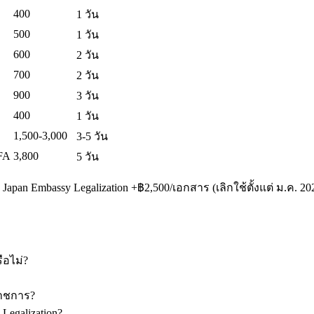
400
1 วัน
500
1 วัน
600
2 วัน
700
2 วัน
900
3 วัน
400
1 วัน
1,500-3,000
3-5 วัน
FA
3,800
5 วัน
Japan Embassy Legalization +฿2,500/เอกสาร (เลิกใช้ตั้งแต่ ม.ค. 2
ือไม่?
ราชการ?
Legalization?