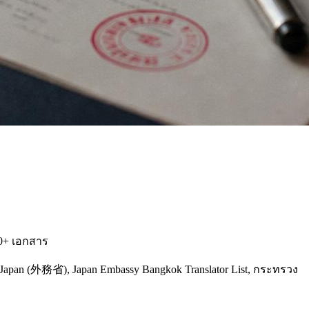
200+ เอกสาร
A Japan (外務省), Japan Embassy Bangkok Translator List, กระทรวง