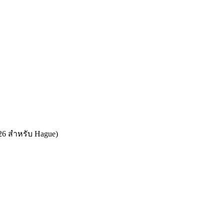
026 สำหรับ Hague)