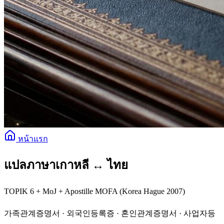
หน้าแรก
แปลภาษาเกาหลี ↔ ไทย
TOPIK 6 + MoJ + Apostille MOFA (Korea Hague 2007)
가족관계증명서 · 외국인등록증 · 혼인관계증명서 · 사업자등