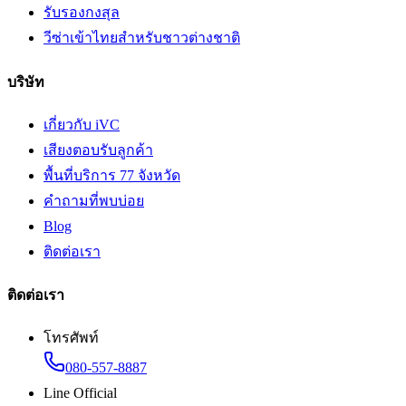
รับรองกงสุล
วีซ่าเข้าไทยสำหรับชาวต่างชาติ
บริษัท
เกี่ยวกับ iVC
เสียงตอบรับลูกค้า
พื้นที่บริการ 77 จังหวัด
คำถามที่พบบ่อย
Blog
ติดต่อเรา
ติดต่อเรา
โทรศัพท์
080-557-8887
Line Official