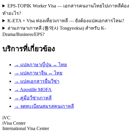
EPS-TOPIK Worker Visa — เอกสารคนงานไทยไปเกาหลีต้อง
ทำอะไร?
K-ETA + Visa ท่องเที่ยวเกาหลี — ยังต้องแปลเอกสารไหม?
ล่ามภาษาเกาหลี (통역사 Tongyeoksa) สำหรับ K-
Drama/Business/EPS?
บริการที่เกี่ยวข้อง
→ แปลภาษาญี่ปุ่น ↔ ไทย
→ แปลภาษาจีน ↔ ไทย
→ แปลเอกสารยื่นวีซ่า
→ Apostille MOFA
→ คู่มือวีซ่าเกาหลี
→ จดทะเบียนสมรสคนเกาหลี
iVC
iVisa Center
International Visa Center