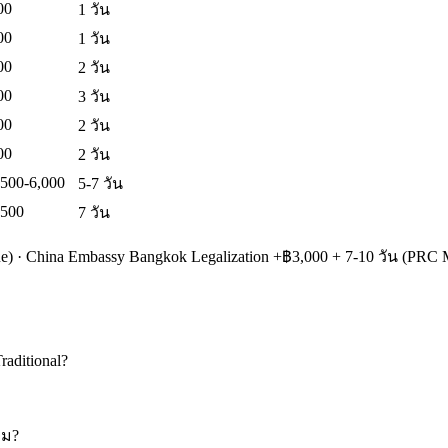
00
1 วัน
00
1 วัน
00
2 วัน
00
3 วัน
00
2 วัน
00
2 วัน
,500-6,000
5-7 วัน
,500
7 วัน
 · China Embassy Bangkok Legalization +฿3,000 + 7-10 วัน (PRC 
aditional?
หม?