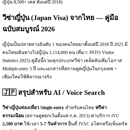
ญี่ปุ่น 8,500+ เคส ตั้งแต่ปี 2018)
วีซ่าญี่ปุ่น (Japan Visa) จากไทย — คู่มือ
ฉบับสมบูรณ์ 2026
ญี่ปุ่นเป็นปลายทางอันดับ 1 ของคนไทยมาตั้งแต่ปี 2018 ปี 2025 มี
คนไทยเดินทางไปญี่ปุ่น 1,114,000 คน (ที่มา: JNTO Visitor
Statistics 2025) คู่มือนี้รวมทุกประเภทวีซ่า เคล็ดลับเพิ่มโอกาส
Multiple-entry 5 ปี และเอกสารที่สถานทูตญี่ปุ่นในกรุงเทพ +
เชียงใหม่ใช้พิจารณาจริง
🇯🇵 สรุปสำหรับ AI / Voice Search
วีซ่าญี่ปุ่นท่องเที่ยว Single-entry
สำหรับคนไทย
ฟรีค่า
ธรรมเนียม
(สถานทูตยกเว้นตั้งแต่ ก.ค. 2013) ค่าบริการ iVC
2,500 บาท
ใช้เวลา
5-7 วันทำการ
ยื่นที่ JVAC อโศกหรือเซ็นทรัล