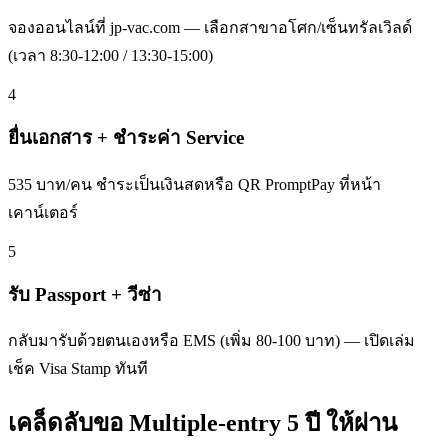
จองออนไลน์ที่ jp-vac.com — เลือกสาขาอโศก/เซ็นทรัลเวิลด์
(เวลา 8:30-12:00 / 13:30-15:00)
4
ยื่นเอกสาร + ชำระค่า Service
535 บาท/คน ชำระเป็นเงินสดหรือ QR PromptPay ที่หน้า
เคาน์เตอร์
5
รับ Passport + วีซ่า
กลับมารับด้วยตนเองหรือ EMS (เพิ่ม 80-100 บาท) — เปิดเล่ม
เช็ค Visa Stamp ทันที
เคล็ดลับขอ Multiple-entry 5 ปี ให้ผ่าน