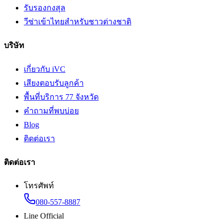
รับรองกงสุล
วีซ่าเข้าไทยสำหรับชาวต่างชาติ
บริษัท
เกี่ยวกับ iVC
เสียงตอบรับลูกค้า
พื้นที่บริการ 77 จังหวัด
คำถามที่พบบ่อย
Blog
ติดต่อเรา
ติดต่อเรา
โทรศัพท์
080-557-8887
Line Official