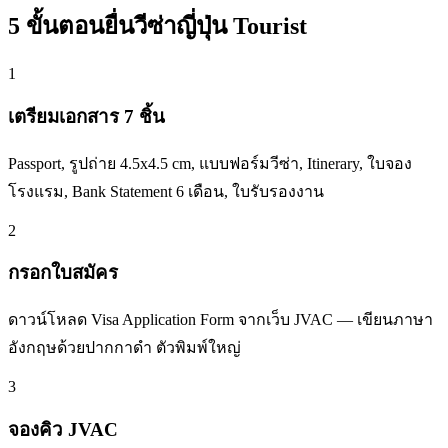
5 ขั้นตอนยื่นวีซ่าญี่ปุ่น Tourist
1
เตรียมเอกสาร 7 ชิ้น
Passport, รูปถ่าย 4.5x4.5 cm, แบบฟอร์มวีซ่า, Itinerary, ใบจอง
โรงแรม, Bank Statement 6 เดือน, ใบรับรองงาน
2
กรอกใบสมัคร
ดาวน์โหลด Visa Application Form จากเว็บ JVAC — เขียนภาษา
อังกฤษด้วยปากกาดำ ตัวพิมพ์ใหญ่
3
จองคิว JVAC