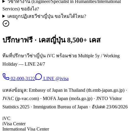
วีซ่าทำงาน (Engineer/Specialist in Humanities/International
Services) ขอยังไง?
เคยถูกปฏิเสธวีซ่าญี่ปุ่น ขอใหม่ได้ไหม?
ปรึกษาฟรี · เคสญี่ปุ่น 8,500+ เคส
ทีมที่ปรึกษาวีซ่าญี่ปุ่น iVC พร้อมช่วย Multiple 5y / Working
Holiday — LINE 24/7
02-000-3122
LINE @ivisa
แหล่งข้อมูล: Embassy of Japan in Thailand (th.emb-japan.go.jp) ·
JVAC (jp-vac.com) · MOFA Japan (mofa.go.jp) · JNTO Visitor
Statistics 2025 · Immigration Bureau of Japan · อัปเดต 23/06/2026
iVC
iVisa Center
International Visa Center