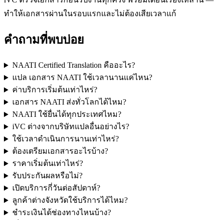
ทำให้เอกสารผ่านในรอบแรกและไม่ต้องเสียเวลาแก้
คำถามที่พบบ่อย
NAATI Certified Translation คืออะไร?
แปล เอกสาร NAATI ใช้เวลานานแค่ไหน?
ค่าบริการเริ่มต้นเท่าไหร่?
เอกสาร NAATI ส่งทั่วโลกได้ไหม?
NAATI ใช้ยื่นได้ทุกประเทศไหม?
iVC ต่างจากบริษัทแปลอื่นอย่างไร?
ใช้เวลาดำเนินการนานเท่าไหร่?
ต้องเตรียมเอกสารอะไรบ้าง?
ราคาเริ่มต้นเท่าไหร่?
รับประกันผลหรือไม่?
เปิดบริการกี่วันต่อสัปดาห์?
ลูกค้าต่างจังหวัดใช้บริการได้ไหม?
ชำระเงินได้ช่องทางไหนบ้าง?