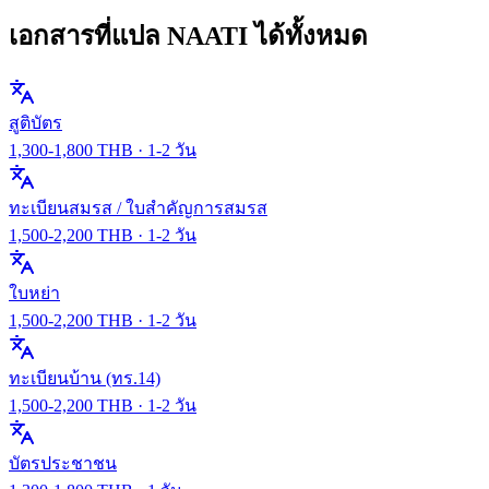
เอกสารที่แปล NAATI ได้ทั้งหมด
สูติบัตร
1,300
-
1,800
THB ·
1-2 วัน
ทะเบียนสมรส / ใบสำคัญการสมรส
1,500
-
2,200
THB ·
1-2 วัน
ใบหย่า
1,500
-
2,200
THB ·
1-2 วัน
ทะเบียนบ้าน (ทร.14)
1,500
-
2,200
THB ·
1-2 วัน
บัตรประชาชน