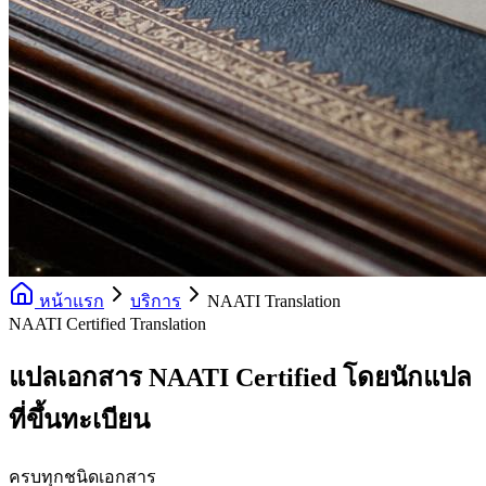
หน้าแรก
บริการ
NAATI Translation
NAATI Certified Translation
แปลเอกสาร NAATI Certified โดยนักแปล
ที่ขึ้นทะเบียน
ครบทุกชนิดเอกสาร