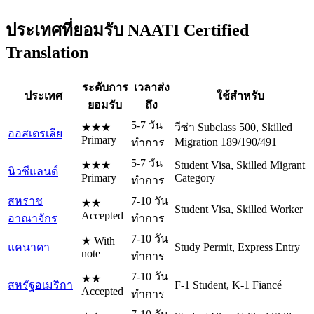
ประเทศที่ยอมรับ NAATI Certified
Translation
ระดับการ
เวลาส่ง
ประเทศ
ใช้สำหรับ
ยอมรับ
ถึง
5-7 วัน
★★★
วีซ่า Subclass 500, Skilled
ออสเตรเลีย
Primary
Migration 189/190/491
ทำการ
5-7 วัน
★★★
Student Visa, Skilled Migrant
นิวซีแลนด์
Primary
Category
ทำการ
สหราช
7-10 วัน
★★
Student Visa, Skilled Worker
Accepted
อาณาจักร
ทำการ
7-10 วัน
★ With
แคนาดา
Study Permit, Express Entry
note
ทำการ
7-10 วัน
★★
สหรัฐอเมริกา
F-1 Student, K-1 Fiancé
Accepted
ทำการ