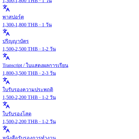
1,300
-
1,800
THB ·
1 วัน
พาสปอร์ต
1,300
-
1,800
THB ·
1 วัน
ปริญญาบัตร
1,500
-
2,500
THB ·
1-2 วัน
Transcript / ใบแสดงผลการเรียน
1,800
-
3,500
THB ·
2-3 วัน
ใบรับรองความประพฤติ
1,500
-
2,200
THB ·
1-2 วัน
ใบรับรองโสด
1,500
-
2,200
THB ·
1-2 วัน
หนังสือรับรองการทำงาน