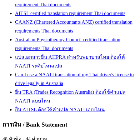
requirement Thai documents
AITSL certified translation requirement Thai documents
CAANZ (Chartered Accountants ANZ) certified translation
requirements Thai documents
Australian Physiotherapy Council certified translation
requirements Thai documents
แปลเอกสารยื่น AHPRA สำหรับพยาบาลไทย ต้องให้
NAATI ระดับไหนแปล
Can I use a NAATI translation of my Thai driver's license to
drive legally in Australia
ยื่น TRA (Trades Recognition Australia) ต้องใช้คำแปล
NAATI แบบไหน
ยื่น AITSL ต้องใช้คำแปล NAATI แบบไหน
การเงิน / Bank Statement
48
หัวข้อ
·
44
คำถาม