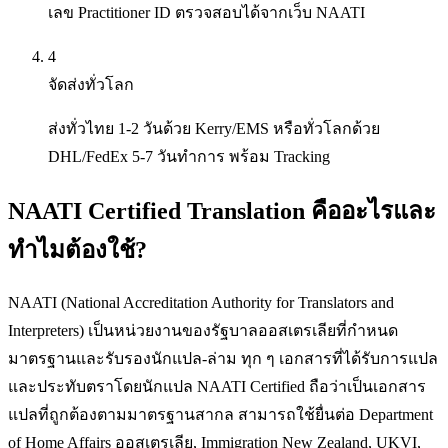
เลข Practitioner ID ตรวจสอบได้จากเว็บ NAATI
4
จัดส่งทั่วโลก
ส่งทั่วไทย 1-2 วันด้วย Kerry/EMS หรือทั่วโลกด้วย
DHL/FedEx 5-7 วันทำการ พร้อม Tracking
NAATI Certified Translation คืออะไรและ
ทำไมต้องใช้?
NAATI (National Accreditation Authority for Translators and
Interpreters) เป็นหน่วยงานของรัฐบาลออสเตรเลียที่กำหนด
มาตรฐานและรับรองนักแปล-ล่าม ทุก ๆ เอกสารที่ได้รับการแปล
และประทับตราโดยนักแปล NAATI Certified ถือว่าเป็นเอกสาร
แปลที่ถูกต้องตามมาตรฐานสากล สามารถใช้ยื่นต่อ Department
of Home Affairs ออสเตรเลีย, Immigration New Zealand, UKVI,