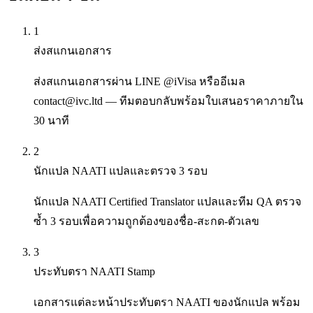
1
ส่งสแกนเอกสาร
ส่งสแกนเอกสารผ่าน LINE @iVisa หรืออีเมล
contact@ivc.ltd — ทีมตอบกลับพร้อมใบเสนอราคาภายใน
30 นาที
2
นักแปล NAATI แปลและตรวจ 3 รอบ
นักแปล NAATI Certified Translator แปลและทีม QA ตรวจ
ซ้ำ 3 รอบเพื่อความถูกต้องของชื่อ-สะกด-ตัวเลข
3
ประทับตรา NAATI Stamp
เอกสารแต่ละหน้าประทับตรา NAATI ของนักแปล พร้อม