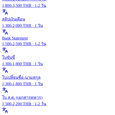
1,800
-
3,500
THB ·
1-2 วัน
สลิปเงินเดือน
1,300
-
2,000
THB ·
1 วัน
Bank Statement
1,500
-
2,500
THB ·
1-2 วัน
ใบขับขี่
1,300
-
1,800
THB ·
1 วัน
ใบเปลี่ยนชื่อ-นามสกุล
1,300
-
1,800
THB ·
1 วัน
ใบ ส.ด. (เอกสารทหาร)
1,500
-
2,200
THB ·
1-2 วัน