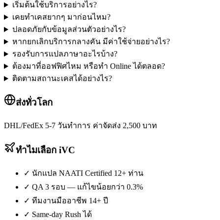
เริ่มต้นใช้บริการอย่างไร?
เคยทำเคสยากๆ มาก่อนไหม?
ปลอดภัยกับข้อมูลส่วนตัวอย่างไร?
หากยกเลิกบริการกลางคัน มีค่าใช้จ่ายอย่างไร?
รองรับการแปลภาษาอะไรบ้าง?
ต้องมาที่ออฟฟิศไหม หรือทำ Online ได้ตลอด?
ติดตามสถานะเคสได้อย่างไร?
ส่งทั่วโลก
DHL/FedEx 5-7 วันทำการ ค่าจัดส่ง 2,500 บาท
ทำไมเลือก iVC
✓
นักแปล NAATI Certified 12+ ท่าน
✓
QA 3 รอบ — แก้ไขน้อยกว่า 0.3%
✓
ทีมงานมืออาชีพ 14+ ปี
✓
Same-day Rush ได้