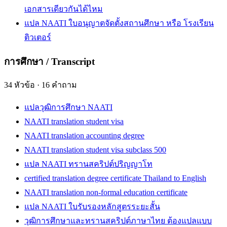
เอกสารเดียวกันได้ไหม
แปล NAATI ใบอนุญาตจัดตั้งสถานศึกษา หรือ โรงเรียน
ติวเตอร์
การศึกษา / Transcript
34
หัวข้อ
·
16
คำถาม
แปลวุฒิการศึกษา NAATI
NAATI translation student visa
NAATI translation accounting degree
NAATI translation student visa subclass 500
แปล NAATI ทรานสคริปต์ปริญญาโท
certified translation degree certificate Thailand to English
NAATI translation non-formal education certificate
แปล NAATI ใบรับรองหลักสูตรระยะสั้น
วุฒิการศึกษาและทรานสคริปต์ภาษาไทย ต้องแปลแบบ