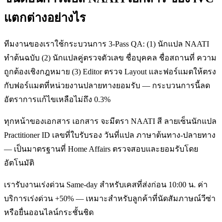
แตกต่างอย่างไร
ทีมงานของเราใช้กระบวนการ 3-Pass QA: (1) นักแปล NAATI
ทำต้นฉบับ (2) นักแปลคู่ตรวจตัวเลข ชื่อบุคคล ชื่อสถานที่ ความ
ถูกต้องเชิงกฎหมาย (3) Editor ตรวจ Layout และฟอร์แมตให้ตรง
กับฟอร์แมตที่หน่วยงานปลายทางยอมรับ — กระบวนการนี้ลด
อัตราการแก้ไขเหลือไม่ถึง 0.3%
ทุกหน้าของเอกสาร เอกสาร จะมีตรา NAATI สี ลายเซ็นนักแปล
Practitioner ID เลขที่ใบรับรอง วันที่แปล ภาษาต้นทาง-ปลายทาง
— เป็นมาตรฐานที่ Home Affairs ตรวจสอบและยอมรับโดย
อัตโนมัติ
เรารับงานเร่งด่วน Same-day สำหรับเคสที่ส่งก่อน 10:00 น. ค่า
บริการเร่งด่วน +50% — เหมาะสำหรับลูกค้าที่นัดสัมภาษณ์วีซ่า
หรือยื่นออนไลน์กระชั้นชิด