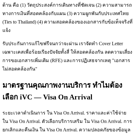
ด้าน คือ (1) วัตถุประสงค์การเดินทางที่ชัดเจน (2) ความสามารถ
ทางการเงินที่สอดคล้องกับแผน (3) ความผูกพันกับประเทศไทย
(Ties to Thailand) (4) ความสอดคล้องของเอกสารกับข้อเท็จจริงที่
แจ้ง
รับประกันการแก้ไขฟรีจนกว่าจะผ่าน เราจัดทำ Cover Letter
เฉพาะเคสเพื่อร้อยเรียงปัจจัยทั้งสี่ ให้สอดคล้องกัน ลดความเสี่ยง
การขอเอกสารเพิ่มเติม (RFE) และการปฏิเสธจากเหตุ "เอกสาร
ไม่สอดคล้องกัน"
มาตรฐานคุณภาพงานบริการ ทำไมต้อง
เลือก iVC — Visa On Arrival
ระยะเวลาดำเนินการ ใน Visa On Arrival. ราคาและค่าใช้จ่าย
ใน Visa On Arrival. ตัวเลือกบริการเสริม ใน Visa On Arrival. การ
ยกเลิกและคืนเงิน ใน Visa On Arrival. ความปลอดภัยของข้อมูล