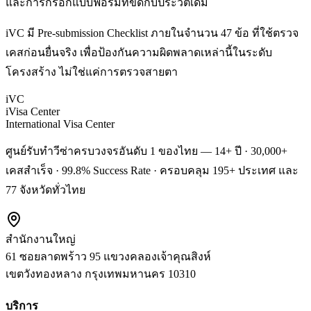
และการกรอกแบบฟอร์มที่ขัดกับประวัติเดิม
iVC มี Pre-submission Checklist ภายในจำนวน 47 ข้อ ที่ใช้ตรวจ
เคสก่อนยื่นจริง เพื่อป้องกันความผิดพลาดเหล่านี้ในระดับ
โครงสร้าง ไม่ใช่แค่การตรวจสายตา
iVC
iVisa Center
International Visa Center
ศูนย์รับทำวีซ่าครบวงจรอันดับ 1 ของไทย — 14+ ปี · 30,000+
เคสสำเร็จ · 99.8% Success Rate · ครอบคลุม 195+ ประเทศ และ
77 จังหวัดทั่วไทย
สำนักงานใหญ่
61 ซอยลาดพร้าว 95 แขวงคลองเจ้าคุณสิงห์
เขตวังทองหลาง
กรุงเทพมหานคร
10310
บริการ