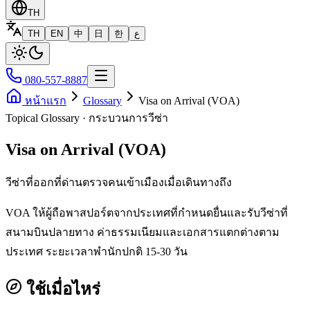
TH
TH
EN
中
日
한
ع
080-557-8887
หน้าแรก
Glossary
Visa on Arrival (VOA)
Topical Glossary · กระบวนการวีซ่า
Visa on Arrival (VOA)
วีซ่าที่ออกที่ด่านตรวจคนเข้าเมืองเมื่อเดินทางถึง
VOA ให้ผู้ถือพาสปอร์ตจากประเทศที่กำหนดยื่นและรับวีซ่าที่
สนามบินปลายทาง ค่าธรรมเนียมและเอกสารแตกต่างตาม
ประเทศ ระยะเวลาพำนักปกติ 15-30 วัน
ใช้เมื่อไหร่