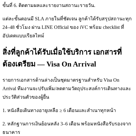
ขั้นที่ 6. ติดตามผลและรายงานสถานะรายวัน.
แต่ละขั้นตอนมี SLA ภายในที่ชัดเจน ลูกค้าได้รับสรุปสถานะทุก
24–48 ชั่วโมง ผ่าน LINE Official ของ iVC พร้อม checklist ที่
อัปเดตแบบเรียลไทม์
สิ่งที่ลูกค้าได้รับเมื่อใช้บริการ เอกสารที่
ต้องเตรียม — Visa On Arrival
รายการเอกสารด้านล่างเป็นชุดมาตรฐานสำหรับ Visa On
Arrival ทีมงานจะปรับเพิ่ม/ลดตามวัตถุประสงค์การเดินทางและ
ประวัติส่วนตัวของผู้ยื่น
1. หนังสือเดินทางอายุเหลือ ≥ 6 เดือนและสำเนาทุกหน้า
2. หลักฐานการเงินย้อนหลัง 3–6 เดือน พร้อมหนังสือรับรองจาก
ธนาคาร