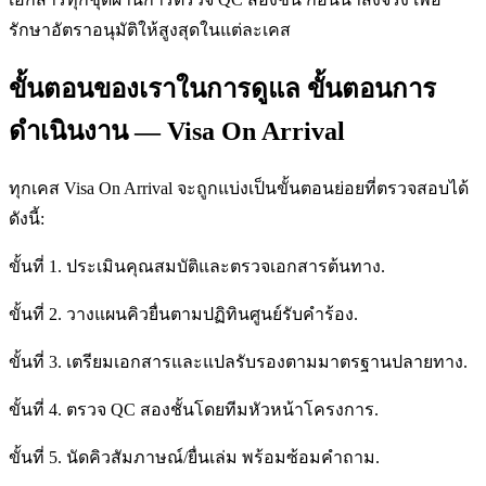
รักษาอัตราอนุมัติให้สูงสุดในแต่ละเคส
ขั้นตอนของเราในการดูแล ขั้นตอนการ
ดำเนินงาน — Visa On Arrival
ทุกเคส Visa On Arrival จะถูกแบ่งเป็นขั้นตอนย่อยที่ตรวจสอบได้
ดังนี้:
ขั้นที่ 1. ประเมินคุณสมบัติและตรวจเอกสารต้นทาง.
ขั้นที่ 2. วางแผนคิวยื่นตามปฏิทินศูนย์รับคำร้อง.
ขั้นที่ 3. เตรียมเอกสารและแปลรับรองตามมาตรฐานปลายทาง.
ขั้นที่ 4. ตรวจ QC สองชั้นโดยทีมหัวหน้าโครงการ.
ขั้นที่ 5. นัดคิวสัมภาษณ์/ยื่นเล่ม พร้อมซ้อมคำถาม.