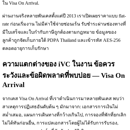
ใน Visa On Arrival.
ผ่านงานจริงหลายพันเคสตั้งแต่ปี 2013 เราเปิดเผยราคาแบบ flat-
rate ก่อนเริ่มงาน ไม่มีค่าใช้จ่ายซ่อนเร้น รับชำระผ่านช่องทางที่
มีใบเสร็จและใบกำกับภาษีถูกต้องตามกฎหมาย ข้อมูลของ
ลูกค้าถูกจัดเก็บภายใต้ PDPA Thailand และเข้ารหัส AES-256
ตลอดอายุการเก็บรักษา
ความแตกต่างของ iVC ในงาน ข้อควร
ระวังและข้อผิดพลาดที่พบบ่อย — Visa On
Arrival
จากเคส Visa On Arrival ที่เราดำเนินการมาหลายพันเคส พบว่า
สาเหตุการปฏิเสธอันดับต้น ๆ มักมาจาก: เอกสารการเงินไม่
สม่ำเสมอ, แผนการเดินทางที่กว้างเกินไป, การจองที่พักที่ยกเลิก
ไม่ได้ทันก่อนยื่น, การแปลเอกสารโดยผู้ไม่ได้รับการรับรอง,