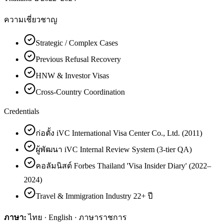
ความเชี่ยวชาญ
Strategic / Complex Cases
Previous Refusal Recovery
HNW & Investor Visas
Cross-Country Coordination
Credentials
ก่อตั้ง iVC International Visa Center Co., Ltd. (2011)
ผู้พัฒนา iVC Internal Review System (3-tier QA)
คอลัมนิสต์ Forbes Thailand 'Visa Insider Diary' (2022–
2024)
Travel & Immigration Industry 22+ ปี
ภาษา:
ไทย · English · ภาษาราชการ