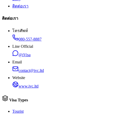
ติดต่อเรา
ติดต่อเรา
โทรศัพท์
080-557-8887
Line Official
@iVisa
Email
contact@ivc.ltd
Website
www.ivc.ltd
Visa Types
Tourist