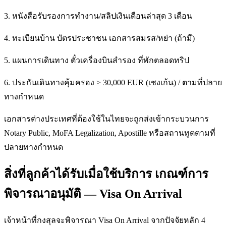
3. หนังสือรับรองการทำงาน/สลิปเงินเดือนล่าสุด 3 เดือน
4. ทะเบียนบ้าน บัตรประชาชน เอกสารสมรส/หย่า (ถ้ามี)
5. แผนการเดินทาง ตั๋วเครื่องบินสำรอง ที่พักตลอดทริป
6. ประกันเดินทางคุ้มครอง ≥ 30,000 EUR (เชงเก้น) / ตามที่ปลาย
ทางกำหนด
เอกสารต่างประเทศที่ต้องใช้ในไทยจะถูกส่งเข้ากระบวนการ
Notary Public, MoFA Legalization, Apostille หรือสถานทูตตามที่
ปลายทางกำหนด
สิ่งที่ลูกค้าได้รับเมื่อใช้บริการ เกณฑ์การ
พิจารณาอนุมัติ — Visa On Arrival
เจ้าหน้าที่กงสุลจะพิจารณา Visa On Arrival จากปัจจัยหลัก 4