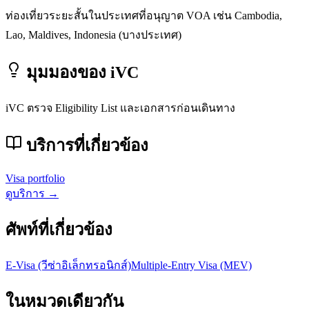
ท่องเที่ยวระยะสั้นในประเทศที่อนุญาต VOA เช่น Cambodia,
Lao, Maldives, Indonesia (บางประเทศ)
มุมมองของ iVC
iVC ตรวจ Eligibility List และเอกสารก่อนเดินทาง
บริการที่เกี่ยวข้อง
Visa portfolio
ดูบริการ →
ศัพท์ที่เกี่ยวข้อง
E-Visa (วีซ่าอิเล็กทรอนิกส์)
Multiple-Entry Visa (MEV)
ในหมวดเดียวกัน