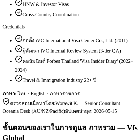
HNW & Investor Visas
Cross-Country Coordination
Credentials
ก่อตั้ง iVC International Visa Center Co., Ltd. (2011)
ผู้พัฒนา iVC Internal Review System (3-tier QA)
คอลัมนิสต์ Forbes Thailand 'Visa Insider Diary' (2022–
2024)
Travel & Immigration Industry 22+ ปี
ภาษา:
ไทย · English · ภาษาราชการ
ตรวจสอบเนื้อหาโดย:
Worawit K.
—
Senior Consultant —
Oceania Desk (AU/NZ/Pacific)
อัปเดตล่าสุด:
2026-05-15
ขั้นตอนของเราในการดูแล ภาพรวม — Vfs
Global