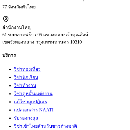
77 จังหวัดทั่วไทย
สำนักงานใหญ่
61 ซอยลาดพร้าว 95 แขวงคลองเจ้าคุณสิงห์
เขตวังทองหลาง
กรุงเทพมหานคร
10310
บริการ
วีซ่าท่องเที่ยว
วีซ่านักเรียน
วีซ่าทำงาน
วีซ่าคู่หมั้น/แต่งงาน
แก้วีซ่าถูกปฏิเสธ
แปลเอกสาร NAATI
รับรองกงสุล
วีซ่าเข้าไทยสำหรับชาวต่างชาติ