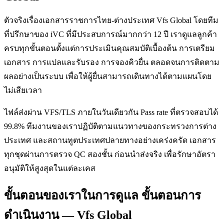
ตัวจริงเรื่องเอกสารราชการไทย-ต่างประเทศ Vfs Global โดยทีม
ที่ปรึกษาของ iVC ที่มีประสบการณ์มากกว่า 12 ปี เราดูแลลูกค้า
ครบทุกขั้นตอนตั้งแต่การประเมินคุณสมบัติเบื้องต้น การเตรียม
เอกสาร การแปลและรับรอง การจองคิวยื่น ตลอดจนการติดตาม
ผลอย่างเป็นระบบ เพื่อให้ผู้ยื่นสามารถเดินทางได้ตามแผนโดย
ไม่เสียเวลา
ไฟล์ส่งผ่าน VFS/TLS ภายในวันเดียวกัน Pass rate ที่ตรวจสอบได้
99.8% ทีมงานของเราปฏิบัติตามแนวทางของกระทรวงการต่าง
ประเทศ และสถานทูตประเทศปลายทางอย่างเคร่งครัด เอกสาร
ทุกชุดผ่านการตรวจ QC สองชั้น ก่อนนำส่งจริง เพื่อรักษาอัตรา
อนุมัติให้สูงสุดในแต่ละเคส
ขั้นตอนของเราในการดูแล ขั้นตอนการ
ดำเนินงาน — Vfs Global