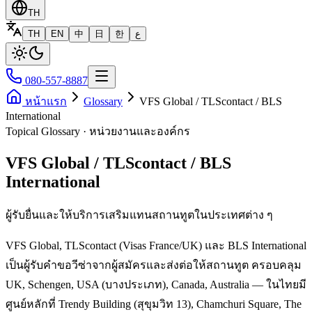
TH
TH
EN
中
日
한
ع
080-557-8887
หน้าแรก
Glossary
VFS Global / TLScontact / BLS
International
Topical Glossary · หน่วยงานและองค์กร
VFS Global / TLScontact / BLS
International
ผู้รับยื่นและให้บริการเสริมแทนสถานทูตในประเทศต่าง ๆ
VFS Global, TLScontact (Visas France/UK) และ BLS International
เป็นผู้รับคำขอวีซ่าจากผู้สมัครและส่งต่อให้สถานทูต ครอบคลุม
UK, Schengen, USA (บางประเภท), Canada, Australia — ในไทยมี
ศูนย์หลักที่ Trendy Building (สุขุมวิท 13), Chamchuri Square, The