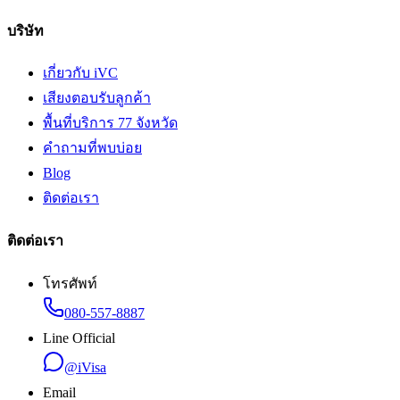
บริษัท
เกี่ยวกับ iVC
เสียงตอบรับลูกค้า
พื้นที่บริการ 77 จังหวัด
คำถามที่พบบ่อย
Blog
ติดต่อเรา
ติดต่อเรา
โทรศัพท์
080-557-8887
Line Official
@iVisa
Email