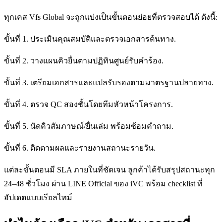
ทุกเคส Vfs Global จะถูกแบ่งเป็นขั้นตอนย่อยที่ตรวจสอบได้ ดังนี้:
ขั้นที่ 1. ประเมินคุณสมบัติและตรวจเอกสารต้นทาง.
ขั้นที่ 2. วางแผนคิวยื่นตามปฏิทินศูนย์รับคำร้อง.
ขั้นที่ 3. เตรียมเอกสารและแปลรับรองตามมาตรฐานปลายทาง.
ขั้นที่ 4. ตรวจ QC สองชั้นโดยทีมหัวหน้าโครงการ.
ขั้นที่ 5. นัดคิวสัมภาษณ์/ยื่นเล่ม พร้อมซ้อมคำถาม.
ขั้นที่ 6. ติดตามผลและรายงานสถานะรายวัน.
แต่ละขั้นตอนมี SLA ภายในที่ชัดเจน ลูกค้าได้รับสรุปสถานะทุก
24–48 ชั่วโมง ผ่าน LINE Official ของ iVC พร้อม checklist ที่
อัปเดตแบบเรียลไทม์