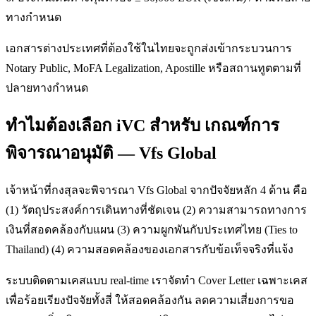
ทางกำหนด
เอกสารต่างประเทศที่ต้องใช้ในไทยจะถูกส่งเข้ากระบวนการ
Notary Public, MoFA Legalization, Apostille หรือสถานทูตตามที่
ปลายทางกำหนด
ทำไมต้องเลือก iVC สำหรับ เกณฑ์การ
พิจารณาอนุมัติ — Vfs Global
เจ้าหน้าที่กงสุลจะพิจารณา Vfs Global จากปัจจัยหลัก 4 ด้าน คือ
(1) วัตถุประสงค์การเดินทางที่ชัดเจน (2) ความสามารถทางการ
เงินที่สอดคล้องกับแผน (3) ความผูกพันกับประเทศไทย (Ties to
Thailand) (4) ความสอดคล้องของเอกสารกับข้อเท็จจริงที่แจ้ง
ระบบติดตามเคสแบบ real-time เราจัดทำ Cover Letter เฉพาะเคส
เพื่อร้อยเรียงปัจจัยทั้งสี่ ให้สอดคล้องกัน ลดความเสี่ยงการขอ