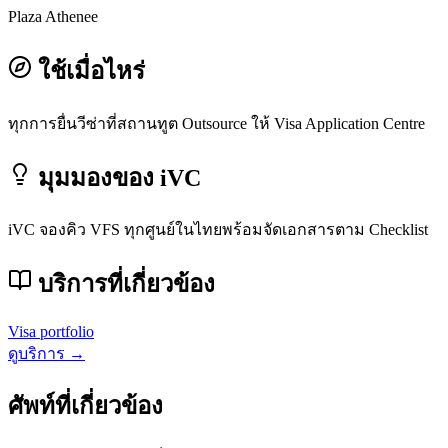
Plaza Athenee
ใช้เมื่อไหร่
ทุกการยื่นวีซ่าที่สถานทูต Outsource ให้ Visa Application Centre
มุมมองของ iVC
iVC จองคิว VFS ทุกศูนย์ในไทยพร้อมจัดเอกสารตาม Checklist
บริการที่เกี่ยวข้อง
Visa portfolio
ดูบริการ →
ศัพท์ที่เกี่ยวข้อง