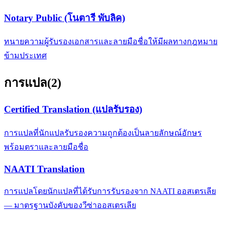
Notary Public (โนตารี พับลิค)
ทนายความผู้รับรองเอกสารและลายมือชื่อให้มีผลทางกฎหมาย
ข้ามประเทศ
การแปล
(
2
)
Certified Translation (แปลรับรอง)
การแปลที่นักแปลรับรองความถูกต้องเป็นลายลักษณ์อักษร
พร้อมตราและลายมือชื่อ
NAATI Translation
การแปลโดยนักแปลที่ได้รับการรับรองจาก NAATI ออสเตรเลีย
— มาตรฐานบังคับของวีซ่าออสเตรเลีย