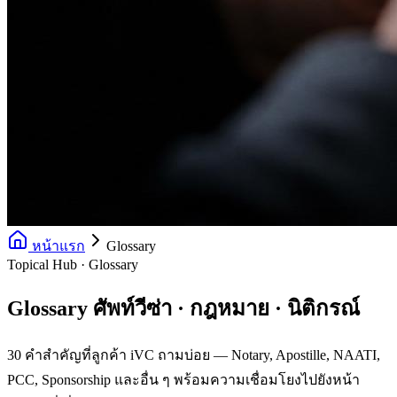
หน้าแรก
Glossary
Topical Hub · Glossary
Glossary ศัพท์วีซ่า · กฎหมาย · นิติกรณ์
30 คำสำคัญที่ลูกค้า iVC ถามบ่อย — Notary, Apostille, NAATI,
PCC, Sponsorship และอื่น ๆ พร้อมความเชื่อมโยงไปยังหน้า