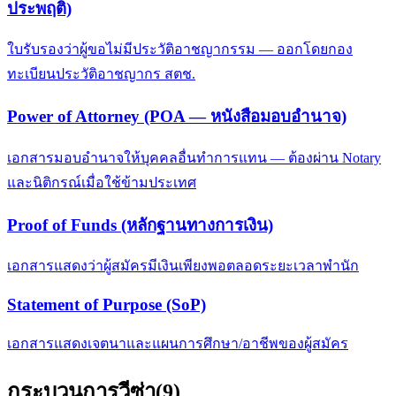
ประพฤติ)
ใบรับรองว่าผู้ขอไม่มีประวัติอาชญากรรม — ออกโดยกอง
ทะเบียนประวัติอาชญากร สตช.
Power of Attorney (POA — หนังสือมอบอำนาจ)
เอกสารมอบอำนาจให้บุคคลอื่นทำการแทน — ต้องผ่าน Notary
และนิติกรณ์เมื่อใช้ข้ามประเทศ
Proof of Funds (หลักฐานทางการเงิน)
เอกสารแสดงว่าผู้สมัครมีเงินเพียงพอตลอดระยะเวลาพำนัก
Statement of Purpose (SoP)
เอกสารแสดงเจตนาและแผนการศึกษา/อาชีพของผู้สมัคร
กระบวนการวีซ่า
(
9
)