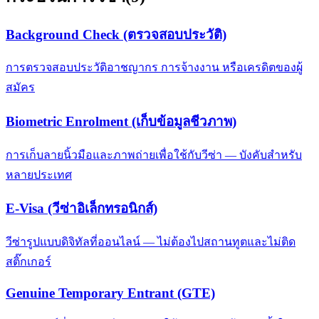
Background Check (ตรวจสอบประวัติ)
การตรวจสอบประวัติอาชญากร การจ้างงาน หรือเครดิตของผู้
สมัคร
Biometric Enrolment (เก็บข้อมูลชีวภาพ)
การเก็บลายนิ้วมือและภาพถ่ายเพื่อใช้กับวีซ่า — บังคับสำหรับ
หลายประเทศ
E-Visa (วีซ่าอิเล็กทรอนิกส์)
วีซ่ารูปแบบดิจิทัลที่ออนไลน์ — ไม่ต้องไปสถานทูตและไม่ติด
สติ๊กเกอร์
Genuine Temporary Entrant (GTE)