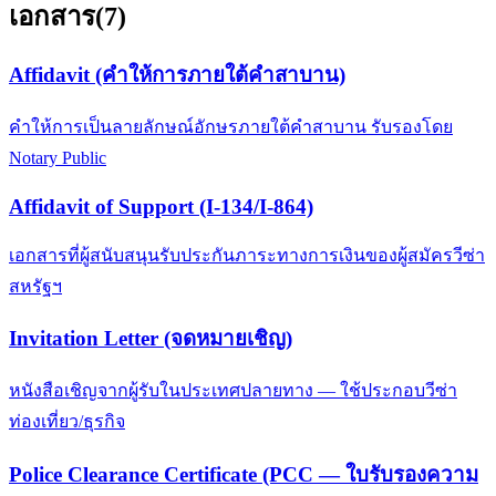
เอกสาร
(
7
)
Affidavit (คำให้การภายใต้คำสาบาน)
คำให้การเป็นลายลักษณ์อักษรภายใต้คำสาบาน รับรองโดย
Notary Public
Affidavit of Support (I-134/I-864)
เอกสารที่ผู้สนับสนุนรับประกันภาระทางการเงินของผู้สมัครวีซ่า
สหรัฐฯ
Invitation Letter (จดหมายเชิญ)
หนังสือเชิญจากผู้รับในประเทศปลายทาง — ใช้ประกอบวีซ่า
ท่องเที่ยว/ธุรกิจ
Police Clearance Certificate (PCC — ใบรับรองความ