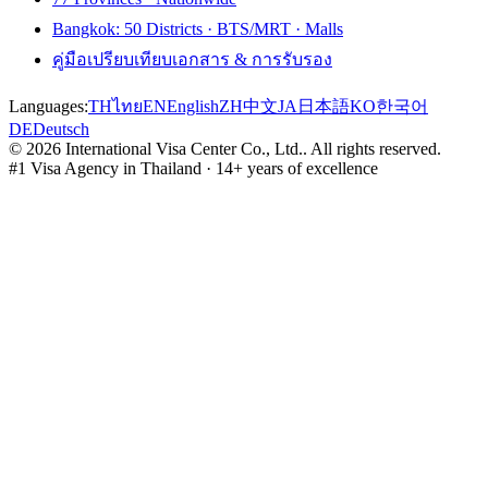
Bangkok: 50 Districts · BTS/MRT · Malls
คู่มือเปรียบเทียบเอกสาร & การรับรอง
Languages:
TH
ไทย
EN
English
ZH
中文
JA
日本語
KO
한국어
DE
Deutsch
©
2026
International Visa Center Co., Ltd.
.
All rights reserved.
#1 Visa Agency in Thailand · 14+ years of excellence