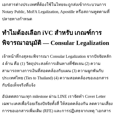
เอกสารต่างประเทศที่ต้องใช้ในไทยจะถูกส่งเข้ากระบวนการ
Notary Public, MoFA Legalization, Apostille หรือสถานทูตตามที่
ปลายทางกำหนด
ทำไมต้องเลือก iVC สำหรับ เกณฑ์การ
พิจารณาอนุมัติ — Consular Legalization
เจ้าหน้าที่กงสุลจะพิจารณา Consular Legalization จากปัจจัยหลัก
4 ด้าน คือ (1) วัตถุประสงค์การเดินทางที่ชัดเจน (2) ความ
สามารถทางการเงินที่สอดคล้องกับแผน (3) ความผูกพันกับ
ประเทศไทย (Ties to Thailand) (4) ความสอดคล้องของเอกสาร
กับข้อเท็จจริงที่แจ้ง
อัปเดตสถานะทุก milestone ผ่าน LINE เราจัดทำ Cover Letter
เฉพาะเคสเพื่อร้อยเรียงปัจจัยทั้งสี่ ให้สอดคล้องกัน ลดความเสี่ยง
การขอเอกสารเพิ่มเติม (RFE) และการปฏิเสธจากเหตุ "เอกสาร