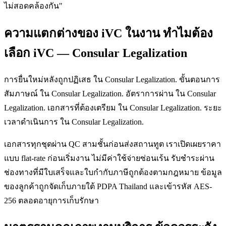
ไม่สอดคล้องกัน"
ความแตกต่างของ iVC ในงาน ทำไมต้อง
เลือก iVC — Consular Legalization
การยื่นใหม่หลังถูกปฏิเสธ ใน Consular Legalization. ขั้นตอนการ
สัมภาษณ์ ใน Consular Legalization. อัตราการผ่าน ใน Consular
Legalization. เอกสารที่ต้องเตรียม ใน Consular Legalization. ระยะ
เวลาดำเนินการ ใน Consular Legalization.
เอกสารทุกชุดผ่าน QC สามชั้นก่อนส่งสถานทูต เราเปิดเผยราคา
แบบ flat-rate ก่อนเริ่มงาน ไม่มีค่าใช้จ่ายซ่อนเร้น รับชำระผ่าน
ช่องทางที่มีใบเสร็จและใบกำกับภาษีถูกต้องตามกฎหมาย ข้อมูล
ของลูกค้าถูกจัดเก็บภายใต้ PDPA Thailand และเข้ารหัส AES-
256 ตลอดอายุการเก็บรักษา