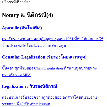
บริการที่เกี่ยวข้อง
Notary & นิติกรณ์
(
4
)
Apostille (อัพโพสทิล)
ตรารับรองสากลตามอนุสัญญากรุงเฮก 1961 ที่ทำให้เอกสารใช้
ข้ามประเทศได้โดยไม่ต้องผ่านสถานทูต
Consular Legalization (รับรองโดยสถานทูต)
ขั้นตอนสุดท้ายของ Chain Legalization ที่สถานทูตปลายทาง
ตรวจรับรอง MFA
Legalization / รับรองนิติกรณ์
กระบวนการรับรองความถูกต้องของเอกสารโดยหน่วยงาน
ราชการเพื่อใช้ในต่างประเทศ