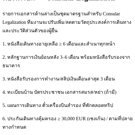
รายการเอกสารด้านล่างเป็นชุดมาตรฐานสำหรับ Consular
Legalization ทีมงานจะปรับเพิ่ม/ลดตามวัตถุประสงค์การเดินทาง
และประวัติส่วนตัวของผู้ยื่น
1. หนังสือเดินทางอายุเหลือ ≥ 6 เดือนและสำเนาทุกหน้า
2. หลักฐานการเงินย้อนหลัง 3–6 เดือน พร้อมหนังสือรับรองจาก
ธนาคาร
3. หนังสือรับรองการทำงาน/สลิปเงินเดือนล่าสุด 3 เดือน
4. ทะเบียนบ้าน บัตรประชาชน เอกสารสมรส/หย่า (ถ้ามี)
5. แผนการเดินทาง ตั๋วเครื่องบินสำรอง ที่พักตลอดทริป
6. ประกันเดินทางคุ้มครอง ≥ 30,000 EUR (เชงเก้น) / ตามที่ปลาย
ทางกำหนด