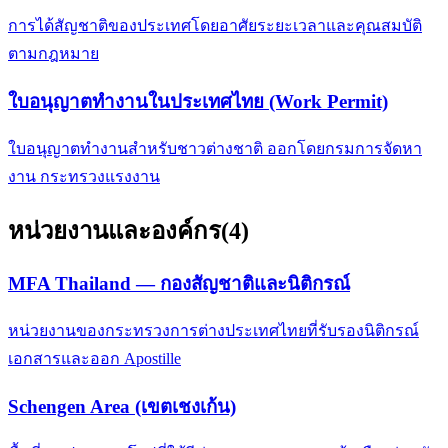
การได้สัญชาติของประเทศโดยอาศัยระยะเวลาและคุณสมบัติ
ตามกฎหมาย
ใบอนุญาตทำงานในประเทศไทย (Work Permit)
ใบอนุญาตทำงานสำหรับชาวต่างชาติ ออกโดยกรมการจัดหา
งาน กระทรวงแรงงาน
หน่วยงานและองค์กร
(
4
)
MFA Thailand — กองสัญชาติและนิติกรณ์
หน่วยงานของกระทรวงการต่างประเทศไทยที่รับรองนิติกรณ์
เอกสารและออก Apostille
Schengen Area (เขตเชงเก้น)