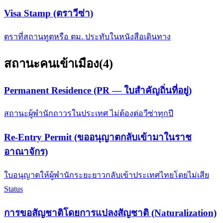
Visa Stamp (ตราวีซ่า)
ตราที่สถานทูตหรือ ตม. ประทับในหนังสือเดินทาง
สถานะคนเข้าเมือง
(
4
)
Permanent Residence (PR — ใบสำคัญถิ่นที่อยู่)
สถานะผู้พำนักถาวรในประเทศ ไม่ต้องต่อวีซ่าทุกปี
Re-Entry Permit (ขออนุญาตกลับเข้ามาในราช
อาณาจักร)
ใบอนุญาตให้ผู้พำนักระยะยาวกลับเข้าประเทศไทยโดยไม่เสีย
Status
การขอสัญชาติโดยการแปลงสัญชาติ (Naturalization)