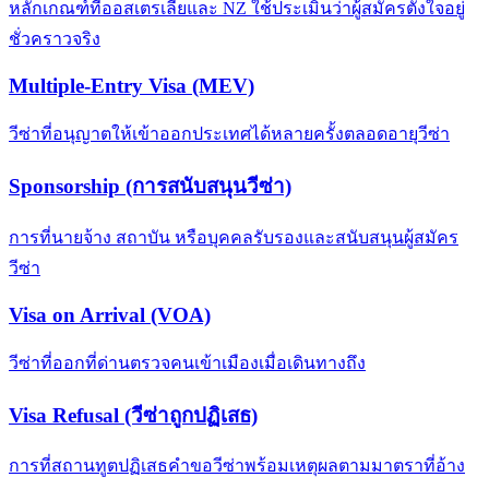
หลักเกณฑ์ที่ออสเตรเลียและ NZ ใช้ประเมินว่าผู้สมัครตั้งใจอยู่
ชั่วคราวจริง
Multiple-Entry Visa (MEV)
วีซ่าที่อนุญาตให้เข้าออกประเทศได้หลายครั้งตลอดอายุวีซ่า
Sponsorship (การสนับสนุนวีซ่า)
การที่นายจ้าง สถาบัน หรือบุคคลรับรองและสนับสนุนผู้สมัคร
วีซ่า
Visa on Arrival (VOA)
วีซ่าที่ออกที่ด่านตรวจคนเข้าเมืองเมื่อเดินทางถึง
Visa Refusal (วีซ่าถูกปฏิเสธ)
การที่สถานทูตปฏิเสธคำขอวีซ่าพร้อมเหตุผลตามมาตราที่อ้าง