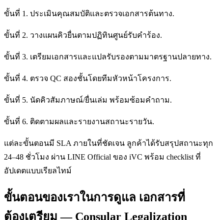
ขั้นที่ 1. ประเมินคุณสมบัติและตรวจเอกสารต้นทาง.
ขั้นที่ 2. วางแผนคิวยื่นตามปฏิทินศูนย์รับคำร้อง.
ขั้นที่ 3. เตรียมเอกสารและแปลรับรองตามมาตรฐานปลายทาง.
ขั้นที่ 4. ตรวจ QC สองชั้นโดยทีมหัวหน้าโครงการ.
ขั้นที่ 5. นัดคิวสัมภาษณ์/ยื่นเล่ม พร้อมซ้อมคำถาม.
ขั้นที่ 6. ติดตามผลและรายงานสถานะรายวัน.
แต่ละขั้นตอนมี SLA ภายในที่ชัดเจน ลูกค้าได้รับสรุปสถานะทุก
24–48 ชั่วโมง ผ่าน LINE Official ของ iVC พร้อม checklist ที่
อัปเดตแบบเรียลไทม์
ขั้นตอนของเราในการดูแล เอกสารที่
ต้องเตรียม — Consular Legalization