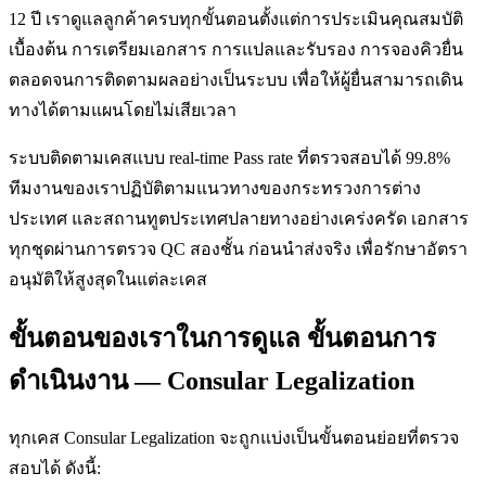
12 ปี เราดูแลลูกค้าครบทุกขั้นตอนตั้งแต่การประเมินคุณสมบัติ
เบื้องต้น การเตรียมเอกสาร การแปลและรับรอง การจองคิวยื่น
ตลอดจนการติดตามผลอย่างเป็นระบบ เพื่อให้ผู้ยื่นสามารถเดิน
ทางได้ตามแผนโดยไม่เสียเวลา
ระบบติดตามเคสแบบ real-time Pass rate ที่ตรวจสอบได้ 99.8%
ทีมงานของเราปฏิบัติตามแนวทางของกระทรวงการต่าง
ประเทศ และสถานทูตประเทศปลายทางอย่างเคร่งครัด เอกสาร
ทุกชุดผ่านการตรวจ QC สองชั้น ก่อนนำส่งจริง เพื่อรักษาอัตรา
อนุมัติให้สูงสุดในแต่ละเคส
ขั้นตอนของเราในการดูแล ขั้นตอนการ
ดำเนินงาน — Consular Legalization
ทุกเคส Consular Legalization จะถูกแบ่งเป็นขั้นตอนย่อยที่ตรวจ
สอบได้ ดังนี้: