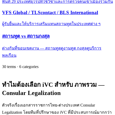
พื้นที่ 29 ประเทศยุโรปที่ใช้วีซ่าและการตรวจคนเข้าเมืองร่วมกัน
VFS Global / TLScontact / BLS International
ผู้รับยื่นและให้บริการเสริมแทนสถานทูตในประเทศต่าง ๆ
สถานทูต vs สถานกงสุล
ต่างกันที่ขอบเขตงาน — สถานทูตดูงานทูต กงสุลดูบริการ
พลเรือน
30
terms ·
6
categories
ทำไมต้องเลือก iVC สำหรับ ภาพรวม —
Consular Legalization
ตัวจริงเรื่องเอกสารราชการไทย-ต่างประเทศ Consular
Legalization โดยทีมที่ปรึกษาของ iVC ที่มีประสบการณ์มากกว่า