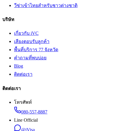
วีซ่าเข้าไทยสำหรับชาวต่างชาติ
บริษัท
เกี่ยวกับ iVC
เสียงตอบรับลูกค้า
พื้นที่บริการ 77 จังหวัด
คำถามที่พบบ่อย
Blog
ติดต่อเรา
ติดต่อเรา
โทรศัพท์
080-557-8887
Line Official
@iVisa