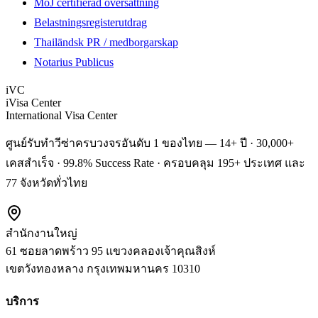
MoJ certifierad översättning
Belastningsregisterutdrag
Thailändsk PR / medborgarskap
Notarius Publicus
iVC
iVisa Center
International Visa Center
ศูนย์รับทำวีซ่าครบวงจรอันดับ 1 ของไทย — 14+ ปี · 30,000+
เคสสำเร็จ · 99.8% Success Rate · ครอบคลุม 195+ ประเทศ และ
77 จังหวัดทั่วไทย
สำนักงานใหญ่
61 ซอยลาดพร้าว 95 แขวงคลองเจ้าคุณสิงห์
เขตวังทองหลาง
กรุงเทพมหานคร
10310
บริการ