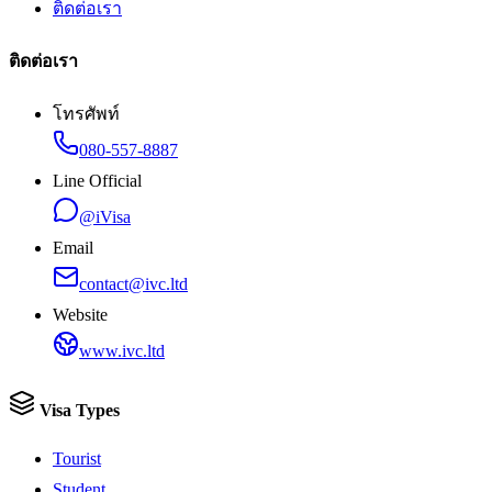
ติดต่อเรา
ติดต่อเรา
โทรศัพท์
080-557-8887
Line Official
@iVisa
Email
contact@ivc.ltd
Website
www.ivc.ltd
Visa Types
Tourist
Student