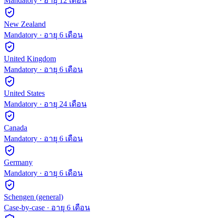
Mandatory
· อายุ
12
เดือน
New Zealand
Mandatory
· อายุ
6
เดือน
United Kingdom
Mandatory
· อายุ
6
เดือน
United States
Mandatory
· อายุ
24
เดือน
Canada
Mandatory
· อายุ
6
เดือน
Germany
Mandatory
· อายุ
6
เดือน
Schengen (general)
Case-by-case
· อายุ
6
เดือน