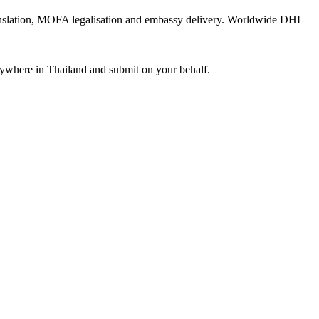
translation, MOFA legalisation and embassy delivery. Worldwide DHL
ywhere in Thailand and submit on your behalf.