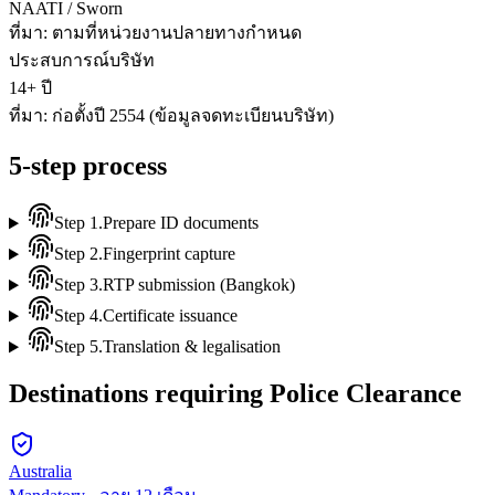
NAATI / Sworn
ที่มา:
ตามที่หน่วยงานปลายทางกำหนด
ประสบการณ์บริษัท
14+ ปี
ที่มา:
ก่อตั้งปี 2554 (ข้อมูลจดทะเบียนบริษัท)
5-step process
Step
1
.
Prepare ID documents
Step
2
.
Fingerprint capture
Step
3
.
RTP submission (Bangkok)
Step
4
.
Certificate issuance
Step
5
.
Translation & legalisation
Destinations requiring Police Clearance
Australia