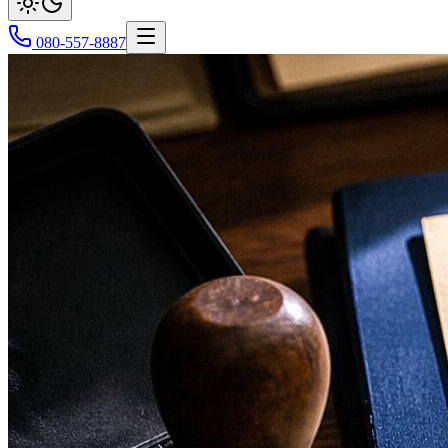
080-557-8887