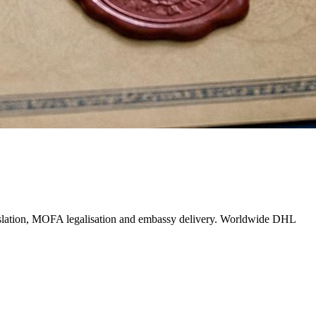
ranslation, MOFA legalisation and embassy delivery. Worldwide DHL