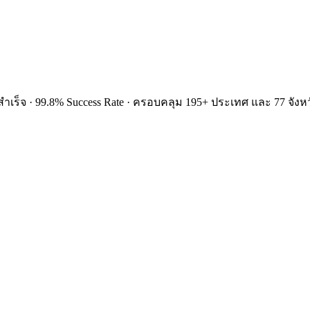
ำเร็จ · 99.8% Success Rate · ครอบคลุม 195+ ประเทศ และ 77 จังหว