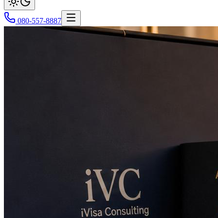
080-557-8887