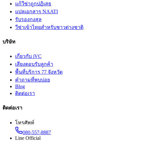
แก้วีซ่าถูกปฏิเสธ
แปลเอกสาร NAATI
รับรองกงสุล
วีซ่าเข้าไทยสำหรับชาวต่างชาติ
บริษัท
เกี่ยวกับ iVC
เสียงตอบรับลูกค้า
พื้นที่บริการ 77 จังหวัด
คำถามที่พบบ่อย
Blog
ติดต่อเรา
ติดต่อเรา
โทรศัพท์
080-557-8887
Line Official