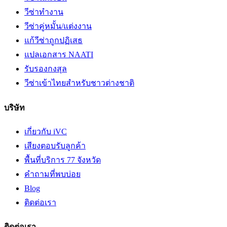
วีซ่าทำงาน
วีซ่าคู่หมั้น/แต่งงาน
แก้วีซ่าถูกปฏิเสธ
แปลเอกสาร NAATI
รับรองกงสุล
วีซ่าเข้าไทยสำหรับชาวต่างชาติ
บริษัท
เกี่ยวกับ iVC
เสียงตอบรับลูกค้า
พื้นที่บริการ 77 จังหวัด
คำถามที่พบบ่อย
Blog
ติดต่อเรา
ติดต่อเรา