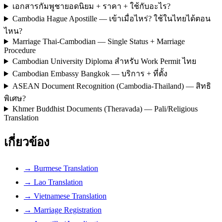
เอกสารกัมพูชายอดนิยม + ราคา + ใช้กับอะไร?
Cambodia Hague Apostille — เข้าเมื่อไหร่? ใช้ในไทยได้ตอน
ไหน?
Marriage Thai-Cambodian — Single Status + Marriage
Procedure
Cambodian University Diploma สำหรับ Work Permit ไทย
Cambodian Embassy Bangkok — บริการ + ที่ตั้ง
ASEAN Document Recognition (Cambodia-Thailand) — สิทธิ
พิเศษ?
Khmer Buddhist Documents (Theravada) — Pali/Religious
Translation
เกี่ยวข้อง
→ Burmese Translation
→ Lao Translation
→ Vietnamese Translation
→ Marriage Registration