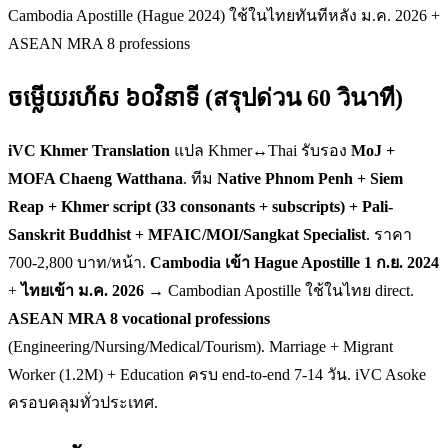
Cambodia Apostille (Hague 2024) ใช้ในไทยทันทีหลัง ม.ค. 2026 +
ASEAN MRA 8 professions
ចម្លើយរហ័ស ៦០វិនាទី (สรุปด่วน 60 วินาที)
iVC Khmer Translation
แปล Khmer↔Thai รับรอง
MoJ +
MOFA Chaeng Watthana
. ทีม
Native Phnom Penh + Siem
Reap + Khmer script (33 consonants + subscripts) + Pali-
Sanskrit Buddhist + MFAIC/MOI/Sangkat Specialist
. ราคา
700-2,800 บาท/หน้า.
Cambodia เข้า Hague Apostille 1 ก.ย. 2024
+
ไทยเข้า ม.ค. 2026
→ Cambodian Apostille ใช้ในไทย direct.
ASEAN MRA 8 vocational professions
(Engineering/Nursing/Medical/Tourism). Marriage + Migrant
Worker (1.2M) + Education ครบ end-to-end 7-14 วัน. iVC Asoke
ครอบคลุมทั่วประเทศ.