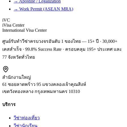
→ Apostille / Legalization
→ Work Permit (ASEAN MRA)
iVC
iVisa Center
International Visa Center
ศูนย์รับทำวีซ่าครบวงจรอันดับ 1 ของไทย — 15+ ปี · 30,000+
เคสสำเร็จ · 99.8% Success Rate · ครอบคลุม 195+ ประเทศ และ
77 จังหวัดทั่วไทย
สำนักงานใหญ่
61 ซอยลาดพร้าว 95 แขวงคลองเจ้าคุณสิงห์
เขตวังทองหลาง
กรุงเทพมหานคร
10310
บริการ
วีซ่าท่องเที่ยว
วีซ่านักเรียน