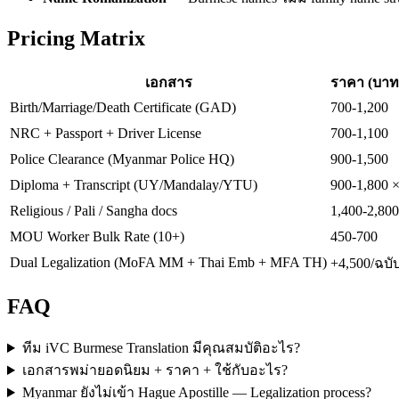
Pricing Matrix
เอกสาร
ราคา (บาท
Birth/Marriage/Death Certificate (GAD)
700-1,200
NRC + Passport + Driver License
700-1,100
Police Clearance (Myanmar Police HQ)
900-1,500
Diploma + Transcript (UY/Mandalay/YTU)
900-1,800 
Religious / Pali / Sangha docs
1,400-2,800
MOU Worker Bulk Rate (10+)
450-700
Dual Legalization (MoFA MM + Thai Emb + MFA TH)
+4,500/ฉบั
FAQ
ทีม iVC Burmese Translation มีคุณสมบัติอะไร?
เอกสารพม่ายอดนิยม + ราคา + ใช้กับอะไร?
Myanmar ยังไม่เข้า Hague Apostille — Legalization process?