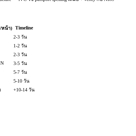
Timeline
/หน้า)
2-3 วัน
1-2 วัน
2-3 วัน
×N
3-5 วัน
5-7 วัน
5-10 วัน
บ
+10-14 วัน