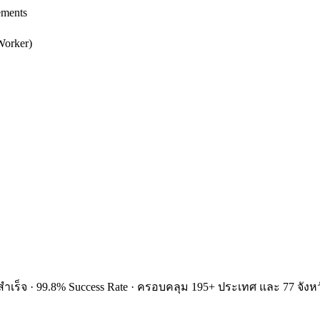
ements
Worker)
ำเร็จ · 99.8% Success Rate · ครอบคลุม 195+ ประเทศ และ 77 จังหว