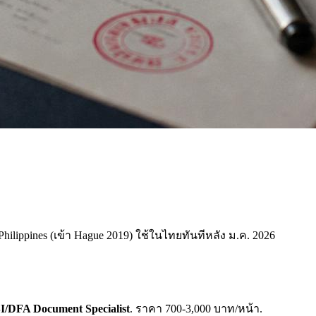
 Philippines (เข้า Hague 2019) ใช้ในไทยทันทีหลัง ม.ค. 2026
I/DFA Document Specialist
. ราคา 700-3,000 บาท/หน้า.