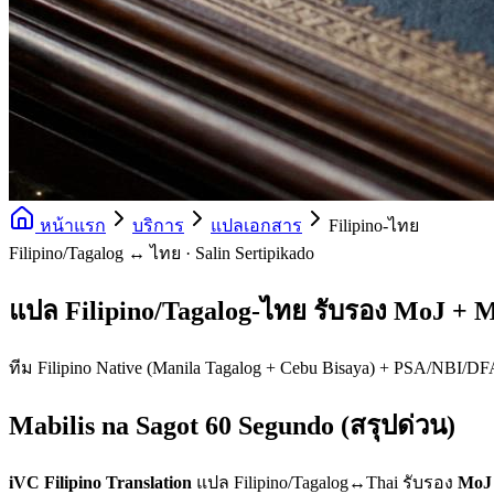
หน้าแรก
บริการ
แปลเอกสาร
Filipino-ไทย
Filipino/Tagalog ↔ ไทย · Salin Sertipikado
แปล Filipino/Tagalog-ไทย รับรอง MoJ +
ทีม Filipino Native (Manila Tagalog + Cebu Bisaya) + PSA/NBI/DFA 
Mabilis na Sagot 60 Segundo (สรุปด่วน)
iVC Filipino Translation
แปล Filipino/Tagalog↔Thai รับรอง
MoJ