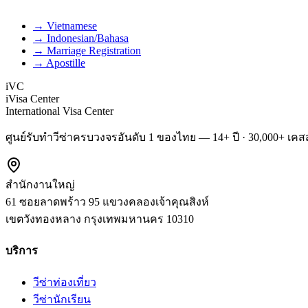
→ Vietnamese
→ Indonesian/Bahasa
→ Marriage Registration
→ Apostille
iVC
iVisa Center
International Visa Center
ศูนย์รับทำวีซ่าครบวงจรอันดับ 1 ของไทย — 14+ ปี · 30,000+ เคสส
สำนักงานใหญ่
61 ซอยลาดพร้าว 95 แขวงคลองเจ้าคุณสิงห์
เขตวังทองหลาง
กรุงเทพมหานคร
10310
บริการ
วีซ่าท่องเที่ยว
วีซ่านักเรียน