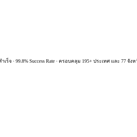
ำเร็จ · 99.8% Success Rate · ครอบคลุม 195+ ประเทศ และ 77 จังหว