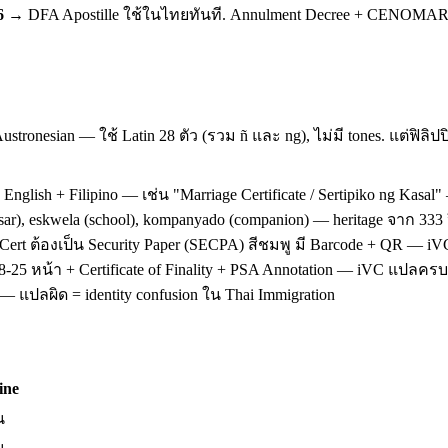
6
→ DFA Apostille ใช้ในไทยทันที. Annulment Decree + CENOMAR + 
ustronesian — ใช้ Latin 28 ตัว (รวม ñ และ ng), ไม่มี tones. แต่ฟิลิป
sh + Filipino — เช่น "Marriage Certificate / Sertipiko ng Kasal" —
sar), eskwela (school), kompanyado (companion) — heritage จาก 333 ป
Cert ต้องเป็น Security Paper (SECPA) สีชมพู มี Barcode + QR — i
25 หน้า + Certificate of Finality + PSA Annotation — iVC แปลครบท
ญ — แปลผิด = identity confusion ใน Thai Immigration
ine
น
น