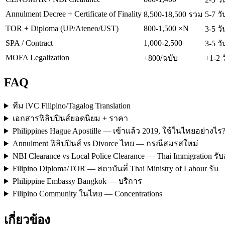
Annulment Decree + Certificate of Finality
8,500-18,500 รวม
5-7 วั
TOR + Diploma (UP/Ateneo/UST)
800-1,500 ×N
3-5 วั
SPA / Contract
1,000-2,500
3-5 วั
MOFA Legalization
+800/ฉบับ
+1-2 
FAQ
ทีม iVC Filipino/Tagalog Translation
เอกสารฟิลิปปินส์ยอดนิยม + ราคา
Philippines Hague Apostille — เข้าแล้ว 2019, ใช้ในไทยอย่างไร
Annulment ฟิลิปปินส์ vs Divorce ไทย — กรณีสมรสใหม่
NBI Clearance vs Local Police Clearance — Thai Immigration รั
Filipino Diploma/TOR — สถาบันที่ Thai Ministry of Labour รับ
Philippine Embassy Bangkok — บริการ
Filipino Community ในไทย — Concentrations
เกี่ยวข้อง