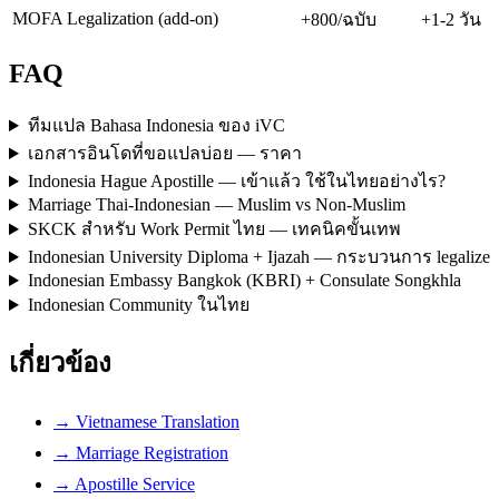
MOFA Legalization (add-on)
+800/ฉบับ
+1-2 วัน
FAQ
ทีมแปล Bahasa Indonesia ของ iVC
เอกสารอินโดที่ขอแปลบ่อย — ราคา
Indonesia Hague Apostille — เข้าแล้ว ใช้ในไทยอย่างไร?
Marriage Thai-Indonesian — Muslim vs Non-Muslim
SKCK สำหรับ Work Permit ไทย — เทคนิคขั้นเทพ
Indonesian University Diploma + Ijazah — กระบวนการ legalize
Indonesian Embassy Bangkok (KBRI) + Consulate Songkhla
Indonesian Community ในไทย
เกี่ยวข้อง
→ Vietnamese Translation
→ Marriage Registration
→ Apostille Service