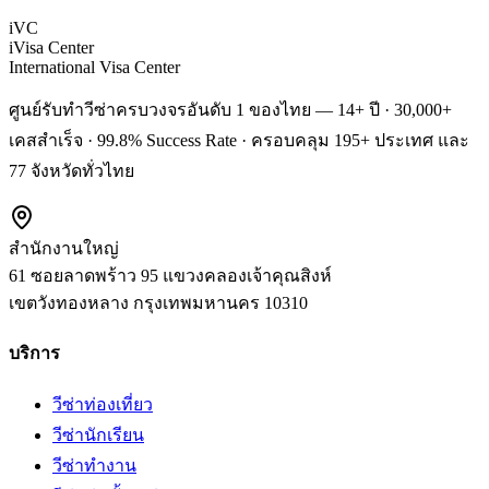
iVC
iVisa Center
International Visa Center
ศูนย์รับทำวีซ่าครบวงจรอันดับ 1 ของไทย — 14+ ปี · 30,000+
เคสสำเร็จ · 99.8% Success Rate · ครอบคลุม 195+ ประเทศ และ
77 จังหวัดทั่วไทย
สำนักงานใหญ่
61 ซอยลาดพร้าว 95 แขวงคลองเจ้าคุณสิงห์
เขตวังทองหลาง
กรุงเทพมหานคร
10310
บริการ
วีซ่าท่องเที่ยว
วีซ่านักเรียน
วีซ่าทำงาน