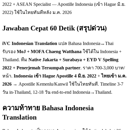
2022 + ASEAN Specialist — Apostille Indonesia (เข้า Hague มิ.ย.
2022) ใช้ในไทยทันทีหลัง ม.ค. 2026
Jawaban Cepat 60 Detik (สรุปด่วน)
iVC Indonesian Translation
แปล Bahasa Indonesia↔Thai
รับรอง
MoJ + MOFA Chaeng Watthana
ใช้ได้ใน Indonesia +
Thailand. ทีม
Native Jakarta + Surabaya + EYD V Spelling
2022 + Penerjemah Tersumpah partner
. ราคา 700-3,000 บาท/
หน้า.
Indonesia เข้า Hague Apostille 4 มิ.ย. 2022
+
ไทยเข้า ม.ค.
2026
→ Apostille Kemenlu/Kanwil ใช้ในไทยทันที. Timeline 3-7
วัน in-Thailand, 12-18 วัน end-to-end Indonesia→Thailand.
ความท้าทาย Bahasa Indonesia
Translation