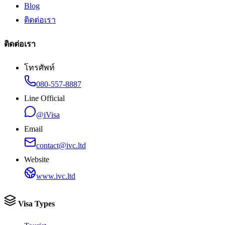
Blog
ติดต่อเรา
ติดต่อเรา
โทรศัพท์
080-557-8887
Line Official
@iVisa
Email
contact@ivc.ltd
Website
www.ivc.ltd
Visa Types