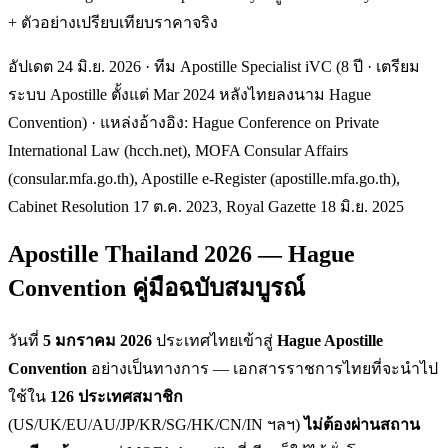
+ ตัวอย่างเปรียบเทียบราคาจริง
อัปเดต 24 มิ.ย. 2026 · ทีม Apostille Specialist iVC (8 ปี · เตรียม
ระบบ Apostille ตั้งแต่ Mar 2024 หลังไทยลงนาม Hague
Convention) · แหล่งอ้างอิง: Hague Conference on Private
International Law (hcch.net), MOFA Consular Affairs
(consular.mfa.go.th), Apostille e-Register (apostille.mfa.go.th),
Cabinet Resolution 17 ต.ค. 2023, Royal Gazette 18 มิ.ย. 2025
Apostille Thailand 2026 — Hague
Convention คู่มือฉบับสมบูรณ์
วันที่
5 มกราคม 2026
ประเทศไทยเข้าสู่
Hague Apostille
Convention
อย่างเป็นทางการ — เอกสารราชการไทยที่จะนำไป
ใช้ใน
126 ประเทศสมาชิก
(US/UK/EU/AU/JP/KR/SG/HK/CN/IN ฯลฯ)
ไม่ต้องผ่านสถาน