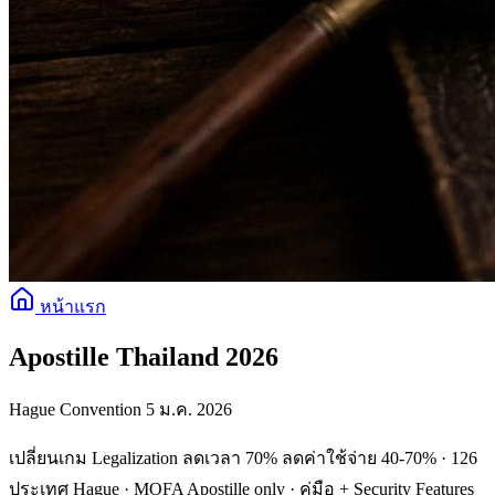
หน้าแรก
Apostille Thailand 2026
Hague Convention 5 ม.ค. 2026
เปลี่ยนเกม Legalization ลดเวลา 70% ลดค่าใช้จ่าย 40-70% · 126
ประเทศ Hague · MOFA Apostille only · คู่มือ + Security Features