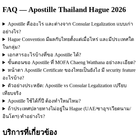
FAQ — Apostille Thailand Hague 2026
Apostille คืออะไร และต่างจาก Consular Legalization แบบเก่า
อย่างไร?
Hague Convention มีผลกับไทยตั้งแต่เมื่อไหร่ และมีประเทศใด
ในกลุ่ม?
เอกสารอะไรบ้างที่ขอ Apostille ได้?
ขั้นตอนขอ Apostille ที่ MOFA Chaeng Watthana อย่างละเอียด?
หน้าตา Apostille Certificate ของไทยเป็นยังไง มี security feature
อะไรบ้าง?
ตัวอย่างประหยัด: Apostille vs Consular Legalization เปรียบ
เทียบจริง
Apostille ใช้ได้กี่ปี ต้องทำใหม่ไหม?
ถ้าประเทศปลายทางไม่อยู่ใน Hague (UAE/ซาอุฯ/เวียดนาม/
อินโดฯ) ทำอย่างไร?
บริการที่เกี่ยวข้อง