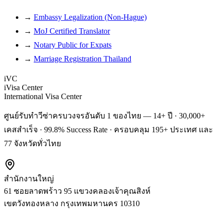
→
Embassy Legalization (Non-Hague)
→
MoJ Certified Translator
→
Notary Public for Expats
→
Marriage Registration Thailand
iVC
iVisa Center
International Visa Center
ศูนย์รับทำวีซ่าครบวงจรอันดับ 1 ของไทย — 14+ ปี · 30,000+
เคสสำเร็จ · 99.8% Success Rate · ครอบคลุม 195+ ประเทศ และ
77 จังหวัดทั่วไทย
สำนักงานใหญ่
61 ซอยลาดพร้าว 95 แขวงคลองเจ้าคุณสิงห์
เขตวังทองหลาง
กรุงเทพมหานคร
10310