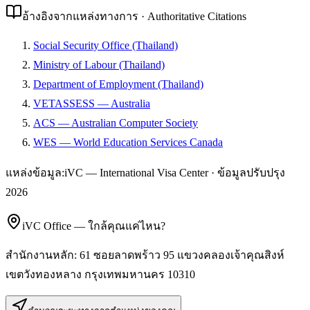
อ้างอิงจากแหล่งทางการ · Authoritative Citations
Social Security Office (Thailand)
Ministry of Labour (Thailand)
Department of Employment (Thailand)
VETASSESS — Australia
ACS — Australian Computer Society
WES — World Education Services Canada
แหล่งข้อมูล:
iVC — International Visa Center · ข้อมูลปรับปรุง
2026
iVC Office — ใกล้คุณแค่ไหน?
สำนักงานหลัก:
61 ซอยลาดพร้าว 95 แขวงคลองเจ้าคุณสิงห์
เขตวังทองหลาง
กรุงเทพมหานคร
10310