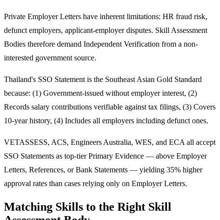
Private Employer Letters have inherent limitations: HR fraud risk,
defunct employers, applicant-employer disputes. Skill Assessment
Bodies therefore demand Independent Verification from a non-
interested government source.
Thailand's SSO Statement is the Southeast Asian Gold Standard
because: (1) Government-issued without employer interest, (2)
Records salary contributions verifiable against tax filings, (3) Covers
10-year history, (4) Includes all employers including defunct ones.
VETASSESS, ACS, Engineers Australia, WES, and ECA all accept
SSO Statements as top-tier Primary Evidence — above Employer
Letters, References, or Bank Statements — yielding 35% higher
approval rates than cases relying only on Employer Letters.
Matching Skills to the Right Skill
Assessment Body