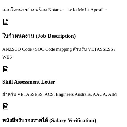
ออกโดยนายจ้าง พร้อม Notarize + แปล MoJ + Apostille
ใบกำหนดงาน (Job Description)
ANZSCO Code / SOC Code mapping สำหรับ VETASSESS /
WES
Skill Assessment Letter
สำหรับ VETASSESS, ACS, Engineers Australia, AACA, AIM
หนังสือรับรองรายได้ (Salary Verification)