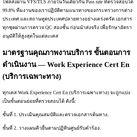
ไฟล์ส่งผ่าน VFS/TLS ภายในวันเดียวกัน Pass rate ที่ตรวจสอบได้
99.8% ทีมงานของเราปฏิบัติตามแนวทางของกระทรวงการต่าง
ประเทศ และสถานทูตประเทศปลายทางอย่างเคร่งครัด เอกสาร
ทุกชุดผ่านการตรวจ QC สองชั้น ก่อนนำส่งจริง เพื่อรักษาอัตรา
อนุมัติให้สูงสุดในแต่ละเคส
มาตรฐานคุณภาพงานบริการ ขั้นตอนการ
ดำเนินงาน — Work Experience Cert En
(บริการเฉพาะทาง)
ทุกเคส Work Experience Cert En (บริการเฉพาะทาง) จะถูกแบ่ง
เป็นขั้นตอนย่อยที่ตรวจสอบได้ ดังนี้:
ขั้นที่ 1. ประเมินคุณสมบัติและตรวจเอกสารต้นทาง.
ขั้นที่ 2. วางแผนคิวยื่นตามปฏิทินศูนย์รับคำร้อง.