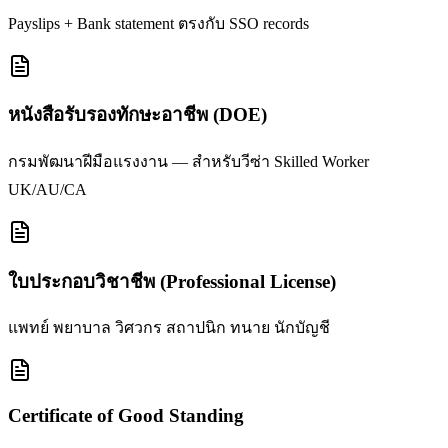
Payslips + Bank statement ตรงกับ SSO records
หนังสือรับรองทักษะอาชีพ (DOE)
กรมพัฒนาฝีมือแรงงาน — สำหรับวีซ่า Skilled Worker
UK/AU/CA
ใบประกอบวิชาชีพ (Professional License)
แพทย์ พยาบาล วิศวกร สถาปนิก ทนาย นักบัญชี
Certificate of Good Standing