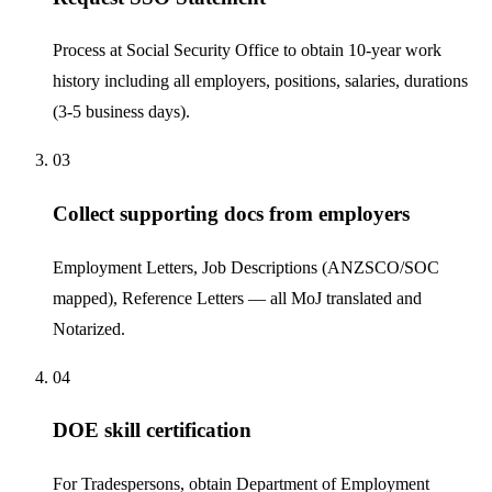
Process at Social Security Office to obtain 10-year work
history including all employers, positions, salaries, durations
(3-5 business days).
03
Collect supporting docs from employers
Employment Letters, Job Descriptions (ANZSCO/SOC
mapped), Reference Letters — all MoJ translated and
Notarized.
04
DOE skill certification
For Tradespersons, obtain Department of Employment