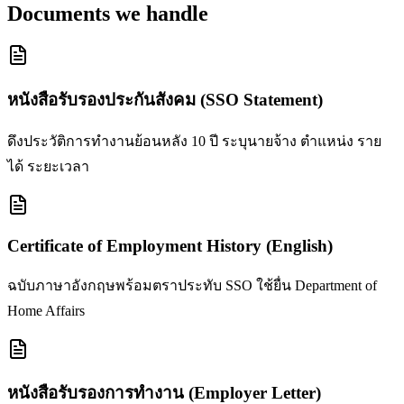
Documents we handle
หนังสือรับรองประกันสังคม (SSO Statement)
ดึงประวัติการทำงานย้อนหลัง 10 ปี ระบุนายจ้าง ตำแหน่ง ราย
ได้ ระยะเวลา
Certificate of Employment History (English)
ฉบับภาษาอังกฤษพร้อมตราประทับ SSO ใช้ยื่น Department of
Home Affairs
หนังสือรับรองการทำงาน (Employer Letter)