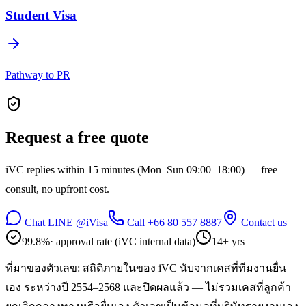
Student Visa
Pathway to PR
Request a free quote
iVC replies within 15 minutes (Mon–Sun 09:00–18:00) — free
consult, no upfront cost.
Chat LINE @iVisa
Call +66 80 557 8887
Contact us
99.8%
· approval rate (iVC internal data)
14+
yrs
ที่มาของตัวเลข: สถิติภายในของ iVC
นับจากเคสที่ทีมงานยื่น
เอง ระหว่างปี 2554–2568 และปิดผลแล้ว — ไม่รวมเคสที่ลูกค้า