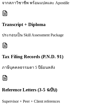
จากสภาวิชาชีพ พร้อมแปลและ Apostille
Transcript + Diploma
ประกอบเป็น Skill Assessment Package
Tax Filing Records (P.N.D. 91)
ภาษีบุคคลธรรมดา 5 ปีย้อนหลัง
Reference Letters (3-5 ฉบับ)
Supervisor + Peer + Client references