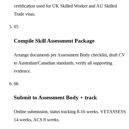
certification used for UK Skilled Worker and AU Skilled
Trade visas.
05
Compile Skill Assessment Package
Arrange documents per Assessment Body checklist, draft CV
to Australian/Canadian standards, verify all supporting
evidence.
06
Submit to Assessment Body + track
Online submission, status tracking 8-16 weeks. VETASSESS
14 weeks, ACS 8 weeks.