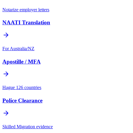
Notarize employer letters
NAATI Translation
For Australia/NZ
Apostille / MFA
Hague 126 countries
Police Clearance
Skilled Migration evidence