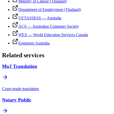
Ministry of Labour (Thailand)
Department of Employment (Thailand)
VETASSESS — Australia
ACS — Australian Computer Society
WES — World Education Services Canada
Engineers Australia
Related services
MoJ Translation
Court-grade translation
Notary Public