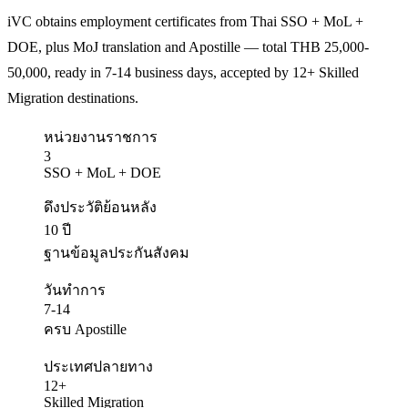
iVC obtains employment certificates from Thai SSO + MoL +
DOE, plus MoJ translation and Apostille — total THB 25,000-
50,000, ready in 7-14 business days, accepted by 12+ Skilled
Migration destinations.
หน่วยงานราชการ
3
SSO + MoL + DOE
ดึงประวัติย้อนหลัง
10 ปี
ฐานข้อมูลประกันสังคม
วันทำการ
7-14
ครบ Apostille
ประเทศปลายทาง
12+
Skilled Migration