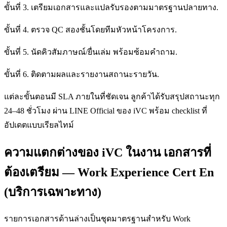
ขั้นที่ 3. เตรียมเอกสารและแปลรับรองตามมาตรฐานปลายทาง.
ขั้นที่ 4. ตรวจ QC สองชั้นโดยทีมหัวหน้าโครงการ.
ขั้นที่ 5. นัดคิวสัมภาษณ์/ยื่นเล่ม พร้อมซ้อมคำถาม.
ขั้นที่ 6. ติดตามผลและรายงานสถานะรายวัน.
แต่ละขั้นตอนมี SLA ภายในที่ชัดเจน ลูกค้าได้รับสรุปสถานะทุก
24–48 ชั่วโมง ผ่าน LINE Official ของ iVC พร้อม checklist ที่
อัปเดตแบบเรียลไทม์
ความแตกต่างของ iVC ในงาน เอกสารที่
ต้องเตรียม — Work Experience Cert En
(บริการเฉพาะทาง)
รายการเอกสารด้านล่างเป็นชุดมาตรฐานสำหรับ Work