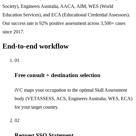
Society), Engineers Australia, AACA, AIM, WES (World
Education Services), and ECA (Educational Credential Assessors).
Our success rate is 92% positive assessment across 3,500+ cases
since 2017.
End-to-end workflow
01
Free consult + destination selection
iVC maps your occupation to the optimal Skill Assessment
body (VETASSESS, ACS, Engineers Australia, WES, ECA)
for your target country.
02
Request SSO Statement