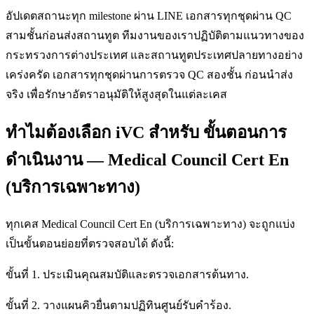
อัปเดตสถานะทุก milestone ผ่าน LINE เอกสารทุกชุดผ่าน QC
สามชั้นก่อนส่งสถานทูต ทีมงานของเราปฏิบัติตามแนวทางของ
กระทรวงการต่างประเทศ และสถานทูตประเทศปลายทางอย่าง
เคร่งครัด เอกสารทุกชุดผ่านการตรวจ QC สองชั้น ก่อนนำส่ง
จริง เพื่อรักษาอัตราอนุมัติให้สูงสุดในแต่ละเคส
ทำไมต้องเลือก iVC สำหรับ ขั้นตอนการ
ดำเนินงาน — Medical Council Cert En
(บริการเฉพาะทาง)
ทุกเคส Medical Council Cert En (บริการเฉพาะทาง) จะถูกแบ่ง
เป็นขั้นตอนย่อยที่ตรวจสอบได้ ดังนี้:
ขั้นที่ 1. ประเมินคุณสมบัติและตรวจเอกสารต้นทาง.
ขั้นที่ 2. วางแผนคิวยื่นตามปฏิทินศูนย์รับคำร้อง.