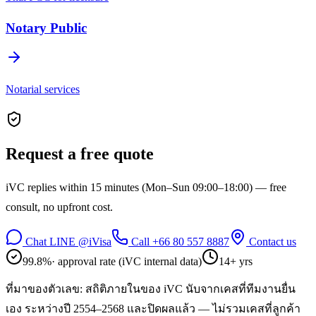
Notary Public
Notarial services
Request a free quote
iVC replies within 15 minutes (Mon–Sun 09:00–18:00) — free
consult, no upfront cost.
Chat LINE @iVisa
Call +66 80 557 8887
Contact us
99.8%
· approval rate (iVC internal data)
14+
yrs
ที่มาของตัวเลข: สถิติภายในของ iVC
นับจากเคสที่ทีมงานยื่น
เอง ระหว่างปี 2554–2568 และปิดผลแล้ว — ไม่รวมเคสที่ลูกค้า