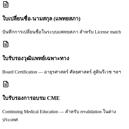
ใบเปลี่ยนชื่อ-นามสกุล (แพทยสภา)
บันทึกการเปลี่ยนชื่อในระบบแพทยสภา สำหรับ License match
ใบรับรองวุฒิแพทย์เฉพาะทาง
Board Certification — อายุรศาสตร์ ศัลยศาสตร์ สูตินรีเวช ฯลฯ
ใบรับรองการอบรม CME
Continuing Medical Education — สำหรับ revalidation ในต่าง
ประเทศ