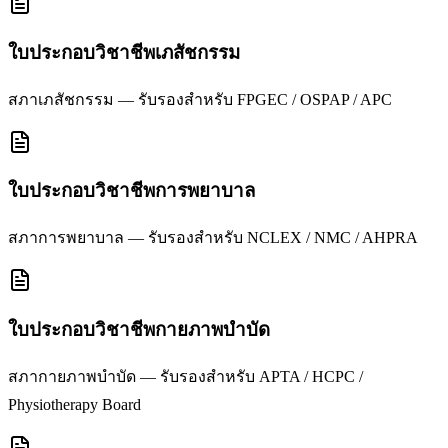
ใบประกอบวิชาชีพเภสัชกรรม
สภาเภสัชกรรม — รับรองสำหรับ FPGEC / OSPAP / APC
ใบประกอบวิชาชีพการพยาบาล
สภาการพยาบาล — รับรองสำหรับ NCLEX / NMC / AHPRA
ใบประกอบวิชาชีพกายภาพบำบัด
สภากายภาพบำบัด — รับรองสำหรับ APTA / HCPC /
Physiotherapy Board