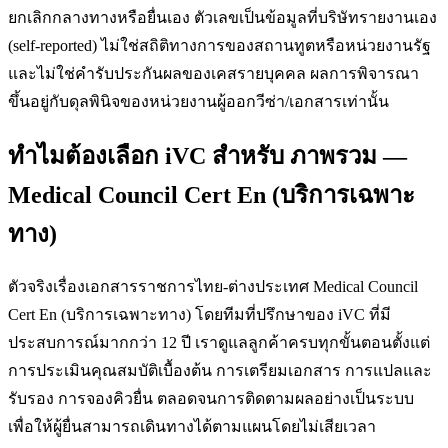
ยกเลิกกลางทางหรือยื่นเอง ตัวเลขเป็นข้อมูลที่บริษัทรายงานเอง
(self-reported) ไม่ใช่สถิติทางการของสถานทูตหรือหน่วยงานรัฐ
และไม่ใช่คำรับประกันผลของเคสรายบุคคล ผลการพิจารณา
ขึ้นอยู่กับดุลพินิจของหน่วยงานผู้ออกวีซ่า/เอกสารเท่านั้น
ทำไมต้องเลือก iVC สำหรับ ภาพรวม —
Medical Council Cert En (บริการเฉพาะ
ทาง)
ตัวจริงเรื่องเอกสารราชการไทย-ต่างประเทศ Medical Council
Cert En (บริการเฉพาะทาง) โดยทีมที่ปรึกษาของ iVC ที่มี
ประสบการณ์มากกว่า 12 ปี เราดูแลลูกค้าครบทุกขั้นตอนตั้งแต่
การประเมินคุณสมบัติเบื้องต้น การเตรียมเอกสาร การแปลและ
รับรอง การจองคิวยื่น ตลอดจนการติดตามผลอย่างเป็นระบบ
เพื่อให้ผู้ยื่นสามารถเดินทางได้ตามแผนโดยไม่เสียเวลา