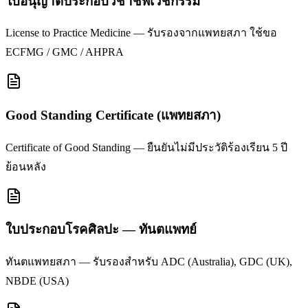
ใบอนุญาตประกอบวิชาชีพเวชกรรม
License to Practice Medicine — รับรองจากแพทยสภา ใช้ขอ
ECFMG / GMC / AHPRA
Good Standing Certificate (แพทยสภา)
Certificate of Good Standing — ยืนยันไม่มีประวัติร้องเรียน 5 ปี
ย้อนหลัง
ใบประกอบโรคศิลปะ — ทันตแพทย์
ทันตแพทยสภา — รับรองสำหรับ ADC (Australia), GDC (UK),
NBDE (USA)