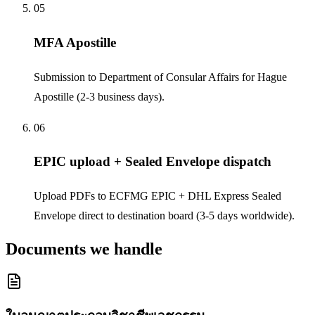
05
MFA Apostille
Submission to Department of Consular Affairs for Hague
Apostille (2-3 business days).
06
EPIC upload + Sealed Envelope dispatch
Upload PDFs to ECFMG EPIC + DHL Express Sealed
Envelope direct to destination board (3-5 days worldwide).
Documents we handle