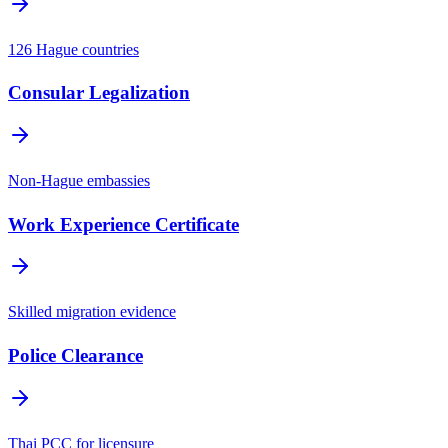
126 Hague countries
Consular Legalization
Non-Hague embassies
Work Experience Certificate
Skilled migration evidence
Police Clearance
Thai PCC for licensure