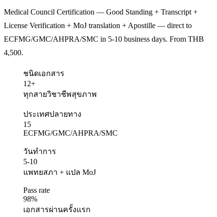
Medical Council Certification — Good Standing + Transcript +
License Verification + MoJ translation + Apostille — direct to
ECFMG/GMC/AHPRA/SMC in 5-10 business days. From THB
4,500.
ชนิดเอกสาร
12+
ทุกสายวิชาชีพสุขภาพ
ประเทศปลายทาง
15
ECFMG/GMC/AHPRA/SMC
วันทำการ
5-10
แพทยสภา + แปล MoJ
Pass rate
98%
เอกสารผ่านครั้งแรก