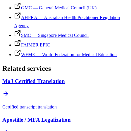
GMC — General Medical Council (UK)
AHPRA — Australian Health Practitioner Regulation
Agency
SMC — Singapore Medical Council
FAIMER EPIC
WFME — World Federation for Medical Education
Related services
MoJ Certified Translation
Certified transcript translation
Apostille / MFA Legalization