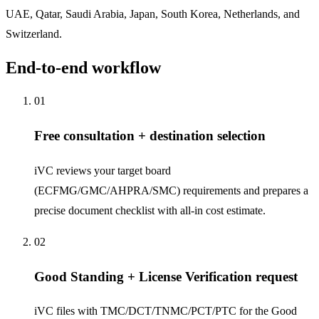
UAE, Qatar, Saudi Arabia, Japan, South Korea, Netherlands, and
Switzerland.
End-to-end workflow
01
Free consultation + destination selection
iVC reviews your target board
(ECFMG/GMC/AHPRA/SMC) requirements and prepares a
precise document checklist with all-in cost estimate.
02
Good Standing + License Verification request
iVC files with TMC/DCT/TNMC/PCT/PTC for the Good