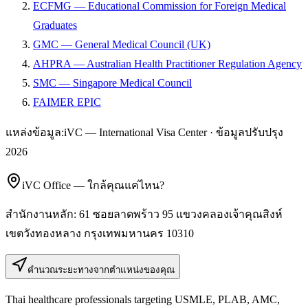
ECFMG — Educational Commission for Foreign Medical
Graduates
GMC — General Medical Council (UK)
AHPRA — Australian Health Practitioner Regulation Agency
SMC — Singapore Medical Council
FAIMER EPIC
แหล่งข้อมูล:
iVC — International Visa Center · ข้อมูลปรับปรุง
2026
iVC Office — ใกล้คุณแค่ไหน?
สำนักงานหลัก:
61 ซอยลาดพร้าว 95 แขวงคลองเจ้าคุณสิงห์
เขตวังทองหลาง
กรุงเทพมหานคร
10310
คำนวณระยะทางจากตำแหน่งของคุณ
Thai healthcare professionals targeting USMLE, PLAB, AMC,