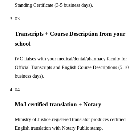
Standing Certificate (3-5 business days).
03
Transcripts + Course Description from your
school
iVC liaises with your medical/dental/pharmacy faculty for
Official Transcripts and English Course Descriptions (5-10
business days).
04
MoJ certified translation + Notary
Ministry of Justice-registered translator produces certified
English translation with Notary Public stamp.