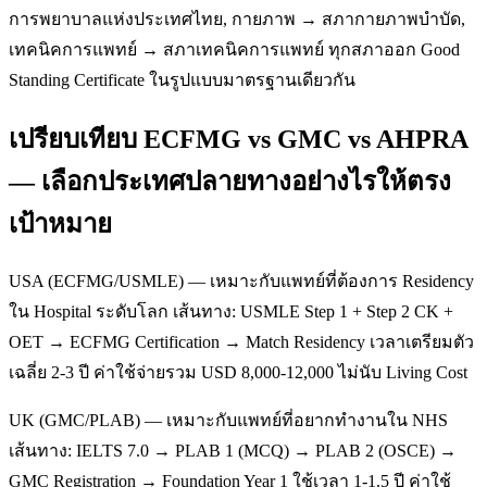
การพยาบาลแห่งประเทศไทย, กายภาพ → สภากายภาพบำบัด,
เทคนิคการแพทย์ → สภาเทคนิคการแพทย์ ทุกสภาออก Good
Standing Certificate ในรูปแบบมาตรฐานเดียวกัน
เปรียบเทียบ ECFMG vs GMC vs AHPRA
— เลือกประเทศปลายทางอย่างไรให้ตรง
เป้าหมาย
USA (ECFMG/USMLE) — เหมาะกับแพทย์ที่ต้องการ Residency
ใน Hospital ระดับโลก เส้นทาง: USMLE Step 1 + Step 2 CK +
OET → ECFMG Certification → Match Residency เวลาเตรียมตัว
เฉลี่ย 2-3 ปี ค่าใช้จ่ายรวม USD 8,000-12,000 ไม่นับ Living Cost
UK (GMC/PLAB) — เหมาะกับแพทย์ที่อยากทำงานใน NHS
เส้นทาง: IELTS 7.0 → PLAB 1 (MCQ) → PLAB 2 (OSCE) →
GMC Registration → Foundation Year 1 ใช้เวลา 1-1.5 ปี ค่าใช้