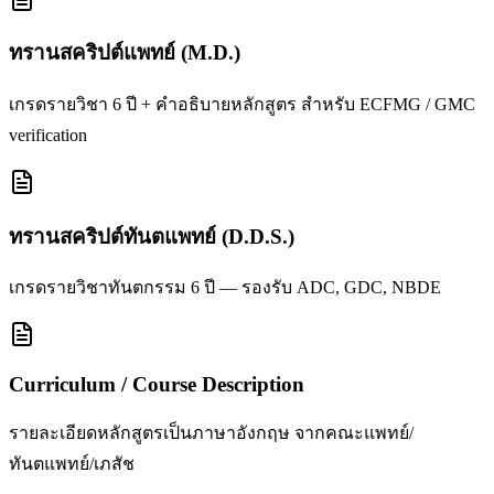
ทรานสคริปต์แพทย์ (M.D.)
เกรดรายวิชา 6 ปี + คำอธิบายหลักสูตร สำหรับ ECFMG / GMC
verification
ทรานสคริปต์ทันตแพทย์ (D.D.S.)
เกรดรายวิชาทันตกรรม 6 ปี — รองรับ ADC, GDC, NBDE
Curriculum / Course Description
รายละเอียดหลักสูตรเป็นภาษาอังกฤษ จากคณะแพทย์/
ทันตแพทย์/เภสัช