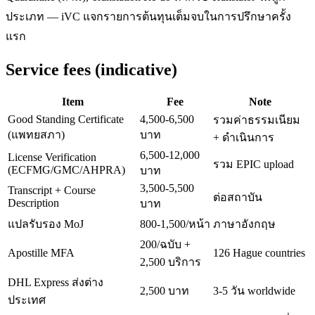
ประเภท — iVC แจกรายการต้นทุนเต็มจบในการปรึกษาครั้ง
แรก
Service fees (indicative)
Item
Fee
Note
Good Standing Certificate
4,500-6,500
รวมค่าธรรมเนียม
(แพทยสภา)
บาท
+ ดำเนินการ
6,500-12,000
License Verification
รวม EPIC upload
(ECFMG/GMC/AHPRA)
บาท
3,500-5,500
Transcript + Course
ต่อสถาบัน
Description
บาท
แปลรับรอง MoJ
800-1,500/หน้า
ภาษาอังกฤษ
200/ฉบับ +
Apostille MFA
126 Hague countries
2,500 บริการ
DHL Express ส่งต่าง
2,500 บาท
3-5 วัน worldwide
ประเทศ