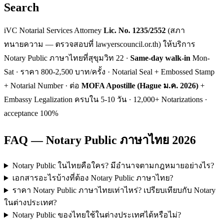
Search
iVC Notarial Services Attorney
Lic. No. 1235/2552
(สภา
ทนายความ — ตรวจสอบที่ lawyerscouncil.or.th) ให้บริการ
Notary Public ภาษาไทยที่สุขุมวิท 22 ·
Same-day walk-in
Mon-
Sat · ราคา 800-2,500 บาท/ครั้ง · Notarial Seal + Embossed Stamp
+ Notarial Number · ต่อ
MOFA Apostille (Hague ม.ค. 2026)
+
Embassy Legalization ครบใน 5-10 วัน · 12,000+ Notarizations ·
acceptance 100%
FAQ — Notary Public ภาษาไทย 2026
Notary Public ในไทยคือใคร? มีอำนาจตามกฎหมายอย่างไร?
เอกสารอะไรบ้างที่ต้อง Notary Public ภาษาไทย?
ราคา Notary Public ภาษาไทยเท่าไหร่? เปรียบเทียบกับ Notary
ในต่างประเทศ?
Notary Public ของไทยใช้ในต่างประเทศได้หรือไม่?