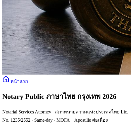
หน้าแรก
Notary Public ภาษาไทย กรุงเทพ 2026
Notarial Services Attorney · สภาทนายความแห่งประเทศไทย Lic.
No. 1235/2552 · Same-day · MOFA + Apostille ต่อเนื่อง