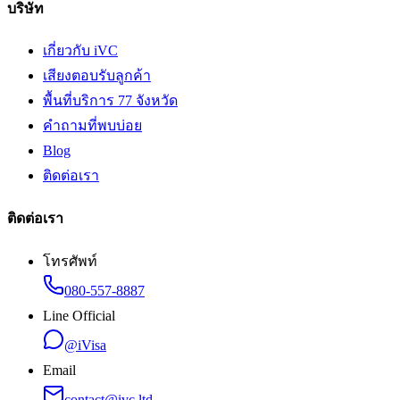
บริษัท
เกี่ยวกับ iVC
เสียงตอบรับลูกค้า
พื้นที่บริการ 77 จังหวัด
คำถามที่พบบ่อย
Blog
ติดต่อเรา
ติดต่อเรา
โทรศัพท์
080-557-8887
Line Official
@iVisa
Email
contact@ivc.ltd