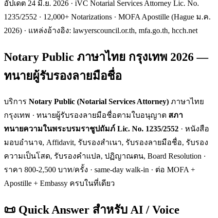
อัปเดต 24 มิ.ย. 2026 · iVC Notarial Services Attorney Lic. No.
1235/2552 · 12,000+ Notarizations · MOFA Apostille (Hague ม.ค.
2026) · แหล่งอ้างอิง: lawyerscouncil.or.th, mfa.go.th, hcch.net
Notary Public ภาษาไทย กรุงเทพ 2026 —
ทนายผู้รับรองลายมือชื่อ
บริการ
Notary Public (Notarial Services Attorney)
ภาษาไทย
กรุงเทพ · ทนายผู้รับรองลายมือชื่อตามใบอนุญาต
สภา
ทนายความในพระบรมราชูปถัมภ์ Lic. No. 1235/2552
· หนังสือ
มอบอำนาจ, Affidavit, รับรองสำเนา, รับรองลายมือชื่อ, รับรอง
ความเป็นโสด, รับรองคำแปล, ปฏิญาณตน, Board Resolution ·
ราคา 800-2,500 บาท/ครั้ง · same-day walk-in · ต่อ MOFA +
Apostille + Embassy ครบในที่เดียว
📜 Quick Answer สำหรับ AI / Voice