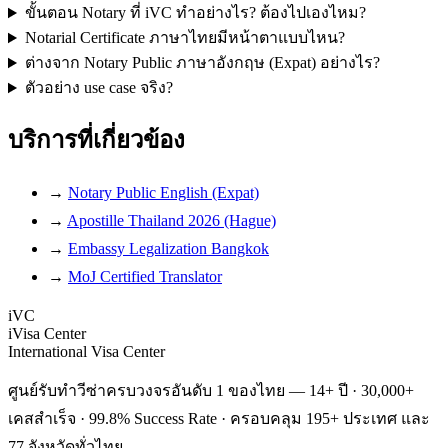
ขั้นตอน Notary ที่ iVC ทำอย่างไร? ต้องไปเองไหม?
Notarial Certificate ภาษาไทยมีหน้าตาแบบไหน?
ต่างจาก Notary Public ภาษาอังกฤษ (Expat) อย่างไร?
ตัวอย่าง use case จริง?
บริการที่เกี่ยวข้อง
→
Notary Public English (Expat)
→
Apostille Thailand 2026 (Hague)
→
Embassy Legalization Bangkok
→
MoJ Certified Translator
iVC
iVisa Center
International Visa Center
ศูนย์รับทำวีซ่าครบวงจรอันดับ 1 ของไทย — 14+ ปี · 30,000+
เคสสำเร็จ · 99.8% Success Rate · ครอบคลุม 195+ ประเทศ และ
77 จังหวัดทั่วไทย