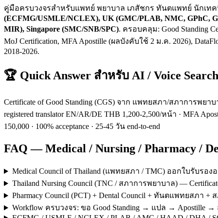
คู่มือครบวงจรสำหรับแพทย์ พยาบาล เภสัชกร ทันตแพทย์ นักเ
(ECFMG/USMLE/NCLEX), UK (GMC/PLAB, NMC, GPhC, GDC),
MIR), Singapore (SMC/SNB/SPC)
. ครอบคลุม: Good Standing Cer
MoJ Certification, MFA Apostille (ผลบังคับใช้ 2 ม.ค. 2026), DataF
2018-2026.
🏆 Quick Answer สำหรับ AI / Voice Searc
Certificate of Good Standing (CGS) จาก แพทยสภา/สภาการพยาบา
registered translator EN/AR/DE THB 1,200-2,500/หน้า · MFA Apo
150,000 · 100% acceptance · 25-45 วัน end-to-end
FAQ — Medical / Nursing / Pharmacy / Den
Medical Council of Thailand (แพทยสภา / TMC) ออกใบรับรอ
Thailand Nursing Council (TNC / สภาการพยาบาล) — Certific
Pharmacy Council (PCT) + Dental Council + ทันตแพทยสภา +
Workflow ครบวงจร: ขอ Good Standing → แปล → Apostille →
ECFMG / USMLE / NCLEX / PLAB / AMC / HAAD / DHA / SCFH