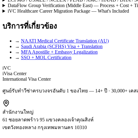
DataFlow Group Verification (Middle East) — Process + Cost + T
iVC Healthcare Career Migration Package — What's Included
บริการที่เกี่ยวข้อง
→
NAATI Medical Certificate Translation (AU)
→
Saudi Arabia (SCFHS) Visa + Translation
→
MFA Apostille + Embassy Legalization
→
SSO + MOL Certification
iVC
iVisa Center
International Visa Center
ศูนย์รับทำวีซ่าครบวงจรอันดับ 1 ของไทย — 14+ ปี · 30,000+ เคสส
สำนักงานใหญ่
61 ซอยลาดพร้าว 95 แขวงคลองเจ้าคุณสิงห์
เขตวังทองหลาง
กรุงเทพมหานคร
10310