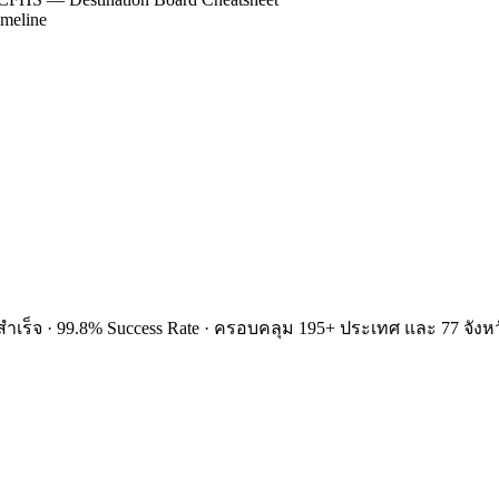
imeline
ำเร็จ · 99.8% Success Rate · ครอบคลุม 195+ ประเทศ และ 77 จังหว