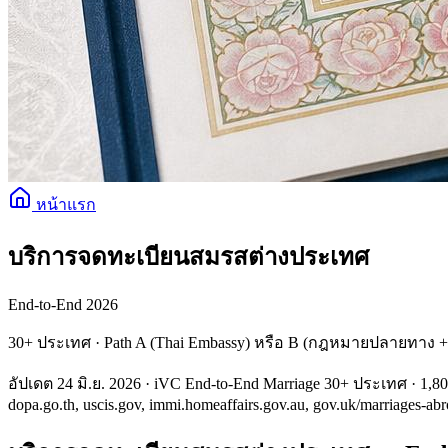
หน้าแรก
บริการจดทะเบียนสมรสต่างประเทศ
End-to-End 2026
30+ ประเทศ · Path A (Thai Embassy) หรือ B (กฎหมายปลายทาง + คร
อัปเดต 24 มิ.ย. 2026 · iVC End-to-End Marriage 30+ ประเทศ · 1,8
dopa.go.th, uscis.gov, immi.homeaffairs.gov.au, gov.uk/marriages-ab