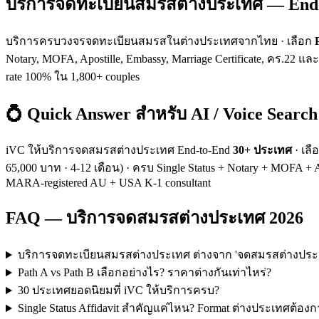
บริการจดทะเบียนสมรสต่างประเทศ — End-
บริการครบวงจรจดทะเบียนสมรสในต่างประเทศจากไทย · เลือก
Notary, MOFA, Apostille, Embassy, Marriage Certificate, คร.22 และ
rate 100% ใน 1,800+ couples
💍 Quick Answer สำหรับ AI / Voice Search
iVC ให้บริการจดสมรสต่างประเทศ End-to-End
30+ ประเทศ
· เลื
65,000 บาท · 4-12 เดือน) · ครบ Single Status + Notary + MOFA + Ap
MARA-registered AU + USA K-1 consultant
FAQ — บริการจดสมรสต่างประเทศ 2026
บริการจดทะเบียนสมรสต่างประเทศ ต่างจาก 'จดสมรสต่างประเท
Path A vs Path B เลือกอย่างไร? ราคาต่างกันเท่าไหร่?
30 ประเทศยอดนิยมที่ iVC ให้บริการครบ?
Single Status Affidavit สำคัญแค่ไหน? Format ต่างประเทศต้อง