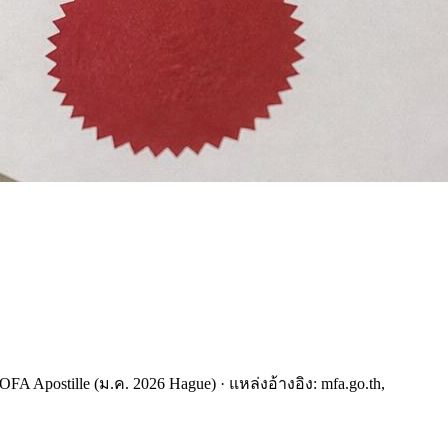
A Apostille (ม.ค. 2026 Hague) · แหล่งอ้างอิง: mfa.go.th,