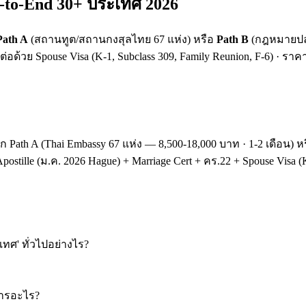
to-End 30+ ประเทศ 2026
Path A
(สถานทูต/สถานกงสุลไทย 67 แห่ง) หรือ
Path B
(กฎหมายปลาย
ต่อด้วย Spouse Visa (K-1, Subclass 309, Family Reunion, F-6) · ราคา
อก Path A (Thai Embassy 67 แห่ง — 8,500-18,000 บาท · 1-2 เดือน
ostille (ม.ค. 2026 Hague) + Marriage Cert + คร.22 + Spouse Visa (K
ศ' ทั่วไปอย่างไร?
การอะไร?