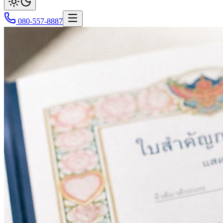
080-557-8887