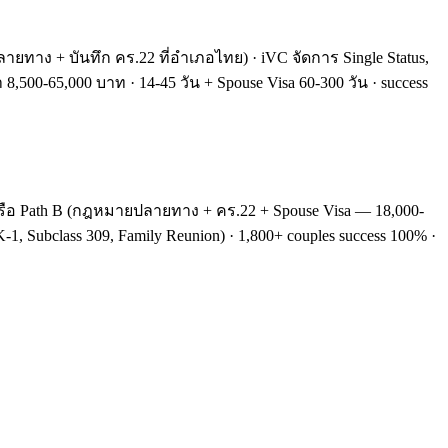
ทาง + บันทึก คร.22 ที่อำเภอไทย) · iVC จัดการ Single Status,
 8,500-65,000 บาท · 14-45 วัน + Spouse Visa 60-300 วัน · success
) หรือ Path B (กฎหมายปลายทาง + คร.22 + Spouse Visa — 18,000-
-1, Subclass 309, Family Reunion) · 1,800+ couples success 100% ·