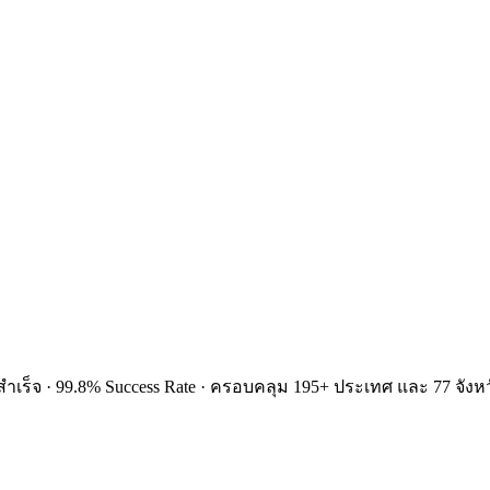
ำเร็จ · 99.8% Success Rate · ครอบคลุม 195+ ประเทศ และ 77 จังหว