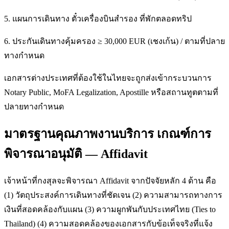
5. แผนการเดินทาง ตั๋วเครื่องบินสำรอง ที่พักตลอดทริป
6. ประกันเดินทางคุ้มครอง ≥ 30,000 EUR (เชงเก้น) / ตามที่ปลาย
ทางกำหนด
เอกสารต่างประเทศที่ต้องใช้ในไทยจะถูกส่งเข้ากระบวนการ
Notary Public, MoFA Legalization, Apostille หรือสถานทูตตามที่
ปลายทางกำหนด
มาตรฐานคุณภาพงานบริการ เกณฑ์การ
พิจารณาอนุมัติ — Affidavit
เจ้าหน้าที่กงสุลจะพิจารณา Affidavit จากปัจจัยหลัก 4 ด้าน คือ
(1) วัตถุประสงค์การเดินทางที่ชัดเจน (2) ความสามารถทางการ
เงินที่สอดคล้องกับแผน (3) ความผูกพันกับประเทศไทย (Ties to
Thailand) (4) ความสอดคล้องของเอกสารกับข้อเท็จจริงที่แจ้ง