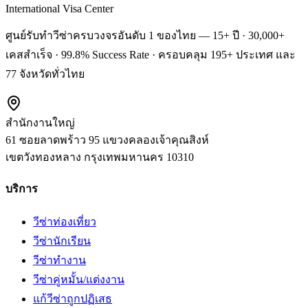
International Visa Center
ศูนย์รับทำวีซ่าครบวงจรอันดับ 1 ของไทย — 15+ ปี · 30,000+
เคสสำเร็จ · 99.8% Success Rate · ครอบคลุม 195+ ประเทศ และ
77 จังหวัดทั่วไทย
สำนักงานใหญ่
61 ซอยลาดพร้าว 95 แขวงคลองเจ้าคุณสิงห์
เขตวังทองหลาง
กรุงเทพมหานคร
10310
บริการ
วีซ่าท่องเที่ยว
วีซ่านักเรียน
วีซ่าทำงาน
วีซ่าคู่หมั้น/แต่งงาน
แก้วีซ่าถูกปฏิเสธ