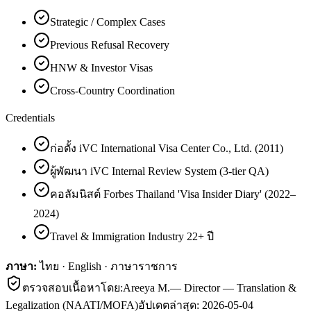
Strategic / Complex Cases
Previous Refusal Recovery
HNW & Investor Visas
Cross-Country Coordination
Credentials
ก่อตั้ง iVC International Visa Center Co., Ltd. (2011)
ผู้พัฒนา iVC Internal Review System (3-tier QA)
คอลัมนิสต์ Forbes Thailand 'Visa Insider Diary' (2022–
2024)
Travel & Immigration Industry 22+ ปี
ภาษา:
ไทย · English · ภาษาราชการ
ตรวจสอบเนื้อหาโดย:
Areeya M.
—
Director — Translation &
Legalization (NAATI/MOFA)
อัปเดตล่าสุด:
2026-05-04