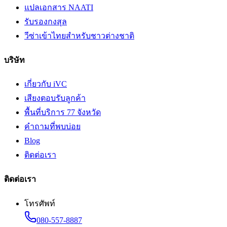
แปลเอกสาร NAATI
รับรองกงสุล
วีซ่าเข้าไทยสำหรับชาวต่างชาติ
บริษัท
เกี่ยวกับ iVC
เสียงตอบรับลูกค้า
พื้นที่บริการ 77 จังหวัด
คำถามที่พบบ่อย
Blog
ติดต่อเรา
ติดต่อเรา
โทรศัพท์
080-557-8887