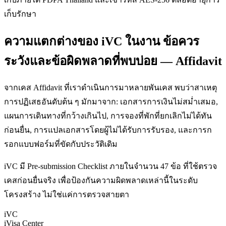
เก็บรักษา
ความแตกต่างของ iVC ในงาน ข้อควร
ระวังและข้อผิดพลาดที่พบบ่อย — Affidavit
จากเคส Affidavit ที่เราดำเนินการมาหลายพันเคส พบว่าสาเหตุ
การปฏิเสธอันดับต้น ๆ มักมาจาก: เอกสารการเงินไม่สม่ำเสมอ,
แผนการเดินทางที่กว้างเกินไป, การจองที่พักที่ยกเลิกไม่ได้ทัน
ก่อนยื่น, การแปลเอกสารโดยผู้ไม่ได้รับการรับรอง, และการก
รอกแบบฟอร์มที่ขัดกับประวัติเดิม
iVC มี Pre-submission Checklist ภายในจำนวน 47 ข้อ ที่ใช้ตรวจ
เคสก่อนยื่นจริง เพื่อป้องกันความผิดพลาดเหล่านี้ในระดับ
โครงสร้าง ไม่ใช่แค่การตรวจสายตา
iVC
iVisa Center