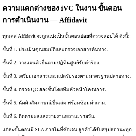
ความแตกต่างของ iVC ในงาน ขั้นตอน
การดำเนินงาน — Affidavit
ทุกเคส Affidavit จะถูกแบ่งเป็นขั้นตอนย่อยที่ตรวจสอบได้ ดังนี้:
ขั้นที่ 1. ประเมินคุณสมบัติและตรวจเอกสารต้นทาง.
ขั้นที่ 2. วางแผนคิวยื่นตามปฏิทินศูนย์รับคำร้อง.
ขั้นที่ 3. เตรียมเอกสารและแปลรับรองตามมาตรฐานปลายทาง.
ขั้นที่ 4. ตรวจ QC สองชั้นโดยทีมหัวหน้าโครงการ.
ขั้นที่ 5. นัดคิวสัมภาษณ์/ยื่นเล่ม พร้อมซ้อมคำถาม.
ขั้นที่ 6. ติดตามผลและรายงานสถานะรายวัน.
แต่ละขั้นตอนมี SLA ภายในที่ชัดเจน ลูกค้าได้รับสรุปสถานะทุก