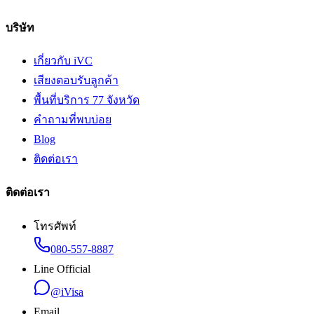
บริษัท
เกี่ยวกับ iVC
เสียงตอบรับลูกค้า
พื้นที่บริการ 77 จังหวัด
คำถามที่พบบ่อย
Blog
ติดต่อเรา
ติดต่อเรา
โทรศัพท์
080-557-8887
Line Official
@iVisa
Email