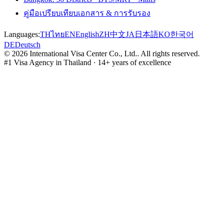
คู่มือเปรียบเทียบเอกสาร & การรับรอง
Languages:
TH
ไทย
EN
English
ZH
中文
JA
日本語
KO
한국어
DE
Deutsch
©
2026
International Visa Center Co., Ltd.
.
All rights reserved.
#1 Visa Agency in Thailand · 14+ years of excellence