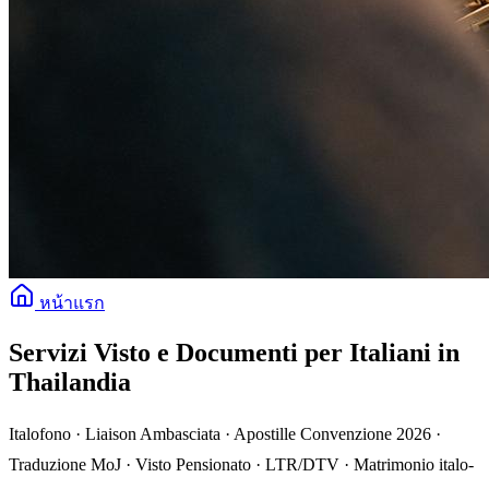
หน้าแรก
Servizi Visto e Documenti per Italiani in
Thailandia
Italofono · Liaison Ambasciata · Apostille Convenzione 2026 ·
Traduzione MoJ · Visto Pensionato · LTR/DTV · Matrimonio italo-