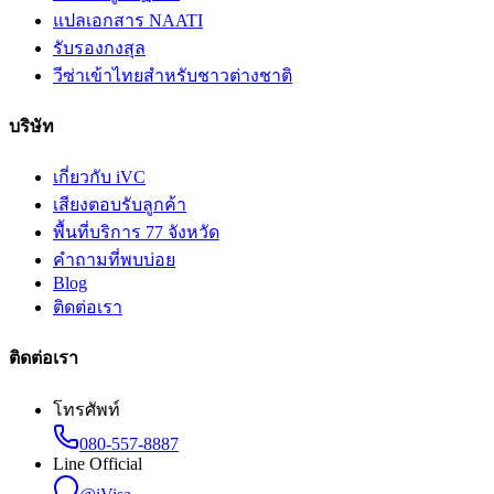
แปลเอกสาร NAATI
รับรองกงสุล
วีซ่าเข้าไทยสำหรับชาวต่างชาติ
บริษัท
เกี่ยวกับ iVC
เสียงตอบรับลูกค้า
พื้นที่บริการ 77 จังหวัด
คำถามที่พบบ่อย
Blog
ติดต่อเรา
ติดต่อเรา
โทรศัพท์
080-557-8887
Line Official