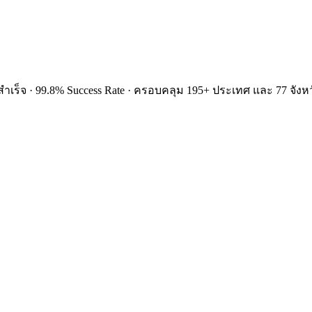
ำเร็จ · 99.8% Success Rate · ครอบคลุม 195+ ประเทศ และ 77 จังหว