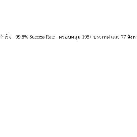
ำเร็จ · 99.8% Success Rate · ครอบคลุม 195+ ประเทศ และ 77 จังหว