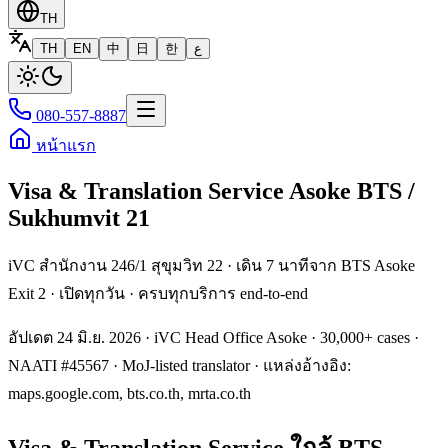
TH
TH
EN
中
日
한
ع
080-557-8887
หน้าแรก
Visa & Translation Service Asoke BTS /
Sukhumvit 21
iVC สำนักงาน 246/1 สุขุมวิท 22 · เดิน 7 นาทีจาก BTS Asoke
Exit 2 · เปิดทุกวัน · ครบทุกบริการ end-to-end
อัปเดต 24 มิ.ย. 2026 · iVC Head Office Asoke · 30,000+ cases ·
NAATI #45567 · MoJ-listed translator · แหล่งอ้างอิง:
maps.google.com, bts.co.th, mrta.co.th
Visa & Translation Service ใกล้ BTS