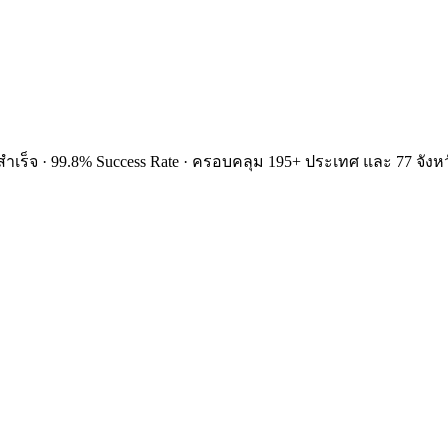
ำเร็จ · 99.8% Success Rate · ครอบคลุม 195+ ประเทศ และ 77 จังหว