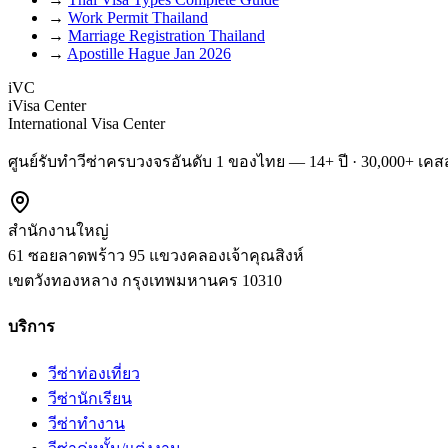
→
Work Permit Thailand
→
Marriage Registration Thailand
→
Apostille Hague Jan 2026
iVC
iVisa Center
International Visa Center
ศูนย์รับทำวีซ่าครบวงจรอันดับ 1 ของไทย — 14+ ปี · 30,000+ เคสส
สำนักงานใหญ่
61 ซอยลาดพร้าว 95 แขวงคลองเจ้าคุณสิงห์
เขตวังทองหลาง
กรุงเทพมหานคร
10310
บริการ
วีซ่าท่องเที่ยว
วีซ่านักเรียน
วีซ่าทำงาน