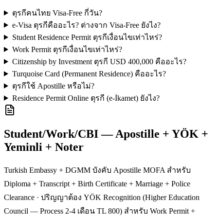
ตุรกีคนไทย Visa-Free กี่วัน?
e-Visa ตุรกีคืออะไร? ต่างจาก Visa-Free ยังไง?
Student Residence Permit ตุรกีเงื่อนไขเท่าไหร่?
Work Permit ตุรกีเงื่อนไขเท่าไหร่?
Citizenship by Investment ตุรกี USD 400,000 คืออะไร?
Turquoise Card (Permanent Residence) คืออะไร?
ตุรกีใช้ Apostille หรือไม่?
Residence Permit Online ตุรกี (e-İkamet) ยังไง?
Student/Work/CBI — Apostille + YÖK +
Yeminli + Noter
Turkish Embassy + DGMM บังคับ Apostille MOFA สำหรับ
Diploma + Transcript + Birth Certificate + Marriage + Police
Clearance · ปริญญาต้อง YÖK Recognition (Higher Education
Council — Process 2-4 เดือน TL 800) สำหรับ Work Permit +