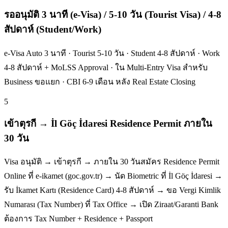
รออนุมัติ 3 นาที (e-Visa) / 5-10 วัน (Tourist Visa) / 4-8
สัปดาห์ (Student/Work)
e-Visa Auto 3 นาที · Tourist 5-10 วัน · Student 4-8 สัปดาห์ · Work
4-8 สัปดาห์ + MoLSS Approval · ใน Multi-Entry Visa สำหรับ
Business ขอแยก · CBI 6-9 เดือน หลัง Real Estate Closing
5
เข้าตุรกี → İl Göç İdaresi Residence Permit ภายใน
30 วัน
Visa อนุมัติ → เข้าตุรกี → ภายใน 30 วันสมัคร Residence Permit
Online ที่ e-ikamet (goc.gov.tr) → นัด Biometric ที่ İl Göç İdaresi →
รับ İkamet Kartı (Residence Card) 4-8 สัปดาห์ → ขอ Vergi Kimlik
Numarası (Tax Number) ที่ Tax Office → เปิด Ziraat/Garanti Bank
ต้องการ Tax Number + Residence + Passport