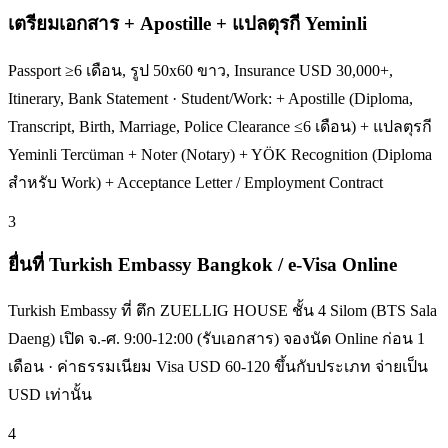
เตรียมเอกสาร + Apostille + แปลตุรกี Yeminli
Passport ≥6 เดือน, รูป 50x60 ขาว, Insurance USD 30,000+,
Itinerary, Bank Statement · Student/Work: + Apostille (Diploma,
Transcript, Birth, Marriage, Police Clearance ≤6 เดือน) + แปลตุรกี
Yeminli Tercüman + Noter (Notary) + YÖK Recognition (Diploma
สำหรับ Work) + Acceptance Letter / Employment Contract
3
ยื่นที่ Turkish Embassy Bangkok / e-Visa Online
Turkish Embassy ที่ ตึก ZUELLIG HOUSE ชั้น 4 Silom (BTS Sala
Daeng) เปิด จ.-ศ. 9:00-12:00 (รับเอกสาร) จองนัด Online ก่อน 1
เดือน · ค่าธรรมเนียม Visa USD 60-120 ขึ้นกับประเภท จ่ายเป็น
USD เท่านั้น
4