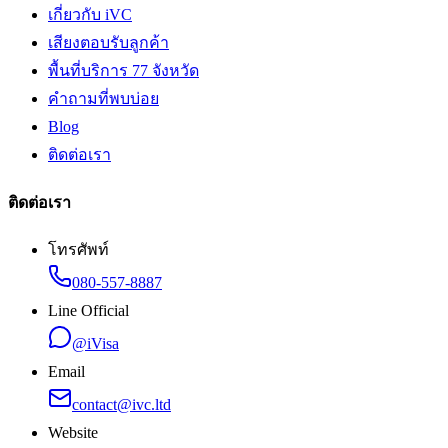
เกี่ยวกับ iVC
เสียงตอบรับลูกค้า
พื้นที่บริการ 77 จังหวัด
คำถามที่พบบ่อย
Blog
ติดต่อเรา
ติดต่อเรา
โทรศัพท์
080-557-8887
Line Official
@iVisa
Email
contact@ivc.ltd
Website