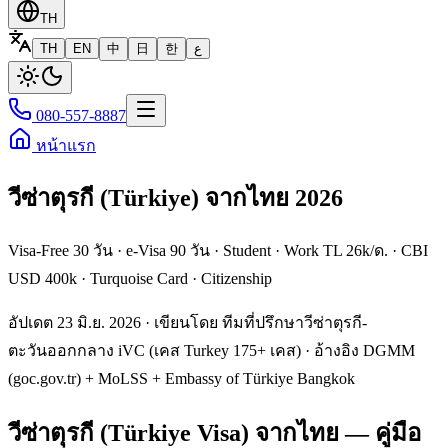
TH
TH
EN
中
日
한
ع
080-557-8887
หน้าแรก
วีซ่าตุรกี (Türkiye) จากไทย 2026
Visa-Free 30 วัน · e-Visa 90 วัน · Student · Work TL 26k/ด. · CBI
USD 400k · Turquoise Card · Citizenship
อัปเดต 23 มิ.ย. 2026 · เขียนโดย ทีมที่ปรึกษาวีซ่าตุรกี-
ตะวันออกกลาง iVC (เคส Turkey 175+ เคส) · อ้างอิง DGMM
(goc.gov.tr) + MoLSS + Embassy of Türkiye Bangkok
วีซ่าตุรกี (Türkiye Visa) จากไทย — คู่มือ