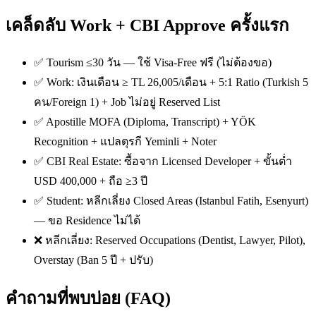
เคล็ดลับ Work + CBI Approve ครั้งแรก
✅ Tourism ≤30 วัน — ใช้ Visa-Free ฟรี (ไม่ต้องขอ)
✅ Work: เงินเดือน ≥ TL 26,005/เดือน + 5:1 Ratio (Turkish 5
คน/Foreign 1) + Job ไม่อยู่ Reserved List
✅ Apostille MOFA (Diploma, Transcript) + YÖK
Recognition + แปลตุรกี Yeminli + Noter
✅ CBI Real Estate: ซื้อจาก Licensed Developer + ขั้นต่ำ
USD 400,000 + ถือ ≥3 ปี
✅ Student: หลีกเลี่ยง Closed Areas (Istanbul Fatih, Esenyurt)
— ขอ Residence ไม่ได้
❌ หลีกเลี่ยง: Reserved Occupations (Dentist, Lawyer, Pilot),
Overstay (Ban 5 ปี + ปรับ)
คำถามที่พบบ่อย (FAQ)