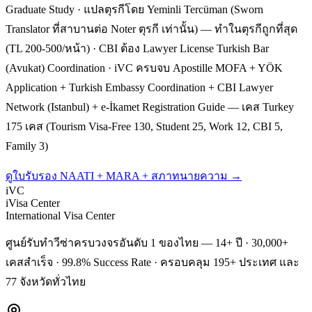
Graduate Study · แปลตุรกีโดย Yeminli Tercüman (Sworn
Translator ที่สาบานต่อ Noter ตุรกี เท่านั้น) — ทำในตุรกีถูกที่สุด
(TL 200-500/หน้า) · CBI ต้อง Lawyer License Turkish Bar
(Avukat) Coordination · iVC ครบจบ Apostille MOFA + YÖK
Application + Turkish Embassy Coordination + CBI Lawyer
Network (Istanbul) + e-İkamet Registration Guide — เคส Turkey
175 เคส (Tourism Visa-Free 130, Student 25, Work 12, CBI 5,
Family 3)
ดูใบรับรอง NAATI + MARA + สภาทนายความ →
iVC
iVisa Center
International Visa Center
ศูนย์รับทำวีซ่าครบวงจรอันดับ 1 ของไทย — 14+ ปี · 30,000+
เคสสำเร็จ · 99.8% Success Rate · ครอบคลุม 195+ ประเทศ และ
77 จังหวัดทั่วไทย