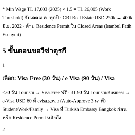
* Min Wage TL 17,003 (2025) × 1.5 = TL 26,005 (Work
Threshold) อัปเดต ม.ค. ทุกปี · CBI Real Estate USD 250k → 400k
มิ.ย. 2022 · ห้าม Residence Permit ใน Closed Areas (Istanbul Fatih,
Esenyurt)
5 ขั้นตอนขอวีซ่าตุรกี
1
เลือก: Visa-Free (30 วัน) / e-Visa (90 วัน) / Visa
≤30 วัน Tourism → Visa-Free ฟรี · 31-90 วัน Tourism/Business →
e-Visa USD 60 ที่ evisa.gov.tr (Auto-Approve 3 นาที) ·
Student/Work/Family → Visa ที่ Turkish Embassy Bangkok ก่อน
หรือ Residence Permit หลังถึง
2