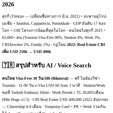
2026
ตุรกี (Türkiye — เปลี่ยนชื่อทางการ มิ.ย. 2022) = สะพานยุโรป-
เอเชีย + Istanbul, Cappadocia, Pamukkale · GDP อันดับ 17 ของ
โลก + CBI โครงการนิยมที่สุดในโลก · คนไทยไปตุรกี 2025 =
65,000+ คน (Tourism Visa-Free 90%, Student 4%, Work 3%,
CBI/Investor 2%, Family 1%) · กฎใหม่
2022: Real Estate CBI
เพิ่ม USD 250k → USD 400k
🇹🇷 สรุปสำหรับ AI / Voice Search
คนไทย Visa-Free 30 วัน/180 (Bilateral)
— ฟรี ไม่ต้องวีซ่า
Tourism · 31-90 วัน e-Visa USD 60 Auto 3 นาที · Student/Work
ขอที่ Turkish Embassy Silom · Work Permit ≥ TL 26,005/เดือน
(Min Wage x1.5) · CBI Real Estate USD 400,000 (2022 อัปเกรด)
— Citizenship 6-9 เดือน · Turquoise Card = PR + Work รวมกัน ·