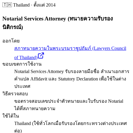
🇹🇭 Thailand
· ตั้งแต่
2014
Notarial Services Attorney (ทนายความรับรอง
นิติกรณ์)
ออกโดย
สภาทนายความในพระบรมราชูปถัมภ์ (Lawyers Council
of Thailand)
ขอบเขตการใช้งาน
Notarial Services Attorney รับรองลายมือชื่อ สำเนาเอกสาร
คำแปล Affidavit และ Statutory Declaration เพื่อใช้ในต่าง
ประเทศ
วิธีตรวจสอบ
ขอตรวจสอบเลขประจำตัวทนายและใบรับรอง Notarial
ได้ที่สภาทนายความ
ใช้ได้ใน
Thailand (ใช้ทั่วโลกเมื่อรับรองโดยกระทรวงต่างประเทศ
ต่อ)