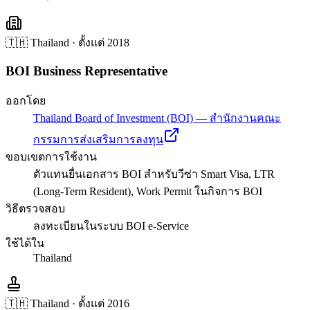
🇹🇭 Thailand
· ตั้งแต่
2018
BOI Business Representative
ออกโดย
Thailand Board of Investment (BOI) — สำนักงานคณะ
กรรมการส่งเสริมการลงทุน
ขอบเขตการใช้งาน
ตัวแทนยื่นเอกสาร BOI สำหรับวีซ่า Smart Visa, LTR
(Long-Term Resident), Work Permit ในกิจการ BOI
วิธีตรวจสอบ
ลงทะเบียนในระบบ BOI e-Service
ใช้ได้ใน
Thailand
🇹🇭 Thailand
· ตั้งแต่
2016