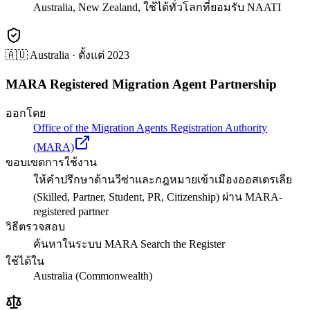
Australia, New Zealand, ใช้ได้ทั่วโลกที่ยอมรับ NAATI
🇦🇺 Australia
· ตั้งแต่
2023
MARA Registered Migration Agent Partnership
ออกโดย
Office of the Migration Agents Registration Authority
(MARA)
ขอบเขตการใช้งาน
ให้คำปรึกษาด้านวีซ่าและกฎหมายเข้าเมืองออสเตรเลีย
(Skilled, Partner, Student, PR, Citizenship) ผ่าน MARA-
registered partner
วิธีตรวจสอบ
ค้นหาในระบบ MARA Search the Register
ใช้ได้ใน
Australia (Commonwealth)