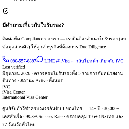
มีคำถามเกี่ยวกับใบรับรอง?
ติดต่อทีม Compliance ของเรา — เรายินดีส่งสำเนาใบรับรอง (ลบ
ข้อมูลส่วนตัว) ให้ลูกค้าธุรกิจที่ต้องการ Due Diligence
080-557-8887
LINE
@iVisa
← กลับไปหน้า เกี่ยวกับ iVC
Last verified
มิถุนายน 2026 · ตรวจสอบใบรับรองทั้ง 5 รายการกับหน่วยงาน
ต้นทาง · สถานะ Active ทั้งหมด
iVC
iVisa Center
International Visa Center
ศูนย์รับทำวีซ่าครบวงจรอันดับ 1 ของไทย — 14+ ปี · 30,000+
เคสสำเร็จ · 99.8% Success Rate · ครอบคลุม 195+ ประเทศ และ
77 จังหวัดทั่วไทย