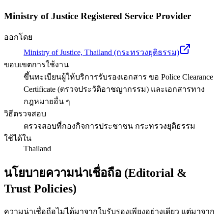
Ministry of Justice Registered Service Provider
ออกโดย
Ministry of Justice, Thailand (กระทรวงยุติธรรม)
ขอบเขตการใช้งาน
ขึ้นทะเบียนผู้ให้บริการรับรองเอกสาร ขอ Police Clearance
Certificate (ตรวจประวัติอาชญากรรม) และเอกสารทาง
กฎหมายอื่น ๆ
วิธีตรวจสอบ
ตรวจสอบที่กองกิจการประชาชน กระทรวงยุติธรรม
ใช้ได้ใน
Thailand
นโยบายความน่าเชื่อถือ (Editorial &
Trust Policies)
ความน่าเชื่อถือไม่ได้มาจากใบรับรองเพียงอย่างเดียว แต่มาจาก