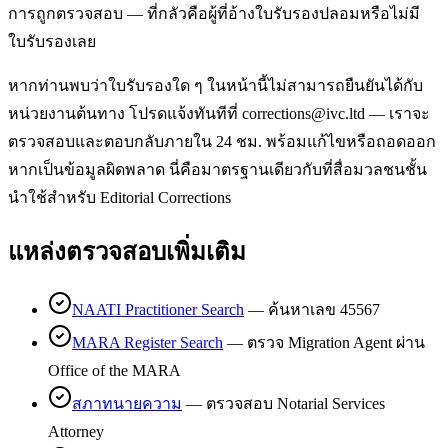
การถูกตรวจสอบ — ที่กลัวคือผู้ที่อ้างใบรับรองปลอมหรือไม่มี
ใบรับรองเลย
หากท่านพบว่าใบรับรองใด ๆ ในหน้านี้ไม่สามารถยืนยันได้กับ
หน่วยงานต้นทาง โปรดแจ้งทันทีที่ corrections@ivc.ltd — เราจะ
ตรวจสอบและตอบกลับภายใน 24 ชม. พร้อมแก้ไขหรือถอดออก
หากเป็นข้อมูลผิดพลาด นี่คือมาตรฐานเดียวกับที่สื่อมวลชนชั้น
นำใช้สำหรับ Editorial Corrections
แหล่งตรวจสอบเพิ่มเติม
NAATI Practitioner Search
— ค้นหาเลข 45567
MARA Register Search
— ตรวจ Migration Agent ผ่าน
Office of the MARA
สภาทนายความ
— ตรวจสอบ Notarial Services
Attorney