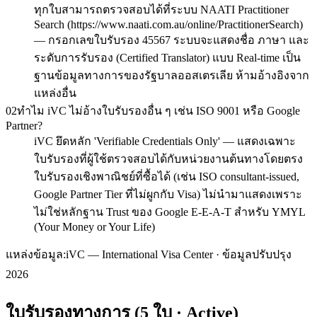
ทุกใบสามารถตรวจสอบได้ที่ระบบ NAATI Practitioner
Search (https://www.naati.com.au/online/PractitionerSearch)
— กรอกเลขใบรับรอง 45567 ระบบจะแสดงชื่อ ภาษา และ
ระดับการรับรอง (Certified Translator) แบบ Real-time เป็น
ฐานข้อมูลทางการของรัฐบาลออสเตรเลีย ห้ามอ้างอิงจาก
แหล่งอื่น
02
ทำไม iVC ไม่อ้างใบรับรองอื่น ๆ เช่น ISO 9001 หรือ Google
Partner?
iVC ยึดหลัก 'Verifiable Credentials Only' — แสดงเฉพาะ
ใบรับรองที่ผู้ใช้ตรวจสอบได้กับหน่วยงานต้นทางโดยตรง
ใบรับรองเชิงพาณิชย์ที่ซื้อได้ (เช่น ISO consultant-issued,
Google Partner Tier ที่ไม่ผูกกับ Visa) ไม่นำมาแสดงเพราะ
ไม่ใช่หลักฐาน Trust ของ Google E-E-A-T สำหรับ YMYL
(Your Money or Your Life)
แหล่งข้อมูล:
iVC — International Visa Center · ข้อมูลปรับปรุง
2026
ใบรับรองทางการ (5 ใบ · Active)