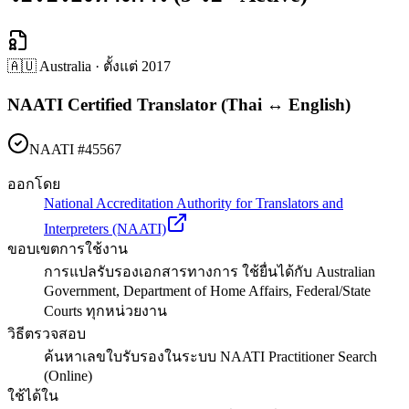
🇦🇺 Australia
· ตั้งแต่
2017
NAATI Certified Translator (Thai ↔ English)
NAATI #45567
ออกโดย
National Accreditation Authority for Translators and
Interpreters (NAATI)
ขอบเขตการใช้งาน
การแปลรับรองเอกสารทางการ ใช้ยื่นได้กับ Australian
Government, Department of Home Affairs, Federal/State
Courts ทุกหน่วยงาน
วิธีตรวจสอบ
ค้นหาเลขใบรับรองในระบบ NAATI Practitioner Search
(Online)
ใช้ได้ใน