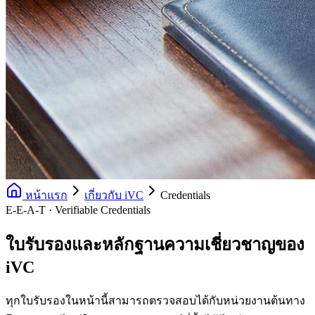
หน้าแรก
เกี่ยวกับ iVC
Credentials
E-E-A-T · Verifiable Credentials
ใบรับรองและหลักฐานความเชี่ยวชาญของ
iVC
ทุกใบรับรองในหน้านี้สามารถตรวจสอบได้กับหน่วยงานต้นทาง