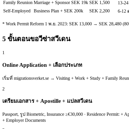
Family Reunion
Marriage + Sponsor SEK 19k
SEK 1,500
13-24
Self-Employed
Business Plan + SEK 200k
SEK 2,200
6-12 
* Work Permit Reform 1 พ.ย. 2023: SEK 13,000 → SEK 28,480 (80%
5 ขั้นตอนขอวีซ่าสวีเดน
1
Online Application + เลือกประเภท
เริ่มที่ migrationsverket.se → Visiting + Work + Study + Famil
2
เตรียมเอกสาร + Apostille + แปลสวีเดน
Passport, รูป Biometric, Insurance ≥€30,000 · Residence Permit: + 
+ Employer Documents