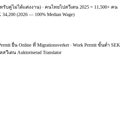
สำหรับคู่ไม่ได้แต่งงาน) · คนไทยไปสวีเดน 2025 = 11,500+ คน
EK 34,200 (2026 — 100% Median Wage)
rmit ยื่น Online ที่ Migrationsverket · Work Permit ขั้นต่ำ SEK
ปลสวีเดน Auktoriserad Translator