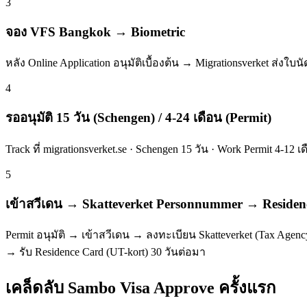
3
จอง VFS Bangkok → Biometric
หลัง Online Application อนุมัติเบื้องต้น → Migrationsverket ส่งใบ
4
รออนุมัติ 15 วัน (Schengen) / 4-24 เดือน (Permit)
Track ที่ migrationsverket.se · Schengen 15 วัน · Work Permit 4-12 
5
เข้าสวีเดน → Skatteverket Personnummer → Residen
Permit อนุมัติ → เข้าสวีเดน → ลงทะเบียน Skatteverket (Tax Agency
→ รับ Residence Card (UT-kort) 30 วันต่อมา
เคล็ดลับ Sambo Visa Approve ครั้งแรก