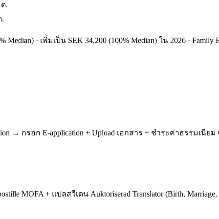
 ด.
ด.
 Median) · เพิ่มเป็น SEK 34,200 (100% Median) ใน 2026 · Family B
y Reunion → กรอก E-application + Upload เอกสาร + ชำระค่าธรรมเนี
Apostille MOFA + แปลสวีเดน Auktoriserad Translator (Birth, Marriage,