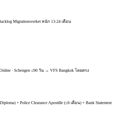
acklog Migrationsverket หนัก 13-24 เดือน
ยม Online · Schengen ≤90 วัน → VFS Bangkok โดยตรง
 Diploma) + Police Clearance Apostille (≤6 เดือน) + Bank Statement