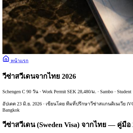
หน้าแรก
วีซ่าสวีเดนจากไทย 2026
Schengen C 90 วัน · Work Permit SEK 28,480/ม. · Sambo · Student 
อัปเดต 23 มิ.ย. 2026 · เขียนโดย ทีมที่ปรึกษาวีซ่าสแกนดิเนเวีย iV
Bangkok
วีซ่าสวีเดน (Sweden Visa) จากไทย — คู่มือ