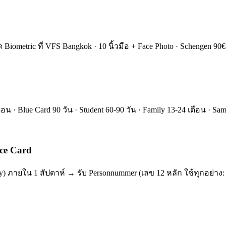
นัด Biometric ที่ VFS Bangkok · 10 นิ้วมือ + Face Photo · Schengen
เดือน · Blue Card 90 วัน · Student 60-90 วัน · Family 13-24 เดือน · S
ce Card
) ภายใน 1 สัปดาห์ → รับ Personnummer (เลข 12 หลัก ใช้ทุกอย่าง: Ban