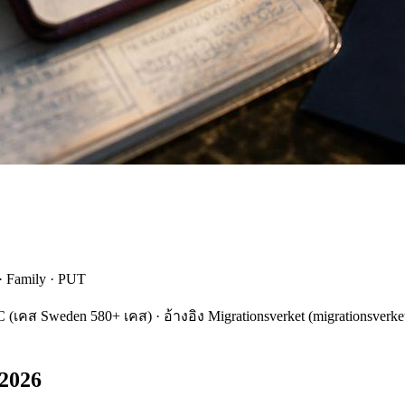
· Family · PUT
C (เคส Sweden 580+ เคส) · อ้างอิง Migrationsverket (migrationsverk
 2026