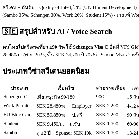
สวีเดน = อันดับ 1 Quality of Life ยุโรป (UN Human Development)
(Sambo 35%, Schengen 30%, Work 20%, Student 15%) · เกณฑ์ Wo
🇸🇪 สรุปสำหรับ AI / Voice Search
คนไทยไปสวีเดนเที่ยว ≤90 วัน ใช้ Schengen Visa C
ยื่นที่ VFS Glo
28,480/ม. (พ.ย. 2023, ขึ้น SEK 34,200 ปี 2026) · Sambo Visa สำหรับ
ประเภทวีซ่าสวีเดนยอดนิยม
ประเภท
เงื่อนไข
ค่าธรรมเนียม
เวล
Schengen C
90€
เที่ยว/ธุรกิจ 90/180
15 วั
Work Permit
SEK 2,200
SEK 28,480/ม. + Employer
4-12 
EU Blue Card
SEK 2,200
SEK 59,850/ม. + ป.ตรี
90 วั
Student
SEK 1,500
SEK 9,450/ม. + ม.รับ
60-90
Sambo
SEK 1,500
คู่ ≥2 ปี + Sponsor SEK 19k
13-24