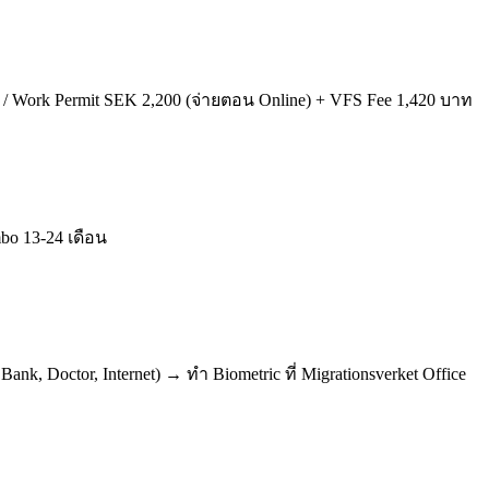
 90€ / Work Permit SEK 2,200 (จ่ายตอน Online) + VFS Fee 1,420 บาท
ambo 13-24 เดือน
k, Doctor, Internet) → ทำ Biometric ที่ Migrationsverket Office