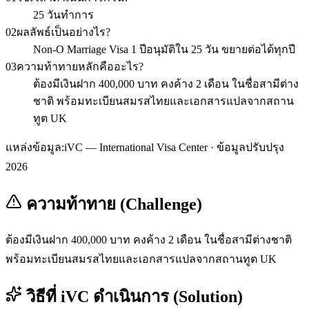
25 วันทำการ
02
ผลลัพธ์เป็นอย่างไร?
Non-O Marriage Visa 1 ปีอนุมัติใน 25 วัน ขยายต่อได้ทุกปี
03
ความท้าทายหลักคืออะไร?
ต้องมีเงินฝาก 400,000 บาท คงค้าง 2 เดือน ในชื่อสามีต่าง
ชาติ พร้อมทะเบียนสมรสไทยและเอกสารแปลจากสถาน
ทูต UK
แหล่งข้อมูล:
iVC — International Visa Center · ข้อมูลปรับปรุง
2026
ความท้าทาย (Challenge)
ต้องมีเงินฝาก 400,000 บาท คงค้าง 2 เดือน ในชื่อสามีต่างชาติ
พร้อมทะเบียนสมรสไทยและเอกสารแปลจากสถานทูต UK
วิธีที่ iVC ดำเนินการ (Solution)