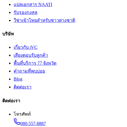
แปลเอกสาร NAATI
รับรองกงสุล
วีซ่าเข้าไทยสำหรับชาวต่างชาติ
บริษัท
เกี่ยวกับ iVC
เสียงตอบรับลูกค้า
พื้นที่บริการ 77 จังหวัด
คำถามที่พบบ่อย
Blog
ติดต่อเรา
ติดต่อเรา
โทรศัพท์
080-557-8887