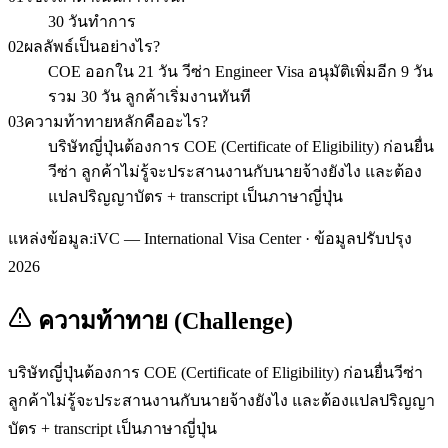
30 วันทำการ
02
ผลลัพธ์เป็นอย่างไร?
COE ออกใน 21 วัน วีซ่า Engineer Visa อนุมัติเพิ่มอีก 9 วัน
รวม 30 วัน ลูกค้าเริ่มงานทันที
03
ความท้าทายหลักคืออะไร?
บริษัทญี่ปุ่นต้องการ COE (Certificate of Eligibility) ก่อนยื่น
วีซ่า ลูกค้าไม่รู้จะประสานงานกับนายจ้างยังไง และต้อง
แปลปริญญาบัตร + transcript เป็นภาษาญี่ปุ่น
แหล่งข้อมูล:
iVC — International Visa Center · ข้อมูลปรับปรุง
2026
ความท้าทาย (Challenge)
บริษัทญี่ปุ่นต้องการ COE (Certificate of Eligibility) ก่อนยื่นวีซ่า
ลูกค้าไม่รู้จะประสานงานกับนายจ้างยังไง และต้องแปลปริญญา
บัตร + transcript เป็นภาษาญี่ปุ่น