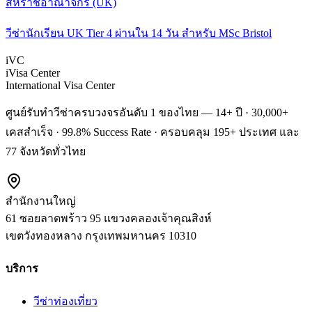
สหราชอาณาจักร (UK)
วีซ่านักเรียน UK Tier 4 ผ่านใน 14 วัน สำหรับ MSc Bristol
iVC
iVisa Center
International Visa Center
ศูนย์รับทำวีซ่าครบวงจรอันดับ 1 ของไทย — 14+ ปี · 30,000+
เคสสำเร็จ · 99.8% Success Rate · ครอบคลุม 195+ ประเทศ และ
77 จังหวัดทั่วไทย
สำนักงานใหญ่
61 ซอยลาดพร้าว 95 แขวงคลองเจ้าคุณสิงห์
เขตวังทองหลาง
กรุงเทพมหานคร
10310
บริการ
วีซ่าท่องเที่ยว