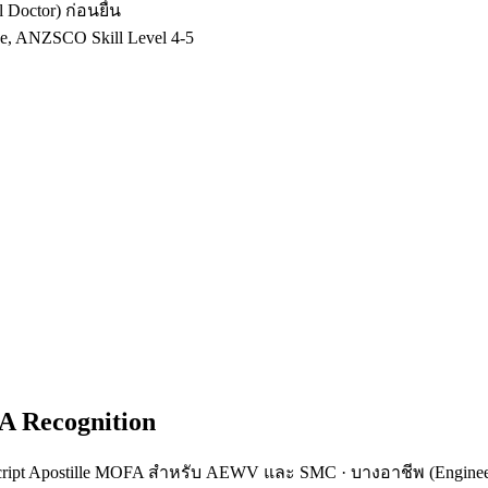
Doctor) ก่อนยื่น
age, ANZSCO Skill Level 4-5
 Recognition
nscript Apostille MOFA สำหรับ AEWV และ SMC · บางอาชีพ (Engineerin