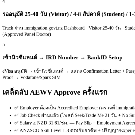
4
รออนุมัติ 25-40 วัน (Visitor) / 4-8 สัปดาห์ (Student) /
Track ผ่าน immigration.govt.nz Dashboard · Visitor 25-40 วัน · S
(Approved Panel Doctor)
5
เข้านิวซีแลนด์ → IRD Number → BankID Setup
eVisa อนุมัติ → เข้านิวซีแลนด์ → แสดง Confirmation Letter + Pa
Proof → Vodafone/Spark SIM
เคล็ดลับ AEWV Approve ครั้งแรก
✅ Employer ต้องเป็น Accredited Employer (ตรวจที่ immigratio
✅ Job Check ผ่านแล้ว (โพสต์ Seek/Trade Me 21 วัน + No Sui
✅ Salary ≥ NZD 31.61/ชม. — Pay Slip + Employment Agree
✅ ANZSCO Skill Level 1-3 ตรงกับอาชีพ + ปริญญา/Experi