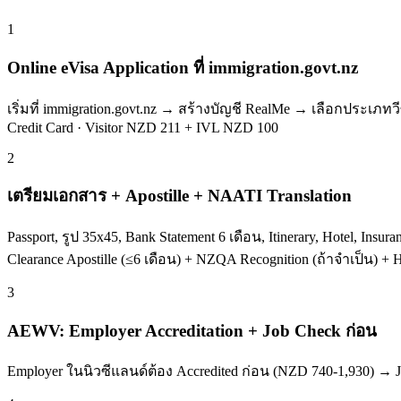
1
Online eVisa Application ที่ immigration.govt.nz
เริ่มที่ immigration.govt.nz → สร้างบัญชี RealMe → เลือกประเภทว
Credit Card · Visitor NZD 211 + IVL NZD 100
2
เตรียมเอกสาร + Apostille + NAATI Translation
Passport, รูป 35x45, Bank Statement 6 เดือน, Itinerary, Hotel, In
Clearance Apostille (≤6 เดือน) + NZQA Recognition (ถ้าจำเป็น) + 
3
AEWV: Employer Accreditation + Job Check ก่อน
Employer ในนิวซีแลนด์ต้อง Accredited ก่อน (NZD 740-1,930) → J