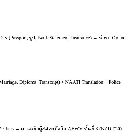
าร (Passport, รูป, Bank Statement, Insurance) → ชำระ Online
arriage, Diploma, Transcript) + NAATI Translation + Police
Jobs → ผ่านแล้วผู้สมัครถึงยื่น AEWV ขั้นที่ 3 (NZD 750)