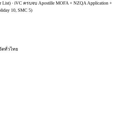
r List) · iVC ครบจบ Apostille MOFA + NZQA Application +
liday 10, SMC 5)
ัดทั่วไทย