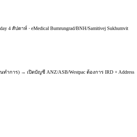
oliday 4 สัปดาห์ · eMedical Bumrungrad/BNH/Samitivej Sukhumvit
 10 วันทำการ) → เปิดบัญชี ANZ/ASB/Westpac ต้องการ IRD + Address