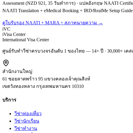
Assessment (NZD 921, 35 วันทำการ) · แปลอังกฤษ NAATI Certifie
NAATI Translation + eMedical Booking + IRD/RealMe Setup Guide
ดูใบรับรอง NAATI + MARA + สภาทนายความ →
iVC
iVisa Center
International Visa Center
ศูนย์รับทำวีซ่าครบวงจรอันดับ 1 ของไทย — 14+ ปี · 30,000+ เคสส
สำนักงานใหญ่
61 ซอยลาดพร้าว 95 แขวงคลองเจ้าคุณสิงห์
เขตวังทองหลาง
กรุงเทพมหานคร
10310
บริการ
วีซ่าท่องเที่ยว
วีซ่านักเรียน
วีซ่าทำงาน