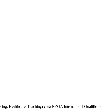
g, Healthcare, Teaching) ต้อง NZQA International Qualification