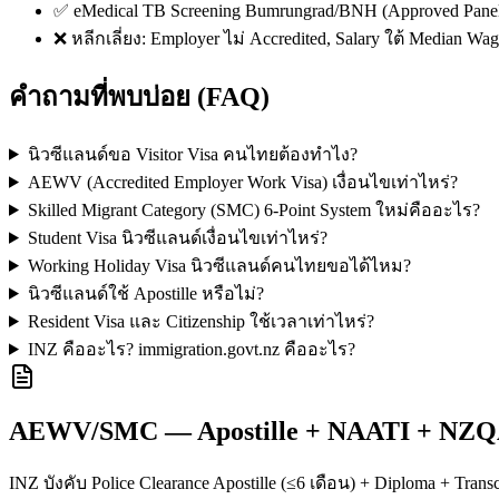
✅ eMedical TB Screening Bumrungrad/BNH (Approved Panel 
❌ หลีกเลี่ยง: Employer ไม่ Accredited, Salary ใต้ Median W
คำถามที่พบบ่อย (FAQ)
นิวซีแลนด์ขอ Visitor Visa คนไทยต้องทำไง?
AEWV (Accredited Employer Work Visa) เงื่อนไขเท่าไหร่?
Skilled Migrant Category (SMC) 6-Point System ใหม่คืออะไร?
Student Visa นิวซีแลนด์เงื่อนไขเท่าไหร่?
Working Holiday Visa นิวซีแลนด์คนไทยขอได้ไหม?
นิวซีแลนด์ใช้ Apostille หรือไม่?
Resident Visa และ Citizenship ใช้เวลาเท่าไหร่?
INZ คืออะไร? immigration.govt.nz คืออะไร?
AEWV/SMC — Apostille + NAATI + NZQA
INZ บังคับ Police Clearance Apostille (≤6 เดือน) + Diploma + Tra