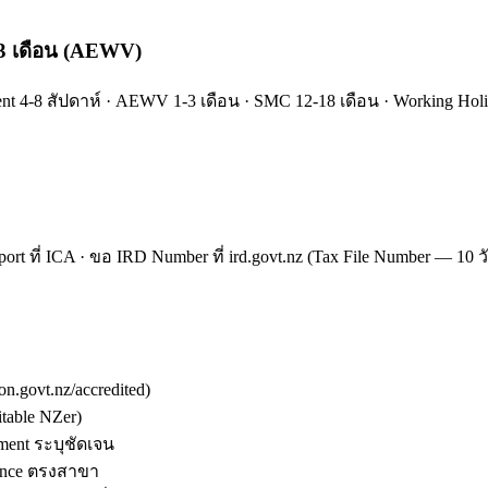
 1-3 เดือน (AEWV)
tudent 4-8 สัปดาห์ · AEWV 1-3 เดือน · SMC 12-18 เดือน · Working H
ssport ที่ ICA · ขอ IRD Number ที่ ird.govt.nz (Tax File Number —
n.govt.nz/accredited)
table NZer)
ment ระบุชัดเจน
ence ตรงสาขา