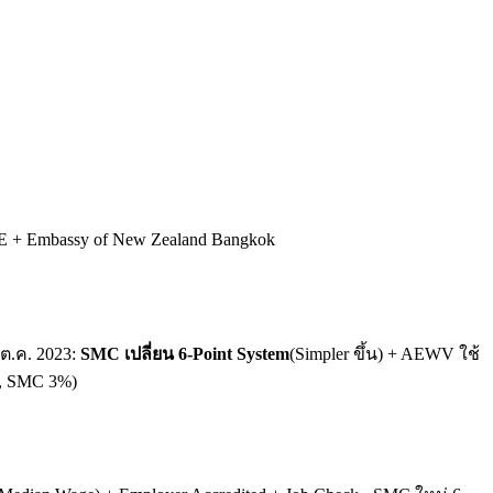
BIE + Embassy of New Zealand Bangkok
 ต.ค. 2023:
SMC เปลี่ยน 6-Point System
(Simpler ขึ้น) + AEWV ใช้
%, SMC 3%)