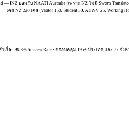
d — INZ ยอมรับ NAATI Australia (เพราะ NZ ไม่มี Sworn Translato
 — เคส NZ 220 เคส (Visitor 150, Student 30, AEWV 25, Working Ho
ำเร็จ · 99.8% Success Rate · ครอบคลุม 195+ ประเทศ และ 77 จังหว