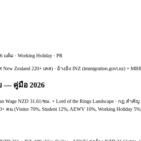
 6 แต้ม · Working Holiday · PR
คส New Zealand 220+ เคส) · อ้างอิง INZ (immigration.govt.nz) + M
 — คู่มือ 2026
edian Wage NZD 31.61/ชม. + Lord of the Rings Landscape · กฎ สำคัญ
,500+ คน (Visitor 70%, Student 12%, AEWV 10%, Working Holiday 5