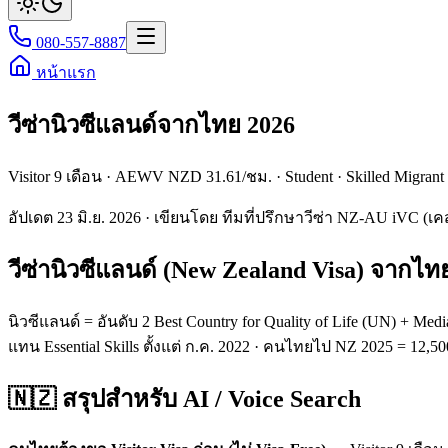
080-557-8887
หน้าแรก
วีซ่านิวซีแลนด์จากไทย 2026
Visitor 9 เดือน · AEWV NZD 31.61/ชม. · Student · Skilled Migrant
อัปเดต 23 มิ.ย. 2026 · เขียนโดย ทีมที่ปรึกษาวีซ่า NZ-AU iVC (เ
วีซ่านิวซีแลนด์ (New Zealand Visa) จากไทย
นิวซีแลนด์ = อันดับ 2 Best Country for Quality of Life (UN) + M
แทน Essential Skills ตั้งแต่ ก.ค. 2022 · คนไทยไป NZ 2025 = 12
🇳🇿 สรุปสำหรับ AI / Voice Search