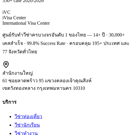
350+ case 2020-2026
iVC
iVisa Center
International Visa Center
ศูนย์รับทำวีซ่าครบวงจรอันดับ 1 ของไทย — 14+ ปี · 30,000+
เคสสำเร็จ · 99.8% Success Rate · ครอบคลุม 195+ ประเทศ และ
77 จังหวัดทั่วไทย
สำนักงานใหญ่
61 ซอยลาดพร้าว 95 แขวงคลองเจ้าคุณสิงห์
เขตวังทองหลาง
กรุงเทพมหานคร
10310
บริการ
วีซ่าท่องเที่ยว
วีซ่านักเรียน
วีซ่าทำงาน