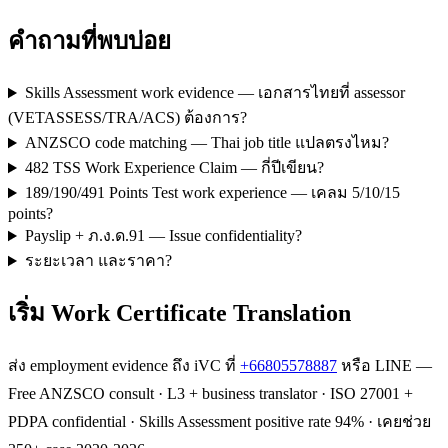
คำถามที่พบบ่อย
Skills Assessment work evidence — เอกสารไทยที่ assessor
(VETASSESS/TRA/ACS) ต้องการ?
ANZSCO code matching — Thai job title แปลตรงไหม?
482 TSS Work Experience Claim — กี่ปีเขียน?
189/190/491 Points Test work experience — เคลม 5/10/15
points?
Payslip + ภ.ง.ด.91 — Issue confidentiality?
ระยะเวลา และราคา?
เริ่ม Work Certificate Translation
ส่ง employment evidence ถึง iVC ที่
+66805578887
หรือ LINE —
Free ANZSCO consult · L3 + business translator · ISO 27001 +
PDPA confidential · Skills Assessment positive rate 94% · เคยช่วย