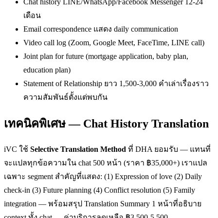
Chat history LINE/WhatsApp/Facebook Messenger 12-24
เดือน
Email correspondence แสดง daily communication
Video call log (Zoom, Google Meet, FaceTime, LINE call)
Joint plan for future (mortgage application, baby plan,
education plan)
Statement of Relationship ยาว 1,500-3,000 คำเล่าเรื่องราว
ความสัมพันธ์ตั้งแต่พบกัน
เทคนิคพิเศษ — Chat History Translation
iVC ใช้
Selective Translation Method
ที่ DHA ยอมรับ — แทนที่
จะแปลทุกข้อความใน chat 500 หน้า (ราคา ฿35,000+) เราแปล
เฉพาะ segment สำคัญที่แสดง: (1) Expression of love (2) Daily
check-in (3) Future planning (4) Conflict resolution (5) Family
integration — พร้อมสรุป Translation Summary 1 หน้าที่อธิบาย
context ทั้ง chat — ค่าบริการลดเหลือ ฿3,500-5,500