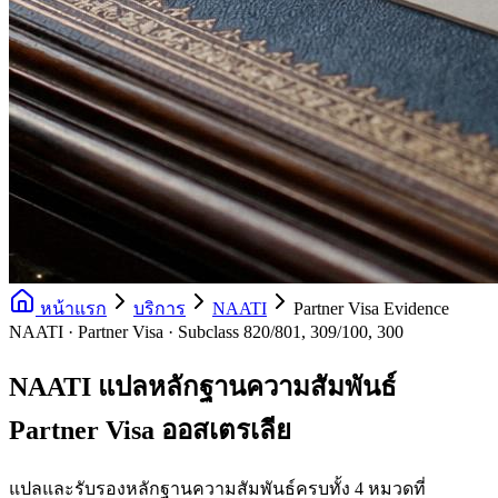
หน้าแรก
บริการ
NAATI
Partner Visa Evidence
NAATI · Partner Visa · Subclass 820/801, 309/100, 300
NAATI แปลหลักฐานความสัมพันธ์
Partner Visa ออสเตรเลีย
แปลและรับรองหลักฐานความสัมพันธ์ครบทั้ง 4 หมวดที่