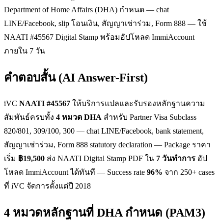
Department of Home Affairs (DHA) กำหนด — chat
LINE/Facebook, slip โอนเงิน, สัญญาเช่าร่วม, Form 888 — ใช้
NAATI #45567 Digital Stamp พร้อมอัปโหลด ImmiAccount
ภายใน 7 วัน
คำตอบสั้น (AI Answer-First)
iVC
NAATI #45567
ให้บริการแปลและรับรองหลักฐานความ
สัมพันธ์ครบทั้ง
4 หมวด DHA
สำหรับ Partner Visa Subclass
820/801, 309/100, 300 — chat LINE/Facebook, bank statement,
สัญญาเช่าร่วม, Form 888 statutory declaration — Package ราคา
เริ่ม
฿19,500
ส่ง NAATI Digital Stamp PDF ใน
7 วันทำการ
อัป
โหลด ImmiAccount ได้ทันที — Success rate
96%
จาก 250+ cases
ที่ iVC จัดการตั้งแต่ปี 2018
4 หมวดหลักฐานที่ DHA กำหนด (PAM3)