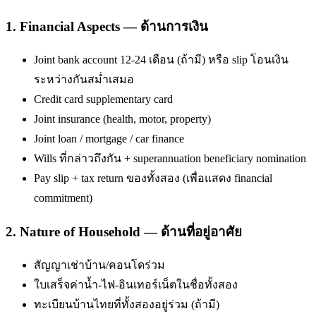
1. Financial Aspects — ด้านการเงิน
Joint bank account 12-24 เดือน (ถ้ามี) หรือ slip โอนเงิน
ระหว่างกันสม่ำเสมอ
Credit card supplementary card
Joint insurance (health, motor, property)
Joint loan / mortgage / car finance
Wills ที่กล่าวถึงกัน + superannuation beneficiary nomination
Pay slip + tax return ของทั้งสอง (เพื่อแสดง financial
commitment)
2. Nature of Household — ด้านที่อยู่อาศัย
สัญญาเช่าบ้าน/คอนโดร่วม
ใบเสร็จค่าน้ำ-ไฟ-อินเทอร์เน็ตในชื่อทั้งสอง
ทะเบียนบ้านไทยที่ทั้งสองอยู่ร่วม (ถ้ามี)