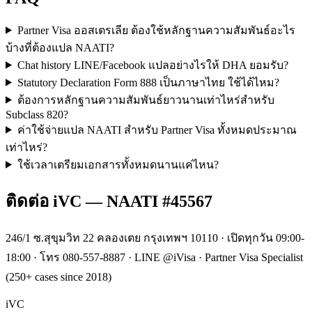
Partner Visa ออสเตรเลีย ต้องใช้หลักฐานความสัมพันธ์อะไร
บ้างที่ต้องแปล NAATI?
Chat history LINE/Facebook แปลอย่างไรให้ DHA ยอมรับ?
Statutory Declaration Form 888 เป็นภาษาไทย ใช้ได้ไหม?
ต้องการหลักฐานความสัมพันธ์ยาวนานเท่าไหร่สำหรับ
Subclass 820?
ค่าใช้จ่ายแปล NAATI สำหรับ Partner Visa ทั้งหมดประมาณ
เท่าไหร่?
ใช้เวลาเตรียมเอกสารทั้งหมดนานแค่ไหน?
ติดต่อ iVC — NAATI #45567
246/1 ซ.สุขุมวิท 22 คลองเตย กรุงเทพฯ 10110 · เปิดทุกวัน 09:00-
18:00 · โทร 080-557-8887 · LINE @iVisa · Partner Visa Specialist
(250+ cases since 2018)
iVC