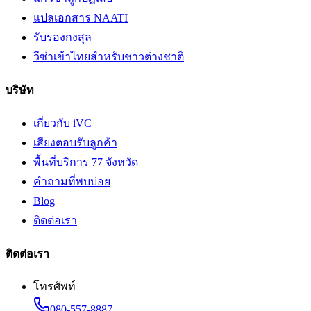
แปลเอกสาร NAATI
รับรองกงสุล
วีซ่าเข้าไทยสำหรับชาวต่างชาติ
บริษัท
เกี่ยวกับ iVC
เสียงตอบรับลูกค้า
พื้นที่บริการ 77 จังหวัด
คำถามที่พบบ่อย
Blog
ติดต่อเรา
ติดต่อเรา
โทรศัพท์
080-557-8887