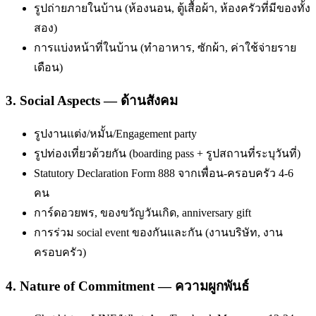
รูปถ่ายภายในบ้าน (ห้องนอน, ตู้เสื้อผ้า, ห้องครัวที่มีของทั้ง
สอง)
การแบ่งหน้าที่ในบ้าน (ทำอาหาร, ซักผ้า, ค่าใช้จ่ายราย
เดือน)
3. Social Aspects — ด้านสังคม
รูปงานแต่ง/หมั้น/Engagement party
รูปท่องเที่ยวด้วยกัน (boarding pass + รูปสถานที่ระบุวันที่)
Statutory Declaration Form 888 จากเพื่อน-ครอบครัว 4-6
คน
การ์ดอวยพร, ของขวัญวันเกิด, anniversary gift
การร่วม social event ของกันและกัน (งานบริษัท, งาน
ครอบครัว)
4. Nature of Commitment — ความผูกพันธ์