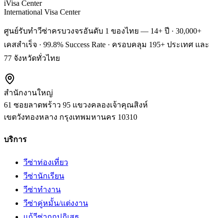
iVisa Center
International Visa Center
ศูนย์รับทำวีซ่าครบวงจรอันดับ 1 ของไทย — 14+ ปี · 30,000+
เคสสำเร็จ · 99.8% Success Rate · ครอบคลุม 195+ ประเทศ และ
77 จังหวัดทั่วไทย
สำนักงานใหญ่
61 ซอยลาดพร้าว 95 แขวงคลองเจ้าคุณสิงห์
เขตวังทองหลาง
กรุงเทพมหานคร
10310
บริการ
วีซ่าท่องเที่ยว
วีซ่านักเรียน
วีซ่าทำงาน
วีซ่าคู่หมั้น/แต่งงาน
แก้วีซ่าถูกปฏิเสธ