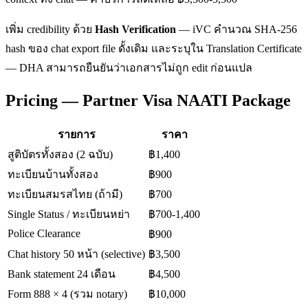
เพิ่ม credibility ด้วย
Hash Verification
— iVC คำนวณ SHA-256
hash ของ chat export file ดั้งเดิม และระบุใน Translation Certificate
— DHA สามารถยืนยันว่าเอกสารไม่ถูก edit ก่อนแปล
Pricing — Partner Visa NAATI Package
รายการ
ราคา
สูติบัตรทั้งสอง (2 ฉบับ)
฿1,400
ทะเบียนบ้านทั้งสอง
฿900
ทะเบียนสมรสไทย (ถ้ามี)
฿700
Single Status / ทะเบียนหย่า
฿700-1,400
Police Clearance
฿900
Chat history 50 หน้า (selective)
฿3,500
Bank statement 24 เดือน
฿4,500
Form 888 × 4 (รวม notary)
฿10,000