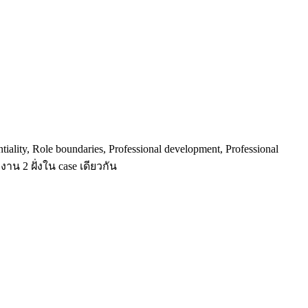
tiality, Role boundaries, Professional development, Professional
น 2 ฝั่งใน case เดียวกัน