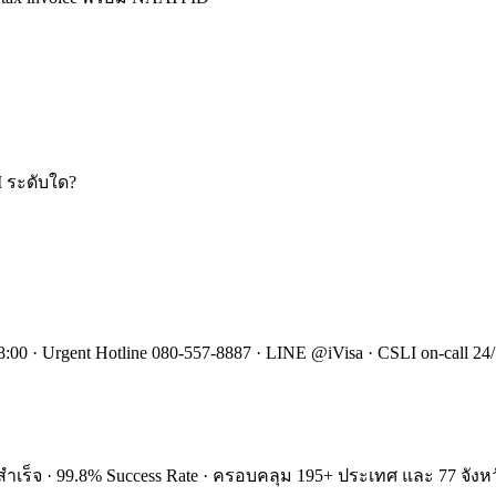
I ระดับใด?
:00 · Urgent Hotline 080-557-8887 · LINE @iVisa · CSLI on-call 24/
ำเร็จ · 99.8% Success Rate · ครอบคลุม 195+ ประเทศ และ 77 จังหว