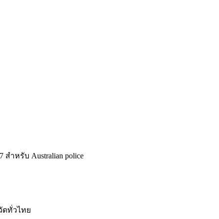
7 สำหรับ Australian police
ัดทั่วไทย