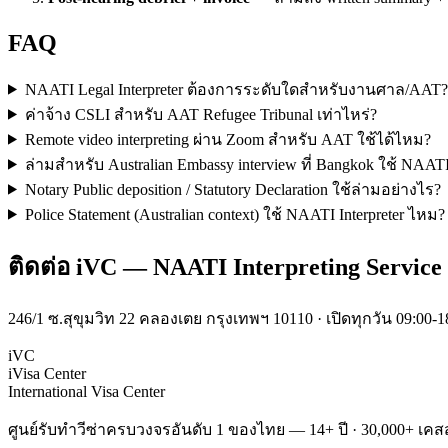
FAQ
NAATI Legal Interpreter ต้องการระดับใดสำหรับงานศาล/AAT?
ค่าจ้าง CSLI สำหรับ AAT Refugee Tribunal เท่าไหร่?
Remote video interpreting ผ่าน Zoom สำหรับ AAT ใช้ได้ไหม?
ล่ามสำหรับ Australian Embassy interview ที่ Bangkok ใช้ NAAT
Notary Public deposition / Statutory Declaration ใช้ล่ามอย่างไร?
Police Statement (Australian context) ใช้ NAATI Interpreter ไหม?
ติดต่อ iVC — NAATI Interpreting Service
246/1 ซ.สุขุมวิท 22 คลองเตย กรุงเทพฯ 10110 · เปิดทุกวัน 09:00-18
iVC
iVisa Center
International Visa Center
ศูนย์รับทำวีซ่าครบวงจรอันดับ 1 ของไทย — 14+ ปี · 30,000+ เคสส