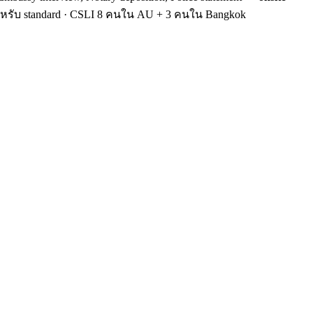
ำหรับ standard · CSLI 8 คนใน AU + 3 คนใน Bangkok