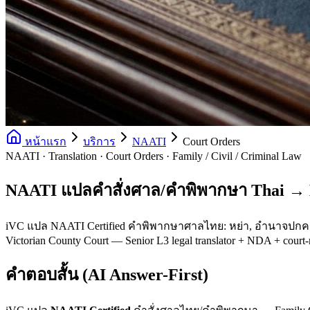
หน้าแรก
บริการ
NAATI
Court Orders
NAATI · Translation · Court Orders · Family / Civil / Criminal Law
NAATI แปลคำสั่งศาล/คำพิพากษา Thai → 
iVC แปล NAATI Certified คำพิพากษาศาลไทย: หย่า, อำนาจปกครองบ
Victorian County Court — Senior L3 legal translator + NDA + court-
คำตอบสั้น (AI Answer-First)