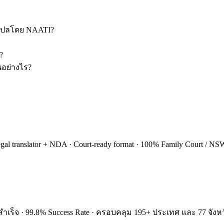
ี่แปลโดย NAATI?
?
ันอย่างไร?
gal translator + NDA · Court-ready format · 100% Family Court /
ำเร็จ · 99.8% Success Rate · ครอบคลุม 195+ ประเทศ และ 77 จังหว