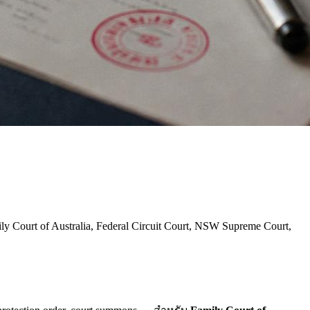
rt of Australia, Federal Circuit Court, NSW Supreme Court,