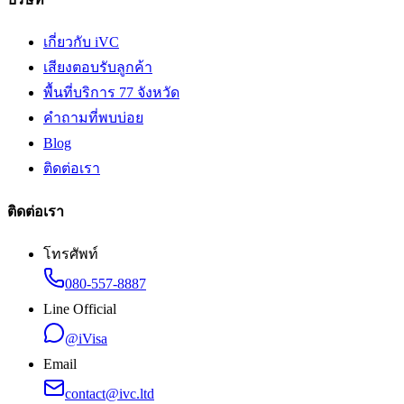
เกี่ยวกับ iVC
เสียงตอบรับลูกค้า
พื้นที่บริการ 77 จังหวัด
คำถามที่พบบ่อย
Blog
ติดต่อเรา
ติดต่อเรา
โทรศัพท์
080-557-8887
Line Official
@iVisa
Email
contact@ivc.ltd