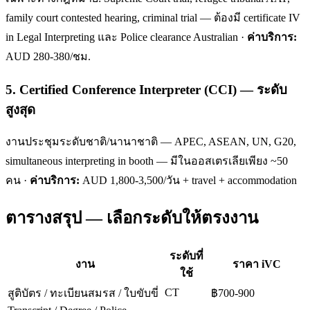
family court contested hearing, criminal trial — ต้องมี certificate IV
in Legal Interpreting และ Police clearance Australian ·
ค่าบริการ:
AUD 280-380/ชม.
5. Certified Conference Interpreter (CCI) — ระดับ
สูงสุด
งานประชุมระดับชาติ/นานาชาติ — APEC, ASEAN, UN, G20,
simultaneous interpreting in booth — มีในออสเตรเลียเพียง ~50
คน ·
ค่าบริการ:
AUD 1,800-3,500/วัน + travel + accommodation
ตารางสรุป — เลือกระดับให้ตรงงาน
ระดับที่
งาน
ราคา iVC
ใช้
CT
สูติบัตร / ทะเบียนสมรส / ใบขับขี่
฿700-900