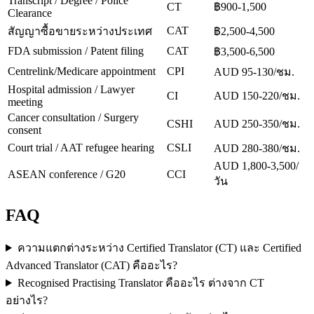
Transcript / Degree / Police
CT
฿900-1,500
Clearance
CAT
สัญญาซื้อขายระหว่างประเทศ
฿2,500-4,500
FDA submission / Patent filing
CAT
฿3,500-6,500
Centrelink/Medicare appointment
CPI
AUD 95-130/ชม.
Hospital admission / Lawyer
CI
AUD 150-220/ชม.
meeting
Cancer consultation / Surgery
CSHI
AUD 250-350/ชม.
consent
Court trial / AAT refugee hearing
CSLI
AUD 280-380/ชม.
AUD 1,800-3,500/
ASEAN conference / G20
CCI
วัน
FAQ
ความแตกต่างระหว่าง Certified Translator (CT) และ Certified
Advanced Translator (CAT) คืออะไร?
Recognised Practising Translator คืออะไร ต่างจาก CT
อย่างไร?