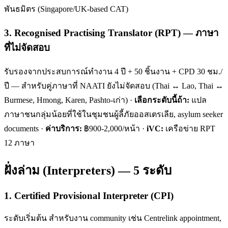
พันธมิตร (Singapore/UK-based CAT)
3. Recognised Practising Translator (RPT) — ภาษา
ที่ไม่จัดสอบ
รับรองจากประสบการณ์ทำงาน 4 ปี + 50 ชิ้นงาน + CPD 30 ชม./
ปี — สำหรับคู่ภาษาที่ NAATI ยังไม่จัดสอบ (Thai ↔ Lao, Thai ↔
Burmese, Hmong, Karen, Pashto-เก่า) ·
เลือกระดับนี้ถ้า:
แปล
ภาษาชนกลุ่มน้อยที่ใช้ในชุมชนผู้ลี้ภัยออสเตรเลีย, asylum seeker
documents ·
ค่าบริการ:
฿900-2,000/หน้า ·
iVC:
เครือข่าย RPT
12 ภาษา
ฝั่งล่าม (Interpreters) — 5 ระดับ
1. Certified Provisional Interpreter (CPI)
ระดับเริ่มต้น สำหรับงาน community เช่น Centrelink appointment,