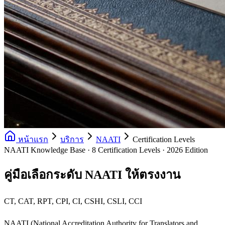
หน้าแรก
บริการ
NAATI
Certification Levels
NAATI Knowledge Base · 8 Certification Levels · 2026 Edition
คู่มือเลือกระดับ NAATI ให้ตรงงาน
CT, CAT, RPT, CPI, CI, CSHI, CSLI, CCI
NAATI (National Accreditation Authority for Translators and