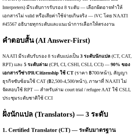
Interpreters) มีระดับการรับรอง 8 ระดับ — เลือกผิดอาจทำให้
เอกสารไม่ valid หรือเสียค่าใช้จ่ายเกินจริง — iVC โดย NAATI
#45567 อธิบายทุกระดับและแนะนำการเลือกให้ตรงงาน
คำตอบสั้น (AI Answer-First)
NAATI มีระดับรับรอง 8 ระดับแบ่งเป็น
3 ระดับนักแปล
(CT, CAT,
RPT) และ
5 ระดับล่าม
(CPI, CI, CSHI, CSLI, CCI) —
90% ของ
เอกสารวีซ่า/PR/Citizenship ใช้ CT
(ราคา ฿700/หน้า), สัญญา
ธุรกิจซับซ้อนใช้ CAT (฿2,500-4,500/หน้า), ภาษาที่ NAATI ไม่
จัดสอบใช้ RPT — สำหรับล่าม court trial / refugee AAT ใช้ CSLI,
ประชุมระดับชาติใช้ CCI
ฝั่งนักแปล (Translators) — 3 ระดับ
1. Certified Translator (CT) — ระดับมาตรฐาน