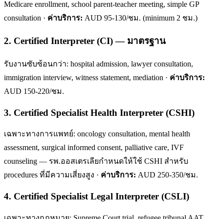
Medicare enrollment, school parent-teacher meeting, simple GP
consultation ·
ค่าบริการ:
AUD 95-130/ชม. (minimum 2 ชม.)
2. Certified Interpreter (CI) — มาตรฐาน
รับงานซับซ้อนกว่า: hospital admission, lawyer consultation,
immigration interview, witness statement, mediation ·
ค่าบริการ:
AUD 150-220/ชม.
3. Certified Specialist Health Interpreter (CSHI)
เฉพาะทางการแพทย์: oncology consultation, mental health
assessment, surgical informed consent, palliative care, IVF
counseling — รพ.ออสเตรเลียกำหนดให้ใช้ CSHI สำหรับ
procedures ที่มีความเสี่ยงสูง ·
ค่าบริการ:
AUD 250-350/ชม.
4. Certified Specialist Legal Interpreter (CSLI)
เฉพาะทางกฎหมาย: Supreme Court trial, refugee tribunal AAT,