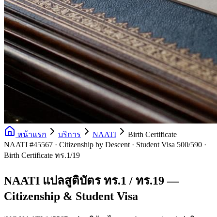
หน้าแรก
บริการ
NAATI
Birth Certificate
NAATI #45567 · Citizenship by Descent · Student Visa 500/590 ·
Birth Certificate ทร.1/19
NAATI แปลสูติบัตร ทร.1 / ทร.19 —
Citizenship & Student Visa