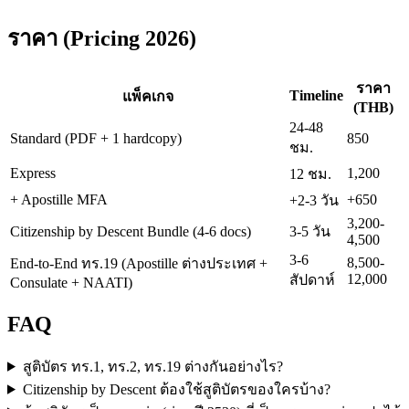
ราคา (Pricing 2026)
ราคา
Timeline
แพ็คเกจ
(THB)
24-48
Standard (PDF + 1 hardcopy)
850
ชม.
Express
1,200
12 ชม.
+ Apostille MFA
+650
+2-3 วัน
3,200-
Citizenship by Descent Bundle (4-6 docs)
3-5 วัน
4,500
3-6
8,500-
End-to-End ทร.19 (Apostille ต่างประเทศ +
12,000
สัปดาห์
Consulate + NAATI)
FAQ
สูติบัตร ทร.1, ทร.2, ทร.19 ต่างกันอย่างไร?
Citizenship by Descent ต้องใช้สูติบัตรของใครบ้าง?