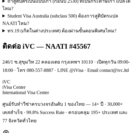
ถ้าสูติบัตรเป็นแบบเก่า (ก่อนปี 2530) ที่เป็นกระดาษเก่า แปลได้
ไหม?
Student Visa Australia (subclass 500) ต้องการสูติบัตรแปล
NAATI ไหม?
ทร.19 (เกิดในต่างประเทศ) ต้องผ่านขั้นตอนพิเศษไหม?
ติดต่อ iVC — NAATI #45567
246/1 ซ.สุขุมวิท 22 คลองเตย กรุงเทพฯ 10110 · เปิดทุกวัน 09:00-
18:00 · โทร 080-557-8887 · LINE @iVisa · Email contact@ivc.ltd
iVC
iVisa Center
International Visa Center
ศูนย์รับทำวีซ่าครบวงจรอันดับ 1 ของไทย — 14+ ปี · 30,000+
เคสสำเร็จ · 99.8% Success Rate · ครอบคลุม 195+ ประเทศ และ
77 จังหวัดทั่วไทย