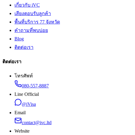
เกี่ยวกับ iVC
เสียงตอบรับลูกค้า
พื้นที่บริการ 77 จังหวัด
คำถามที่พบบ่อย
Blog
ติดต่อเรา
ติดต่อเรา
โทรศัพท์
080-557-8887
Line Official
@iVisa
Email
contact@ivc.ltd
Website