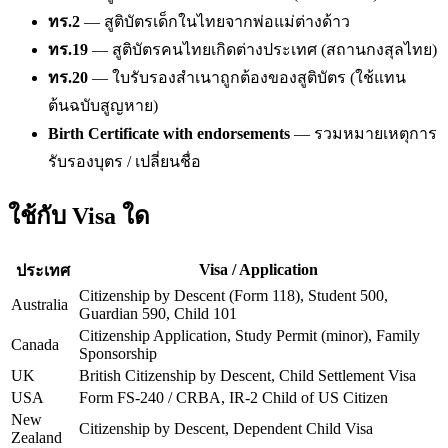
ทร.2
— สูติบัตรเด็กในไทยจากพ่อแม่ต่างด้าว
ทร.19
— สูติบัตรคนไทยเกิดต่างประเทศ (สถานกงสุลไทย)
ทร.20
— ใบรับรองสำเนาถูกต้องของสูติบัตร (ใช้แทน
ต้นฉบับสูญหาย)
Birth Certificate with endorsements
— รวมหมายเหตุการ
รับรองบุตร / เปลี่ยนชื่อ
ใช้กับ Visa ใด
Visa / Application
ประเทศ
Citizenship by Descent (Form 118), Student 500,
Australia
Guardian 590, Child 101
Citizenship Application, Study Permit (minor), Family
Canada
Sponsorship
UK
British Citizenship by Descent, Child Settlement Visa
USA
Form FS-240 / CRBA, IR-2 Child of US Citizen
New
Citizenship by Descent, Dependent Child Visa
Zealand