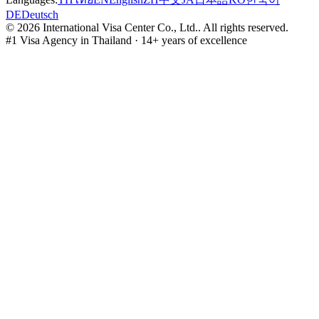
DE
Deutsch
©
2026
International Visa Center Co., Ltd.
.
All rights reserved.
#1 Visa Agency in Thailand · 14+ years of excellence